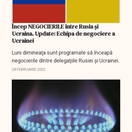
Încep NEGOCIERILE între Rusia şi
Ucraina. Update: Echipa de negociere a
Ucrainei
Luni dimineaţa sunt programate să înceapă
negocierile dintre delegaţiile Rusiei şi Ucrainei.
28 FEBRUARIE 2022