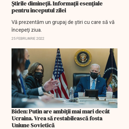
Ştirile dimineţii. Informaţii esenţiale
pentru începutul zilei
Vă prezentăm un grupaj de ştiri cu care să vă
începeţi ziua.
25 FEBRUARIE 2022
Biden: Putin are ambiţii mai mari decât
Ucraina. Vrea să restabilească fosta
Uniune Sovietică