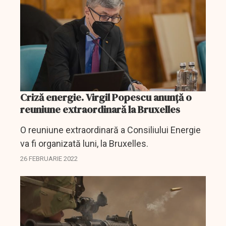
Criză energie. Virgil Popescu anunţă o
reuniune extraordinară la Bruxelles
O reuniune extraordinară a Consiliului Energie
va fi organizată luni, la Bruxelles.
26 FEBRUARIE 2022