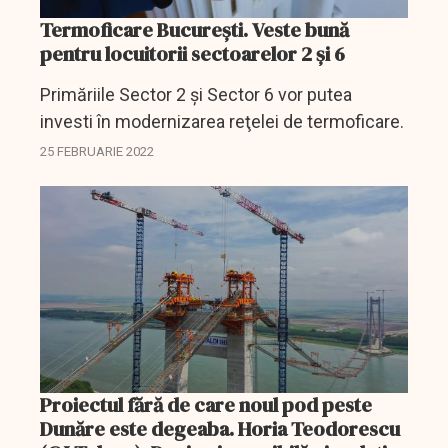
Termoficare Bucureşti. Veste bună
pentru locuitorii sectoarelor 2 şi 6
Primăriile Sector 2 şi Sector 6 vor putea
investi în modernizarea reţelei de termoficare.
25 FEBRUARIE 2022
Proiectul fără de care noul pod peste
Dunăre este degeaba. Horia Teodorescu