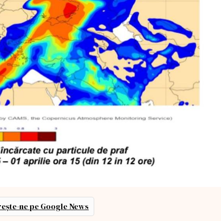
ește-ne pe Google News