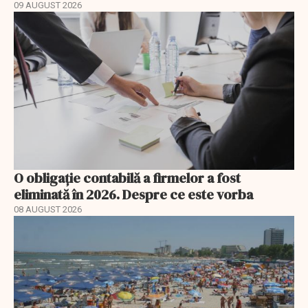
09 AUGUST 2026
O obligație contabilă a firmelor a fost
eliminată în 2026. Despre ce este vorba
08 AUGUST 2026