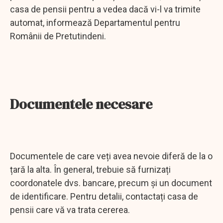
casa de pensii pentru a vedea dacă vi-l va trimite
automat, informează Departamentul pentru
Românii de Pretutindeni.
Documentele necesare
Documentele de care veți avea nevoie diferă de la o
țară la alta. În general, trebuie să furnizați
coordonatele dvs. bancare, precum și un document
de identificare. Pentru detalii, contactați casa de
pensii care vă va trata cererea.