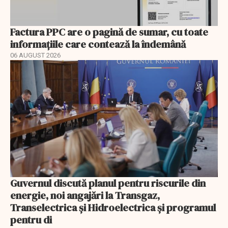
Factura PPC are o pagină de sumar, cu toate
informațiile care contează la îndemână
06 AUGUST 2026
Guvernul discută planul pentru riscurile din
energie, noi angajări la Transgaz,
Transelectrica și Hidroelectrica și programul
pentru di