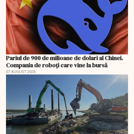
Pariul de 900 de milioane de dolari al Chinei.
Compania de roboți care vine la bursă
07 AUGUST 2026