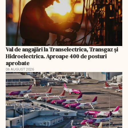
Val de angajări la Transelectrica, Transgaz și
Hidroelectrica. Aproape 400 de posturi
aprobate
06 AUGUST 2026