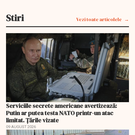
Stiri
Vezi toate articolele
Serviciile secrete americane avertizează:
Putin ar putea testa NATO printr-un atac
limitat. Țările vizate
09 AUGUST 2026