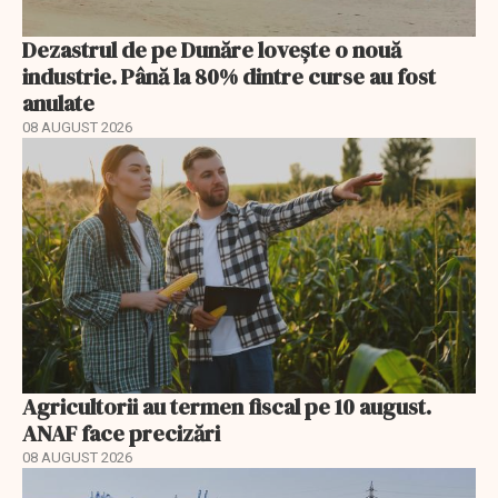
Dezastrul de pe Dunăre lovește o nouă
industrie. Până la 80% dintre curse au fost
anulate
08 AUGUST 2026
Agricultorii au termen fiscal pe 10 august.
ANAF face precizări
08 AUGUST 2026