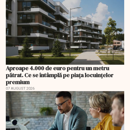
Aproape 4.000 de euro pentru un metru
pătrat. Ce se întâmplă pe piața locuințelor
premium
07 AUGUST 2026