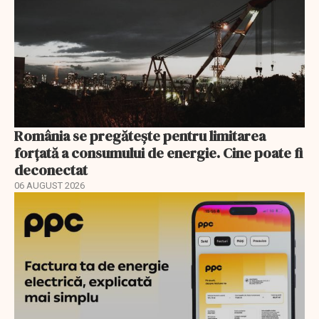
România se pregătește pentru limitarea
forțată a consumului de energie. Cine poate fi
deconectat
06 AUGUST 2026