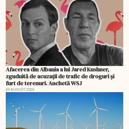
Afacerea din Albania a lui Jared Kushner,
zguduită de acuzații de trafic de droguri și
furt de terenuri. Anchetă WSJ
09 AUGUST 2026