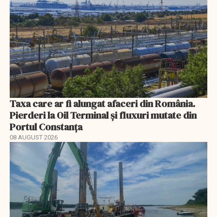
Taxa care ar fi alungat afaceri din România.
Pierderi la Oil Terminal și fluxuri mutate din
Portul Constanța
08 AUGUST 2026