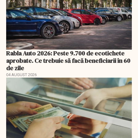
Rabla Auto 2026: Peste 9.700 de ecotichete
aprobate. Ce trebuie să facă beneficiarii în 60
de zile
04 AUGUST 2026