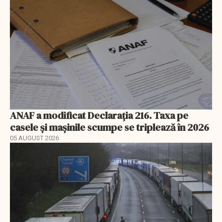
ANAF a modificat Declarația 216. Taxa pe
casele și mașinile scumpe se triplează în 2026
05 AUGUST 2026