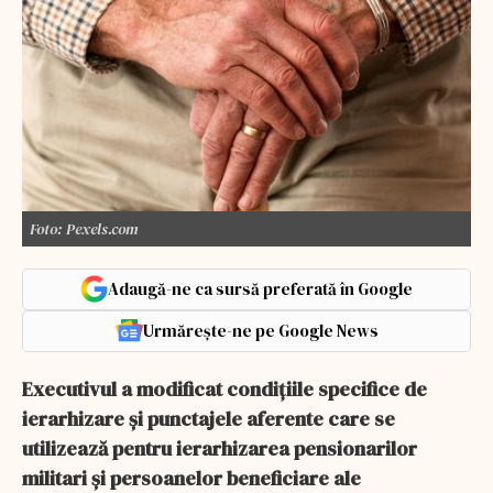
Foto: Pexels.com
Adaugă-ne ca sursă preferată în Google
Urmărește-ne pe Google News
Executivul a modificat condițiile specifice de
ierarhizare și punctajele aferente care se
utilizează pentru ierarhizarea pensionarilor
militari și persoanelor beneficiare ale