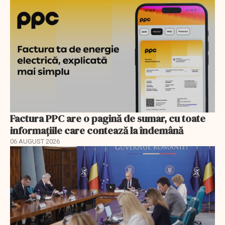
Factura PPC are o pagină de sumar, cu toate
informațiile care contează la îndemână
06 AUGUST 2026