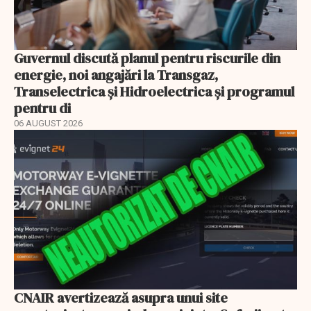
Guvernul discută planul pentru riscurile din
energie, noi angajări la Transgaz,
Transelectrica și Hidroelectrica și programul
pentru di
06 AUGUST 2026
CNAIR avertizează asupra unui site