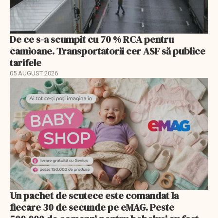
De ce s-a scumpit cu 70 % RCA pentru
camioane. Transportatorii cer ASF să publice
tarifele
05 AUGUST 2026
Un pachet de scutece este comandat la
fiecare 30 de secunde pe eMAG. Peste