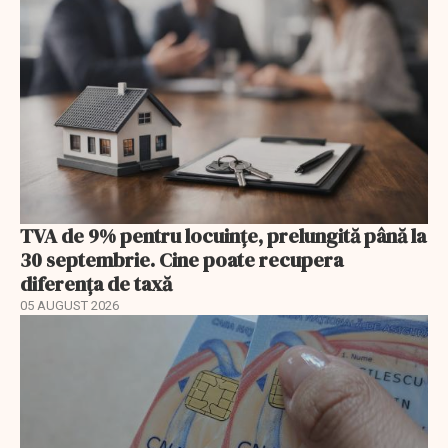
TVA de 9% pentru locuințe, prelungită până la
30 septembrie. Cine poate recupera
diferența de taxă
05 AUGUST 2026
EXCLUSIV