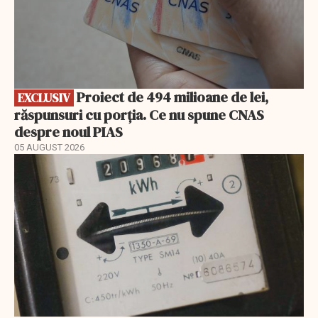
Proiect de 494 milioane de lei,
EXCLUSIV
răspunsuri cu porția. Ce nu spune CNAS
despre noul PIAS
05 AUGUST 2026