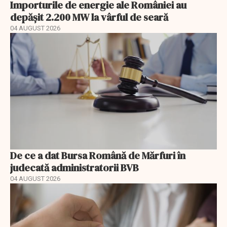
Importurile de energie ale României au
depășit 2.200 MW la vârful de seară
04 AUGUST 2026
De ce a dat Bursa Română de Mărfuri în
judecată administratorii BVB
04 AUGUST 2026