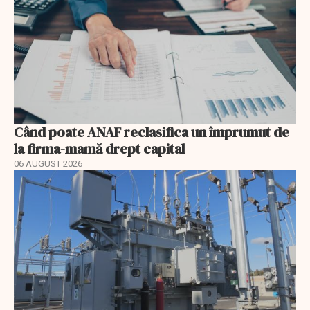
Când poate ANAF reclasifica un împrumut de
la firma-mamă drept capital
06 AUGUST 2026