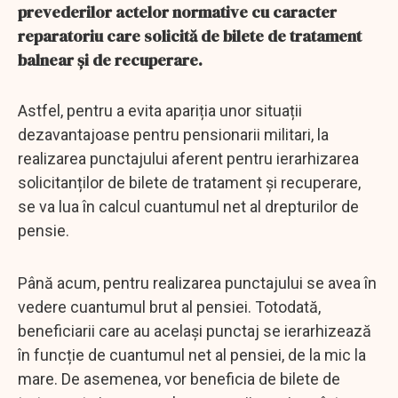
prevederilor actelor normative cu caracter
reparatoriu care solicită de bilete de tratament
balnear și de recuperare.
Astfel, pentru a evita apariția unor situații
dezavantajoase pentru pensionarii militari, la
realizarea punctajului aferent pentru ierarhizarea
solicitanților de bilete de tratament și recuperare,
se va lua în calcul cuantumul net al drepturilor de
pensie.
Până acum, pentru realizarea punctajului se avea în
vedere cuantumul brut al pensiei. Totodată,
beneficiarii care au același punctaj se ierarhizează
în funcție de cuantumul net al pensiei, de la mic la
mare. De asemenea, vor beneficia de bilete de