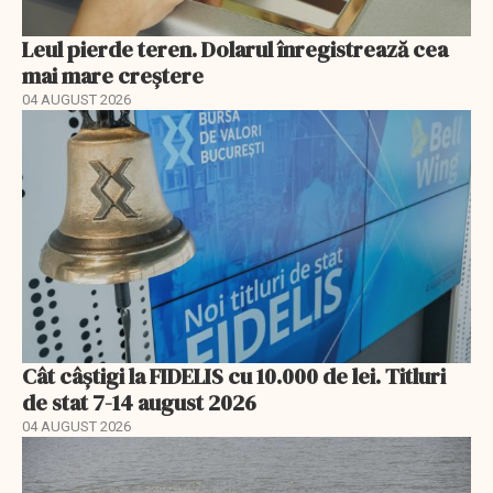
Leul pierde teren. Dolarul înregistrează cea
mai mare creștere
04 AUGUST 2026
Cât câștigi la FIDELIS cu 10.000 de lei. Titluri
de stat 7-14 august 2026
04 AUGUST 2026