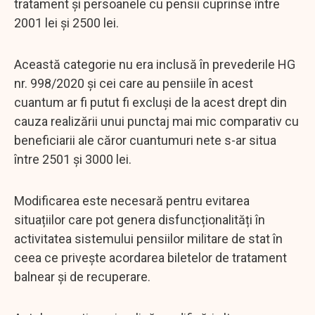
tratament și persoanele cu pensii cuprinse între
2001 lei și 2500 lei.
Această categorie nu era inclusă în prevederile HG
nr. 998/2020 și cei care au pensiile în acest
cuantum ar fi putut fi excluși de la acest drept din
cauza realizării unui punctaj mai mic comparativ cu
beneficiarii ale căror cuantumuri nete s-ar situa
între 2501 și 3000 lei.
Modificarea este necesară pentru evitarea
situațiilor care pot genera disfuncționalități în
activitatea sistemului pensiilor militare de stat în
ceea ce privește acordarea biletelor de tratament
balnear și de recuperare.