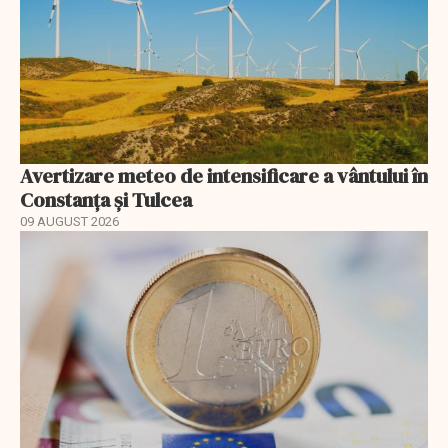
Avertizare meteo de intensificare a vântului în
Constanța și Tulcea
09 AUGUST 2026