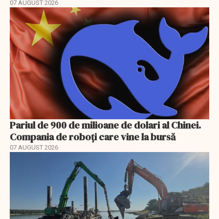
07 AUGUST 2026
Pariul de 900 de milioane de dolari al Chinei.
Compania de roboți care vine la bursă
07 AUGUST 2026