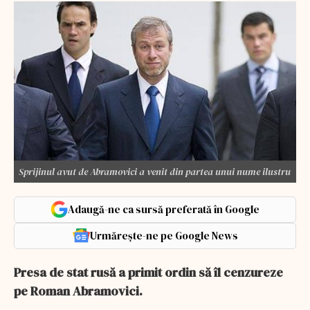
Sprijinul avut de Abramovici a venit din partea unui nume ilustru
Adaugă-ne ca sursă preferată în Google
Urmărește-ne pe Google News
Presa de stat rusă a primit ordin să îl cenzureze
pe Roman Abramovici.