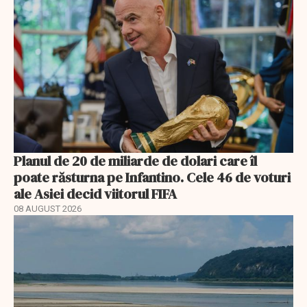
Planul de 20 de miliarde de dolari care îl
poate răsturna pe Infantino. Cele 46 de voturi
ale Asiei decid viitorul FIFA
08 AUGUST 2026