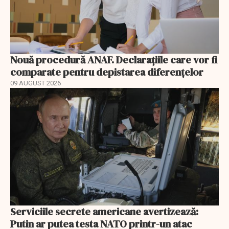
Nouă procedură ANAF. Declarațiile care vor fi
comparate pentru depistarea diferențelor
09 AUGUST 2026
Serviciile secrete americane avertizează:
Putin ar putea testa NATO printr-un atac