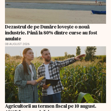
Dezastrul de pe Dunăre lovește o nouă
industrie. Până la 80% dintre curse au fost
anulate
08 AUGUST 2026
Agricultorii au termen fiscal pe 10 august.