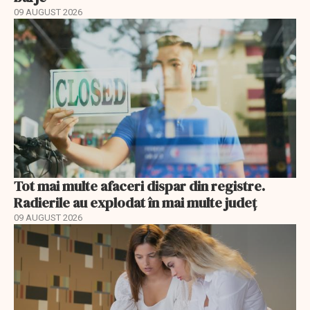
09 AUGUST 2026
Tot mai multe afaceri dispar din registre.
Radierile au explodat în mai multe județ
09 AUGUST 2026