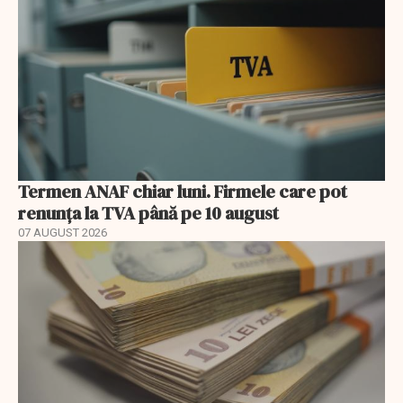
Termen ANAF chiar luni. Firmele care pot
renunța la TVA până pe 10 august
07 AUGUST 2026