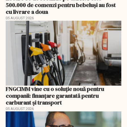
500.000 de comenzi pentru bebeluși au fost
cu livrare a doua
05 AUGUST 2026
FNGCIMM vine cu o soluție nouă pentru
companii: finanțare garantată pentru
carburant și transport
05 AUGUST 2026