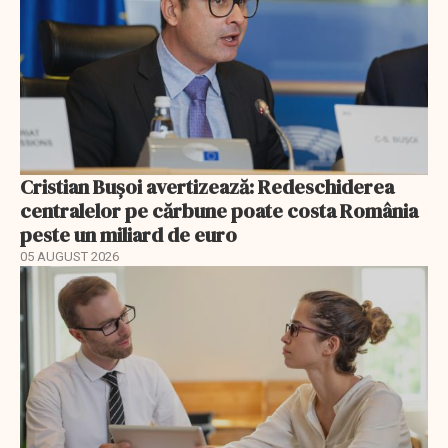
Cristian Bușoi avertizează: Redeschiderea
centralelor pe cărbune poate costa România
peste un miliard de euro
05 AUGUST 2026