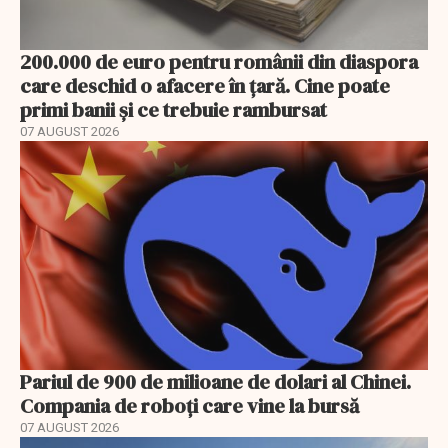
200.000 de euro pentru românii din diaspora
care deschid o afacere în țară. Cine poate
primi banii și ce trebuie rambursat
07 AUGUST 2026
Pariul de 900 de milioane de dolari al Chinei.
Compania de roboți care vine la bursă
07 AUGUST 2026