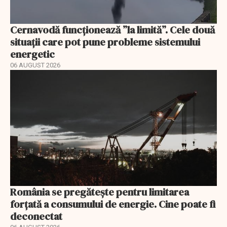
Cernavodă funcționează ”la limită”. Cele două
situații care pot pune probleme sistemului
energetic
06 AUGUST 2026
România se pregătește pentru limitarea
forțată a consumului de energie. Cine poate fi
deconectat