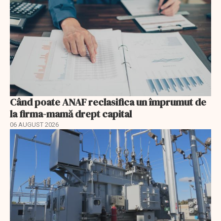
Când poate ANAF reclasifica un împrumut de
la firma-mamă drept capital
06 AUGUST 2026