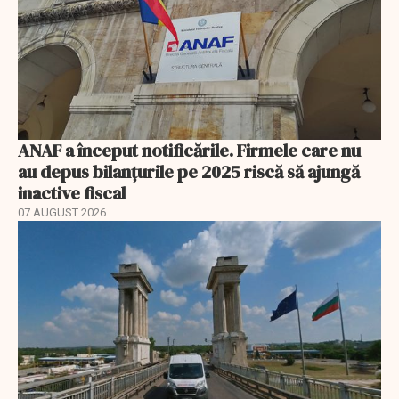
ANAF a început notificările. Firmele care nu
au depus bilanțurile pe 2025 riscă să ajungă
inactive fiscal
07 AUGUST 2026