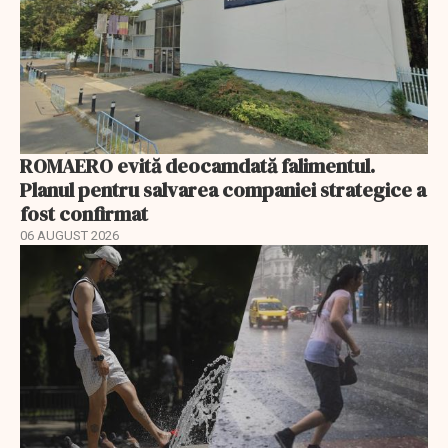
ROMAERO evită deocamdată falimentul.
Planul pentru salvarea companiei strategice a
fost confirmat
06 AUGUST 2026