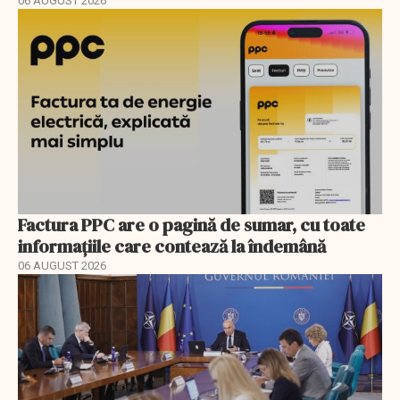
06 AUGUST 2026
Factura PPC are o pagină de sumar, cu toate
informațiile care contează la îndemână
06 AUGUST 2026