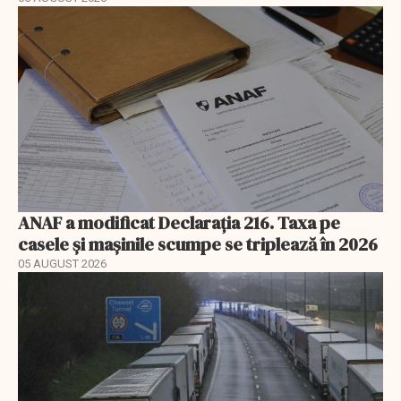
ANAF a modificat Declarația 216. Taxa pe
casele și mașinile scumpe se triplează în 2026
05 AUGUST 2026