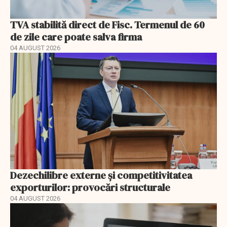
TVA stabilită direct de Fisc. Termenul de 60
de zile care poate salva firma
04 AUGUST 2026
Dezechilibre externe și competitivitatea
exporturilor: provocări structurale
04 AUGUST 2026