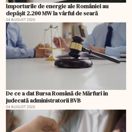
Importurile de energie ale României au
depășit 2.200 MW la vârful de seară
04 AUGUST 2026
De ce a dat Bursa Română de Mărfuri în
judecată administratorii BVB
04 AUGUST 2026