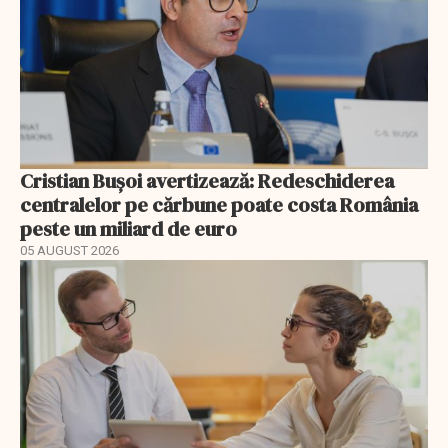
Cristian Bușoi avertizează: Redeschiderea
centralelor pe cărbune poate costa România
peste un miliard de euro
05 AUGUST 2026