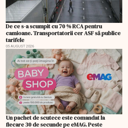
De ce s-a scumpit cu 70 % RCA pentru
camioane. Transportatorii cer ASF să publice
tarifele
05 AUGUST 2026
Un pachet de scutece este comandat la
fiecare 30 de secunde pe eMAG. Peste