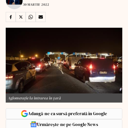
30 MARTIE 2022
Aglomerație la intrarea în țară
Adaugă-ne ca sursă preferată în Google
Urmărește-ne pe Google News