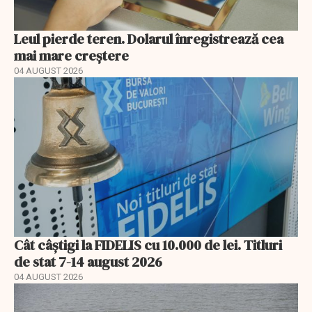
Leul pierde teren. Dolarul înregistrează cea
mai mare creștere
04 AUGUST 2026
Cât câștigi la FIDELIS cu 10.000 de lei. Titluri
de stat 7-14 august 2026
04 AUGUST 2026