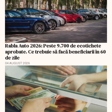
Rabla Auto 2026: Peste 9.700 de ecotichete
aprobate. Ce trebuie să facă beneficiarii în 60
de zile
04 AUGUST 2026