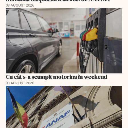
03 AUGUST 2026
Cu cât s-a scumpit motorina în weekend
03 AUGUST 2026