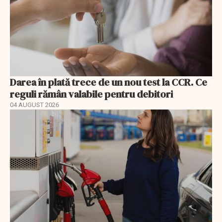
Darea în plată trece de un nou test la CCR. Ce
reguli rămân valabile pentru debitori
04 AUGUST 2026