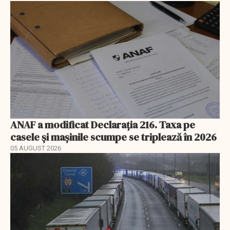
ANAF a modificat Declarația 216. Taxa pe
casele și mașinile scumpe se triplează în 2026
05 AUGUST 2026