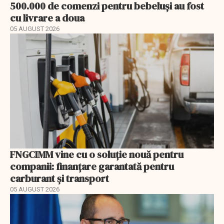
500.000 de comenzi pentru bebeluși au fost
cu livrare a doua
05 AUGUST 2026
FNGCIMM vine cu o soluție nouă pentru
companii: finanțare garantată pentru
carburant și transport
05 AUGUST 2026