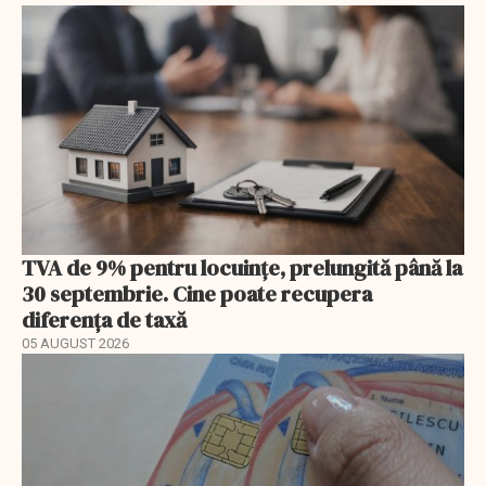
TVA de 9% pentru locuințe, prelungită până la
30 septembrie. Cine poate recupera
diferența de taxă
05 AUGUST 2026
EXCLUSIV