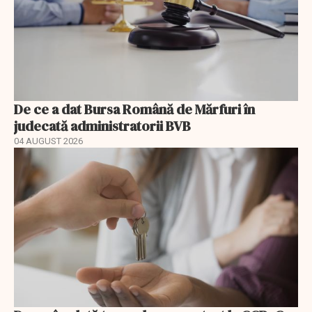
De ce a dat Bursa Română de Mărfuri în
judecată administratorii BVB
04 AUGUST 2026