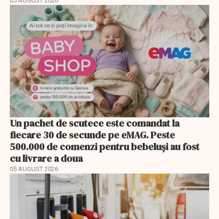
05 AUGUST 2026
Un pachet de scutece este comandat la
fiecare 30 de secunde pe eMAG. Peste
500.000 de comenzi pentru bebeluși au fost
cu livrare a doua
05 AUGUST 2026