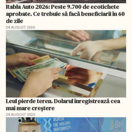
Rabla Auto 2026: Peste 9.700 de ecotichete
aprobate. Ce trebuie să facă beneficiarii în 60
de zile
04 AUGUST 2026
Leul pierde teren. Dolarul înregistrează cea
mai mare creștere
04 AUGUST 2026