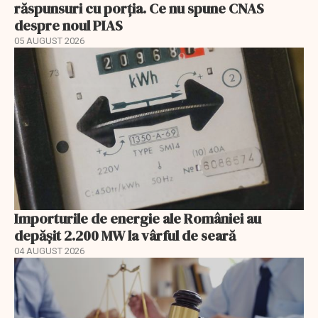
răspunsuri cu porția. Ce nu spune CNAS
despre noul PIAS
05 AUGUST 2026
Importurile de energie ale României au
depășit 2.200 MW la vârful de seară
04 AUGUST 2026