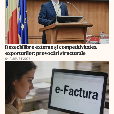
Dezechilibre externe și competitivitatea
exporturilor: provocări structurale
04 AUGUST 2026