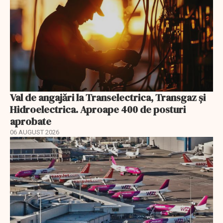
Val de angajări la Transelectrica, Transgaz și
Hidroelectrica. Aproape 400 de posturi
aprobate
06 AUGUST 2026