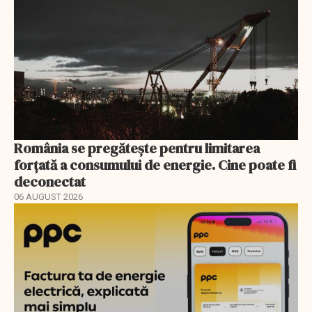
România se pregătește pentru limitarea
forțată a consumului de energie. Cine poate fi
deconectat
06 AUGUST 2026