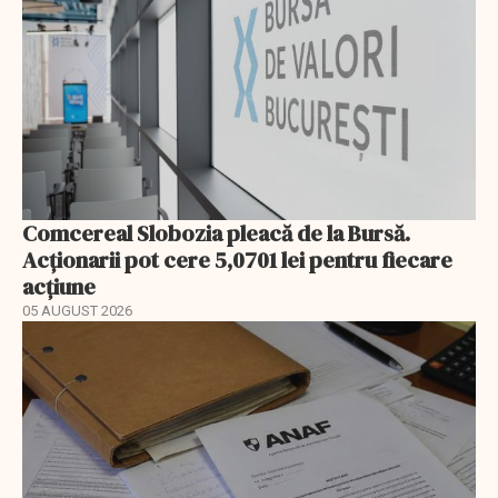
Comcereal Slobozia pleacă de la Bursă.
Acționarii pot cere 5,0701 lei pentru fiecare
acțiune
05 AUGUST 2026