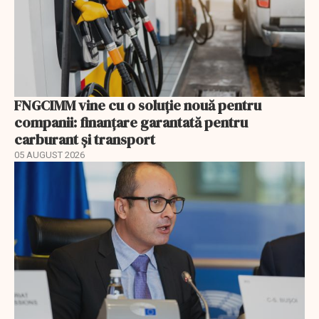
FNGCIMM vine cu o soluție nouă pentru
companii: finanțare garantată pentru
carburant și transport
05 AUGUST 2026