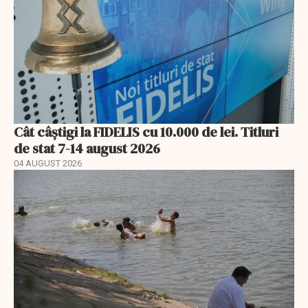
Cât câștigi la FIDELIS cu 10.000 de lei. Titluri
de stat 7-14 august 2026
04 AUGUST 2026