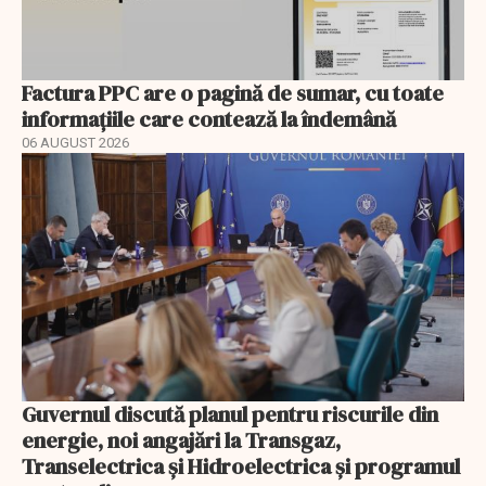
Factura PPC are o pagină de sumar, cu toate
informațiile care contează la îndemână
06 AUGUST 2026
Guvernul discută planul pentru riscurile din
energie, noi angajări la Transgaz,
Transelectrica și Hidroelectrica și programul