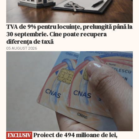
TVA de 9% pentru locuințe, prelungită până la
30 septembrie. Cine poate recupera
diferența de taxă
05 AUGUST 2026
EXCLUSIV
Proiect de 494 milioane de lei,
EXCLUSIV