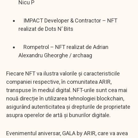
Nicu P
IMPACT Developer & Contractor – NFT
realizat de Dots N’ Bits
Rompetrol – NFT realizat de Adrian
Alexandru Gheorghe / archaag
Fiecare NFT va ilustra valorile și caracteristicile
companiei respective, în comunitatea ARIR,
transpuse în mediul digital. NFT-urile sunt cea mai
nouă direcție în utilizarea tehnologiei blockchain,
asigurând autenticitatea și drepturile de proprietate
asupra operelor de artă și bunurilor digitale.
Evenimentul aniversar, GALA by ARIR, care va avea