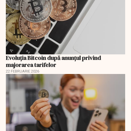
Evoluția Bitcoin după anunțul privind
majorarea tarifelor
22 FEBRUARIE 2026