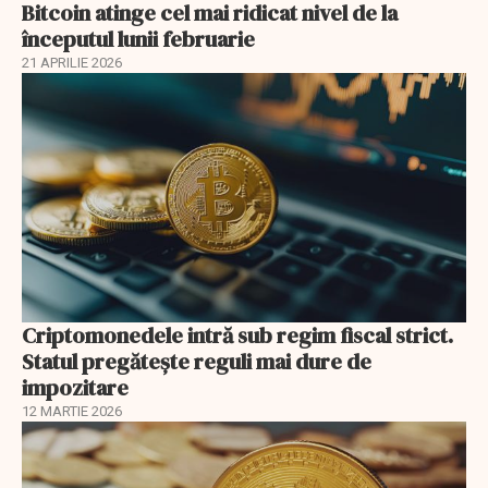
Bitcoin atinge cel mai ridicat nivel de la
începutul lunii februarie
21 APRILIE 2026
Criptomonedele intră sub regim fiscal strict.
Statul pregătește reguli mai dure de
impozitare
12 MARTIE 2026