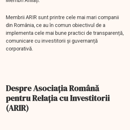
Membri Afiliați.
Membrii ARIR sunt printre cele mai mari companii
din România, ce au în comun obiectivul de a
implementa cele mai bune practici de transparență,
comunicare cu investitorii și guvernanță
corporativă.
Despre Asociația Română
pentru Relația cu Investitorii
(ARIR)