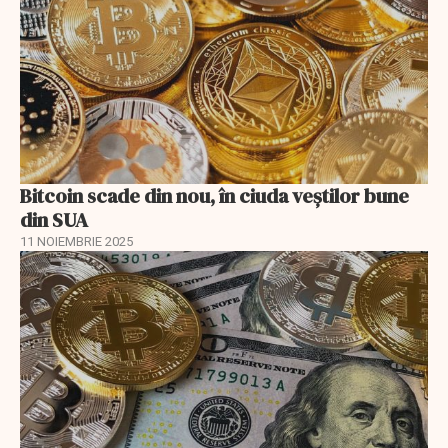
Bitcoin scade din nou, în ciuda veștilor bune
din SUA
11 NOIEMBRIE 2025