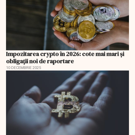
Impozitarea crypto în 2026: cote mai mari și
obligații noi de raportare
10 DECEMBRIE 2025