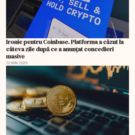
Ironie pentru Coinbase. Platforma a căzut la
câteva zile după ce a anunțat concedieri
masive
12 MAI 2026