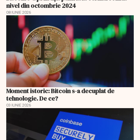
nivel din octombrie 2024
08 IUNIE 2026
Moment istoric: Bitcoin s-a decuplat de
tehnologie. De ce?
03 IUNIE 2026