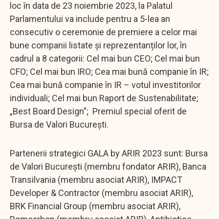
loc în data de 23 noiembrie 2023, la Palatul
Parlamentului va include pentru a 5-lea an
consecutiv o ceremonie de premiere a celor mai
bune companii listate și reprezentanților lor, în
cadrul a 8 categorii: Cel mai bun CEO; Cel mai bun
CFO; Cel mai bun IRO; Cea mai bună companie în IR;
Cea mai bună companie în IR – votul investitorilor
individuali; Cel mai bun Raport de Sustenabilitate;
„Best Board Design”; Premiul special oferit de
Bursa de Valori București.
Partenerii strategici GALA by ARIR 2023 sunt: Bursa
de Valori București (membru fondator ARIR), Banca
Transilvania (membru asociat ARIR), IMPACT
Developer & Contractor (membru asociat ARIR),
BRK Financial Group (membru asociat ARIR),