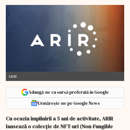
ARIR
Adaugă-ne ca sursă preferată în Google
Urmărește-ne pe Google News
Cu ocazia împlinirii a 5 ani de activitate, ARIR
lansează o colecție de NFT-uri (Non-Fungible