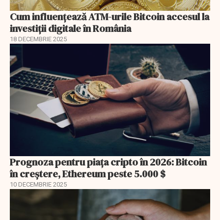
Cum influențează ATM-urile Bitcoin accesul la
investiții digitale în România
18 DECEMBRIE 2025
Prognoza pentru piața cripto în 2026: Bitcoin
în creștere, Ethereum peste 5.000 $
10 DECEMBRIE 2025