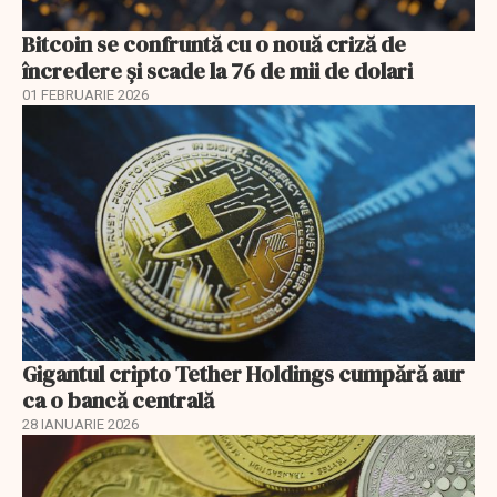
Bitcoin se confruntă cu o nouă criză de
încredere și scade la 76 de mii de dolari
01 FEBRUARIE 2026
Gigantul cripto Tether Holdings cumpără aur
ca o bancă centrală
28 IANUARIE 2026