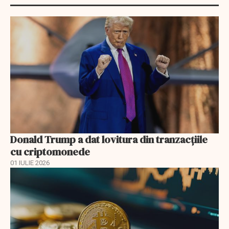
Donald Trump a dat lovitura din tranzacţiile
cu criptomonede
01 IULIE 2026