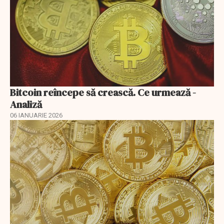
Bitcoin reîncepe să crească. Ce urmează -
Analiză
06 IANUARIE 2026