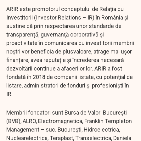
ARIR este promotorul conceptului de Relaţia cu
Investitorii (Investor Relations – IR) în România și
susține că prin respectarea unor standarde de
transparență, guvernanţă corporativă și
proactivitate în comunicarea cu investitorii membrii
noștri vor beneficia de plusvaloare, atrage mai uşor
finanțare, avea reputație și încrederea necesară
dezvoltării continue a afacerilor lor. ARIR a fost
fondată în 2018 de companii listate, cu potențial de
listare, administratori de fonduri și profesioniști în
IR.
Membrii fondatori sunt Bursa de Valori București
(BVB), ALRO, Electromagnetica, Franklin Templeton
Management – suc. București, Hidroelectrica,
Nuclearelectrica, Teraplast, Transelectrica, Daniela