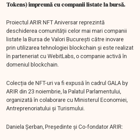
Tokens) împreună cu companii listate la bursă.
Proiectul ARIR NFT Aniversar reprezintă
deschiderea comunității celor mai mari companii
listate la Bursa de Valori București către inovare
prin utilizarea tehnologiei blockchain și este realizat
în parteneriat cu WebitLabs, o companie activă în
domeniul blockchain.
Colecția de NFT-uri va fi expusă în cadrul GALA by
ARIR din 23 noiembrie, la Palatul Parlamentului,
organizată în colaborare cu Ministerul Economiei,
Antreprenoriatului și Turismului.
Daniela Șerban, Președinte și Co-fondator ARIR: