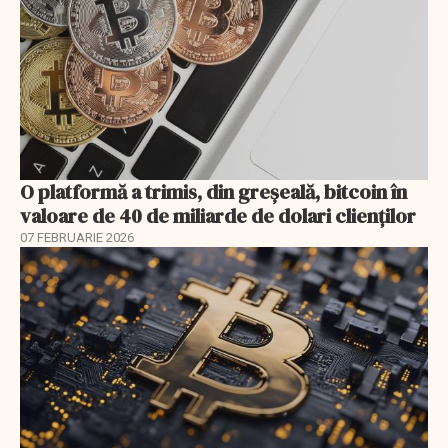
O platformă a trimis, din greşeală, bitcoin în
valoare de 40 de miliarde de dolari clienţilor
07 FEBRUARIE 2026