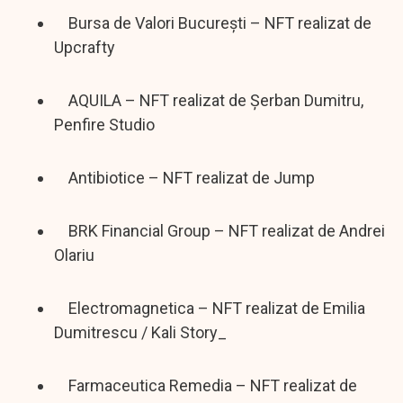
Bursa de Valori București – NFT realizat de
Upcrafty
AQUILA – NFT realizat de Șerban Dumitru,
Penfire Studio
Antibiotice – NFT realizat de Jump
BRK Financial Group – NFT realizat de Andrei
Olariu
Electromagnetica – NFT realizat de Emilia
Dumitrescu / Kali Story_
Farmaceutica Remedia – NFT realizat de