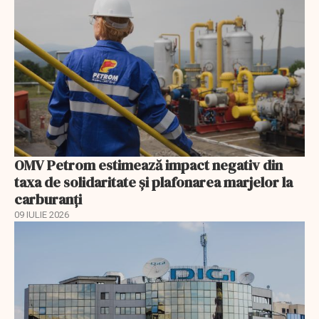
OMV Petrom estimează impact negativ din
taxa de solidaritate și plafonarea marjelor la
carburanți
09 IULIE 2026