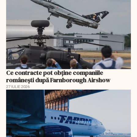
Ce contracte pot obține companiile
românești după Farnborough Airshow
27 IULIE 2026