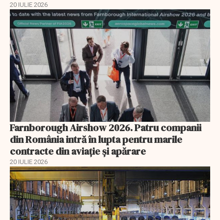
20 IULIE 2026
Farnborough Airshow 2026. Patru companii
din România intră în lupta pentru marile
contracte din aviație și apărare
20 IULIE 2026