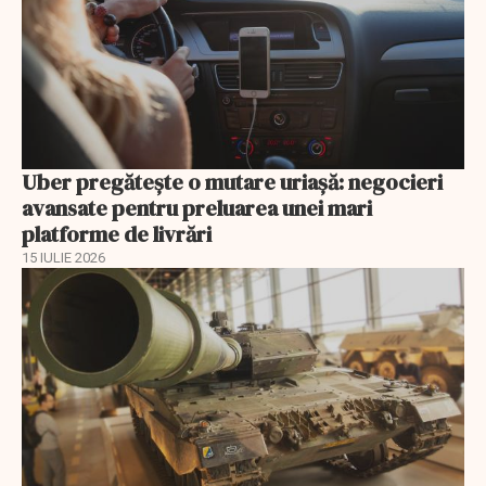
Uber pregătește o mutare uriașă: negocieri
avansate pentru preluarea unei mari
platforme de livrări
15 IULIE 2026