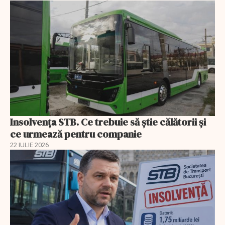
Insolvenţa STB. Ce trebuie să ştie călătorii şi
ce urmează pentru companie
22 IULIE 2026