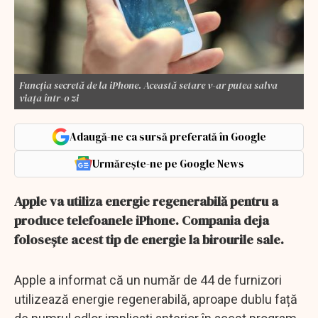
Funcția secretă de la iPhone. Această setare v-ar putea salva
viața într-o zi
Adaugă-ne ca sursă preferată în Google
Urmărește-ne pe Google News
Apple va utiliza energie regenerabilă pentru a
produce telefoanele iPhone. Compania deja
folosește acest tip de energie la birourile sale.
Apple a informat că un număr de 44 de furnizori
utilizează energie regenerabilă, aproape dublu față