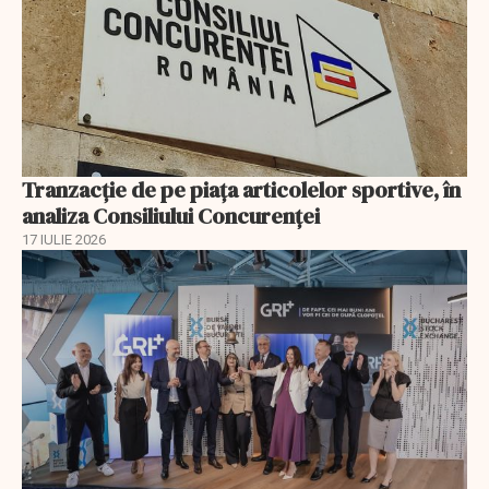
Tranzacție de pe piața articolelor sportive, în
analiza Consiliului Concurenţei
17 IULIE 2026