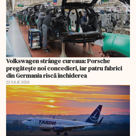
Volkswagen strânge cureaua: Porsche
pregătește noi concedieri, iar patru fabrici
din Germania riscă închiderea
22 IULIE 2026