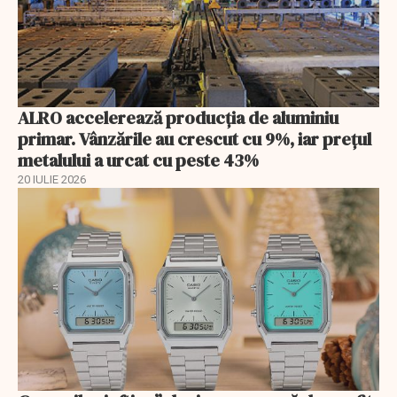
ALRO accelerează producția de aluminiu
primar. Vânzările au crescut cu 9%, iar prețul
metalului a urcat cu peste 43%
20 IULIE 2026