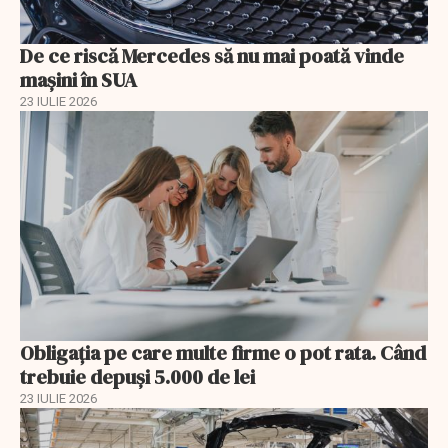
De ce riscă Mercedes să nu mai poată vinde
mașini în SUA
23 IULIE 2026
Obligația pe care multe firme o pot rata. Când
trebuie depuși 5.000 de lei
23 IULIE 2026