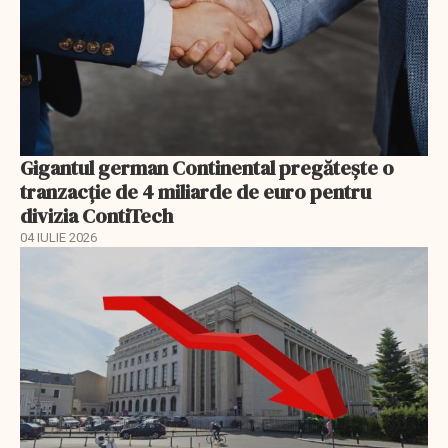
Gigantul german Continental pregătește o
tranzacție de 4 miliarde de euro pentru
divizia ContiTech
04 IULIE 2026