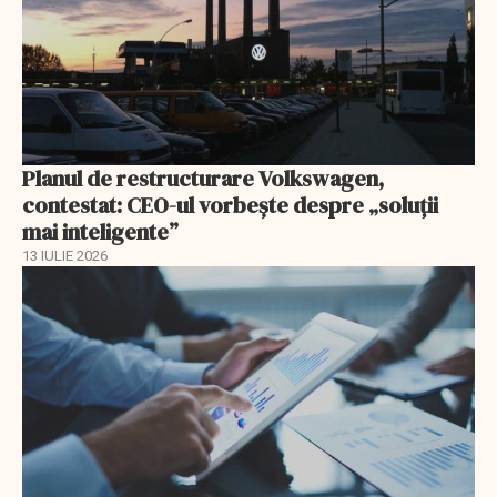
Planul de restructurare Volkswagen,
contestat: CEO-ul vorbește despre „soluții
mai inteligente”
13 IULIE 2026