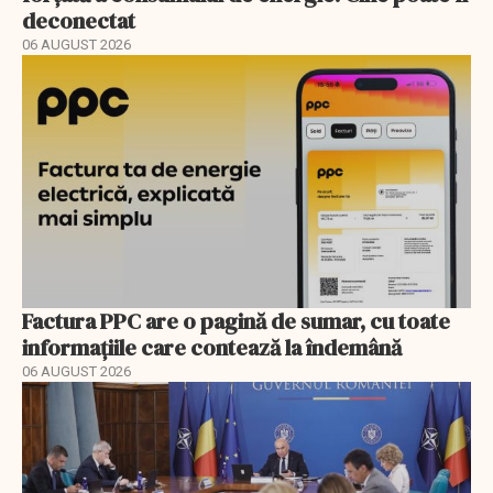
deconectat
06 AUGUST 2026
Factura PPC are o pagină de sumar, cu toate
informațiile care contează la îndemână
06 AUGUST 2026