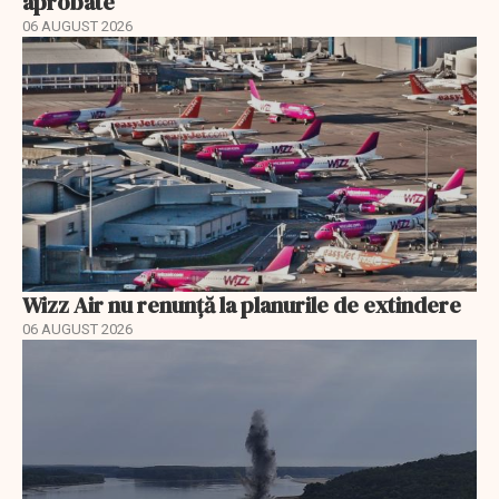
aprobate
06 AUGUST 2026
Wizz Air nu renunță la planurile de extindere
06 AUGUST 2026