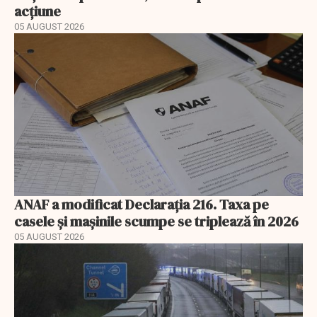
acțiune
05 AUGUST 2026
ANAF a modificat Declarația 216. Taxa pe
casele și mașinile scumpe se triplează în 2026
05 AUGUST 2026