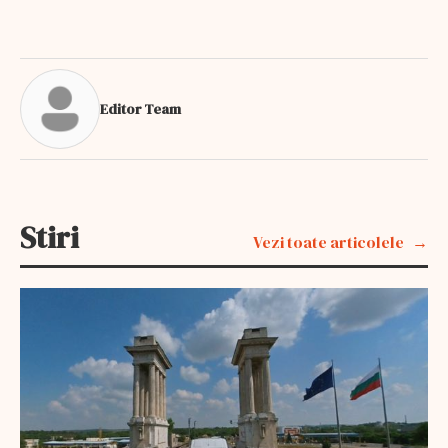
Editor Team
Stiri
Vezi toate articolele