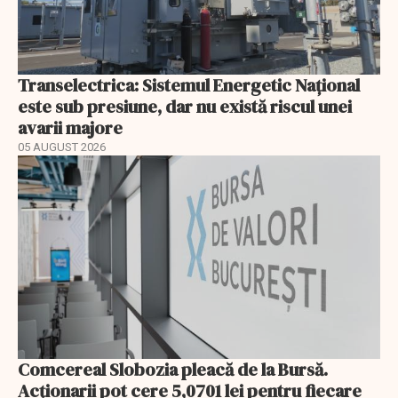
Transelectrica: Sistemul Energetic Național
este sub presiune, dar nu există riscul unei
avarii majore
05 AUGUST 2026
Comcereal Slobozia pleacă de la Bursă.
Acționarii pot cere 5,0701 lei pentru fiecare