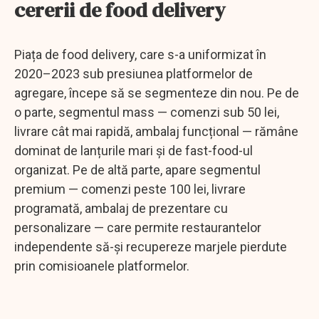
cererii de food delivery
Piața de food delivery, care s-a uniformizat în
2020–2023 sub presiunea platformelor de
agregare, începe să se segmenteze din nou. Pe de
o parte, segmentul mass — comenzi sub 50 lei,
livrare cât mai rapidă, ambalaj funcțional — rămâne
dominat de lanțurile mari și de fast-food-ul
organizat. Pe de altă parte, apare segmentul
premium — comenzi peste 100 lei, livrare
programată, ambalaj de prezentare cu
personalizare — care permite restaurantelor
independente să-și recupereze marjele pierdute
prin comisioanele platformelor.