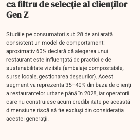
ca filtru de selecție al clienților
Gen Z
Studiile pe consumatori sub 28 de ani arată
consistent un model de comportament:
aproximativ 60% declară că alegerea unui
restaurant este influențată de practicile de
sustenabilitate vizibile (ambalaje compostabile,
surse locale, gestionarea deșeurilor). Acest
segment va reprezenta 35–40% din baza de clienți
a restaurantelor urbane până în 2028, iar operatorii
care nu construiesc acum credibilitate pe această
dimensiune riscă să fie excluși din considerația
acestei generații.