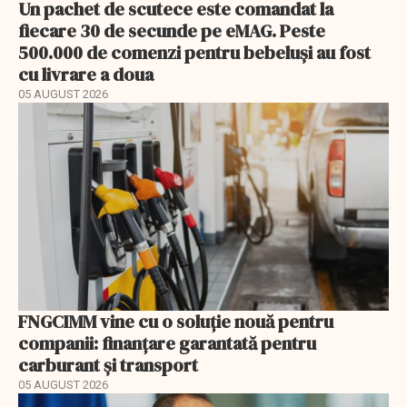
Un pachet de scutece este comandat la
fiecare 30 de secunde pe eMAG. Peste
500.000 de comenzi pentru bebeluși au fost
cu livrare a doua
05 AUGUST 2026
FNGCIMM vine cu o soluție nouă pentru
companii: finanțare garantată pentru
carburant și transport
05 AUGUST 2026