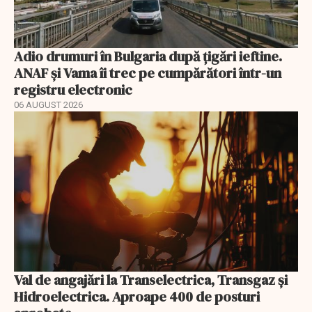
Adio drumuri în Bulgaria după țigări ieftine.
ANAF și Vama îi trec pe cumpărători într-un
registru electronic
06 AUGUST 2026
Val de angajări la Transelectrica, Transgaz și
Hidroelectrica. Aproape 400 de posturi