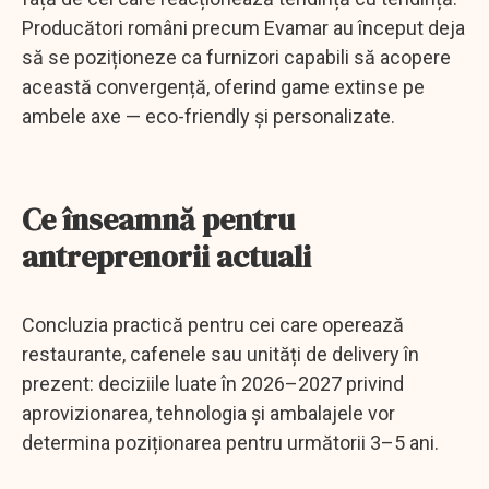
Producători români precum Evamar au început deja
să se poziționeze ca furnizori capabili să acopere
această convergență, oferind game extinse pe
ambele axe — eco-friendly și personalizate.
Ce înseamnă pentru
antreprenorii actuali
Concluzia practică pentru cei care operează
restaurante, cafenele sau unități de delivery în
prezent: deciziile luate în 2026–2027 privind
aprovizionarea, tehnologia și ambalajele vor
determina poziționarea pentru următorii 3–5 ani.