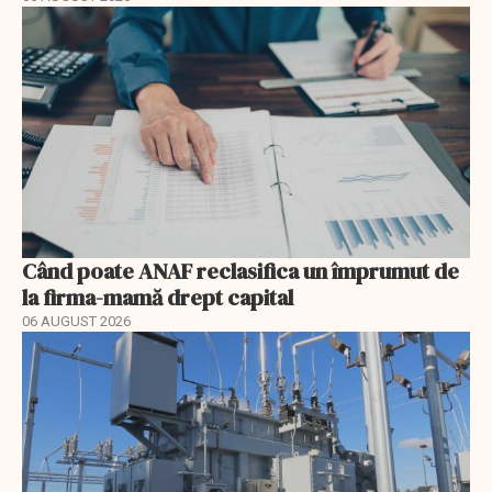
Când poate ANAF reclasifica un împrumut de
la firma-mamă drept capital
06 AUGUST 2026