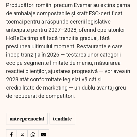
Producători români precum Evamar au extins gama
de ambalaje compostabile și kraft FSC-certificat
tocmai pentru a răspunde cererii legislative
anticipate pentru 2027–2028, oferind operatorilor
HoReCa timp să facă tranziția gradual, fără
presiunea ultimului moment. Restaurantele care
încep tranziția în 2026 — testarea unor categorii
eco pe segmente limitate de meniu, măsurarea
reacției clienților, ajustarea progresivă — vor avea în
2028 atât conformitate legislativă cât și
credibilitate de marketing — un dublu avantaj greu
de recuperat de competitori.
antreprenoriat
tendinte