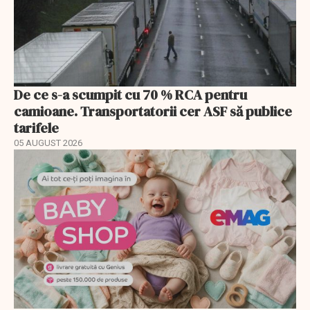
De ce s-a scumpit cu 70 % RCA pentru
camioane. Transportatorii cer ASF să publice
tarifele
05 AUGUST 2026