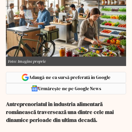
Foto: Imagine proprie
Adaugă-ne ca sursă preferată în Google
Urmărește-ne pe Google News
Antreprenoriatul în industria alimentară
românească traversează una dintre cele mai
dinamice perioade din ultima decadă.