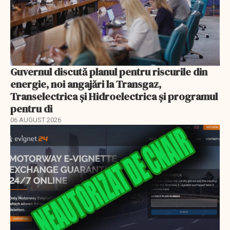
Guvernul discută planul pentru riscurile din
energie, noi angajări la Transgaz,
Transelectrica și Hidroelectrica și programul
pentru di
06 AUGUST 2026