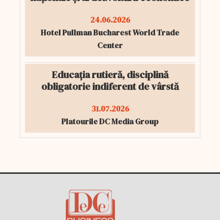
24.06.2026
Hotel Pullman Bucharest World Trade
Center
Educația rutieră, disciplină
obligatorie indiferent de vârstă
31.07.2026
Platourile DC Media Group