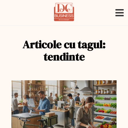
Articole cu tagul:
tendinte