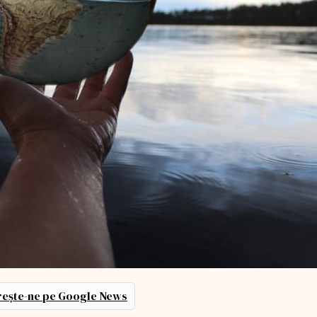
ește-ne pe Google News