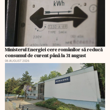
Ministerul Energiei cere românilor să reducă
consumul de curent până la 31 august
06 AUGUST 2026