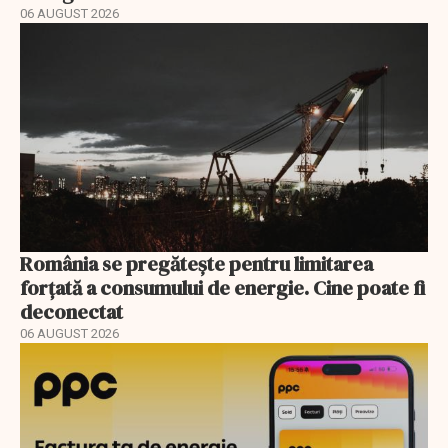
06 AUGUST 2026
România se pregătește pentru limitarea
forțată a consumului de energie. Cine poate fi
deconectat
06 AUGUST 2026