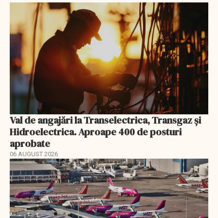
Val de angajări la Transelectrica, Transgaz și
Hidroelectrica. Aproape 400 de posturi
aprobate
06 AUGUST 2026