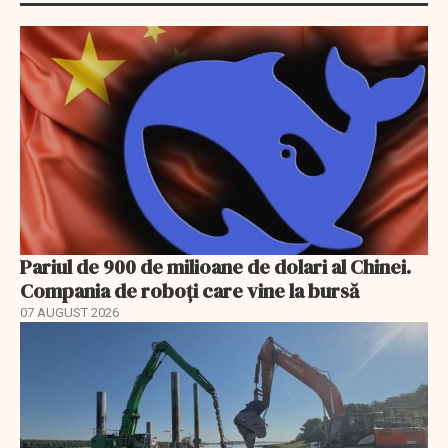
Pariul de 900 de milioane de dolari al Chinei.
Compania de roboți care vine la bursă
07 AUGUST 2026