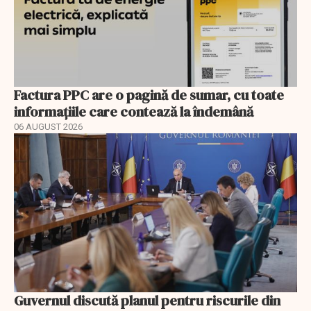
Factura PPC are o pagină de sumar, cu toate
informațiile care contează la îndemână
06 AUGUST 2026
Guvernul discută planul pentru riscurile din