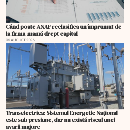
Când poate ANAF reclasifica un împrumut de
la firma-mamă drept capital
06 AUGUST 2026
Transelectrica: Sistemul Energetic Național
este sub presiune, dar nu există riscul unei
avarii majore