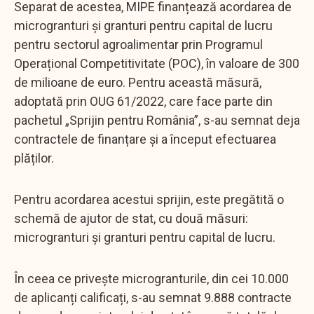
Separat de acestea, MIPE finanțează acordarea de
microgranturi și granturi pentru capital de lucru
pentru sectorul agroalimentar prin Programul
Operațional Competitivitate (POC), în valoare de 300
de milioane de euro. Pentru această măsură,
adoptată prin OUG 61/2022, care face parte din
pachetul „Sprijin pentru România”, s-au semnat deja
contractele de finanțare și a început efectuarea
plăților.
Pentru acordarea acestui sprijin, este pregătită o
schemă de ajutor de stat, cu două măsuri:
microgranturi și granturi pentru capital de lucru.
În ceea ce privește microgranturile, din cei 10.000
de aplicanți calificați, s-au semnat 9.888 contracte