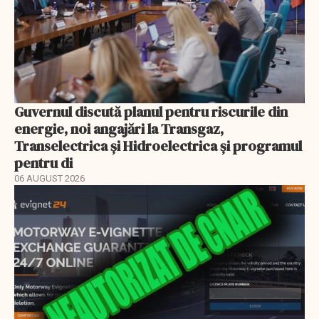
Guvernul discută planul pentru riscurile din
energie, noi angajări la Transgaz,
Transelectrica și Hidroelectrica și programul
pentru di
06 AUGUST 2026