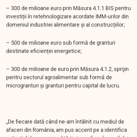
– 300 de milioane euro prin Măsura 4.1.1 BIS pentru
investiții în retehnologizare acordate IMM-urilor din
domeniul industriei alimentare și al construcțiilor;
– 500 de milioane euro sub formă de granturi
destinate eficienței energetice;
– 300 de milioane de euro prin Măsura 4.1.2, sprijin
pentru sectorul agroalimentar sub formă de
microgranturi și granturi pentru capital de lucru.
„De fiecare dată când ne-am întâlnit cu mediul de
afaceri din România, am pus accent pe a identifica