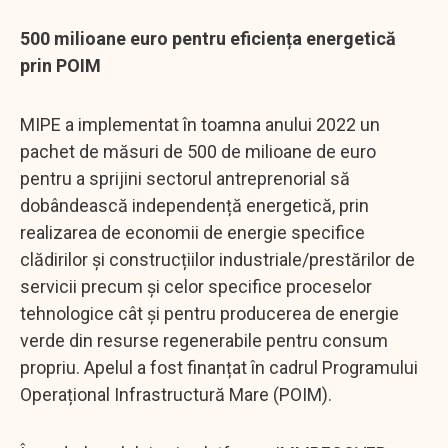
500 milioane euro pentru eficiența energetică
prin POIM
MIPE a implementat în toamna anului 2022 un
pachet de măsuri de 500 de milioane de euro
pentru a sprijini sectorul antreprenorial să
dobândească independență energetică, prin
realizarea de economii de energie specifice
clădirilor și construcțiilor industriale/prestărilor de
servicii precum și celor specifice proceselor
tehnologice cât și pentru producerea de energie
verde din resurse regenerabile pentru consum
propriu. Apelul a fost finanțat în cadrul Programului
Operațional Infrastructură Mare (POIM).