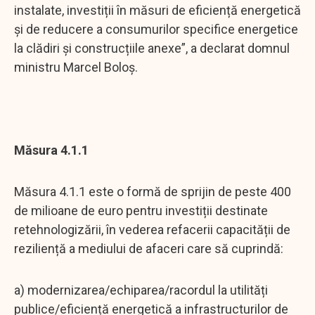
instalate, investiții în măsuri de eficiență energetică
și de reducere a consumurilor specifice energetice
la clădiri și construcțiile anexe”, a declarat domnul
ministru Marcel Boloș.
Măsura 4.1.1
Măsura 4.1.1 este o formă de sprijin de peste 400
de milioane de euro pentru investiții destinate
retehnologizării, în vederea refacerii capacității de
reziliență a mediului de afaceri care să cuprindă:
a) modernizarea/echiparea/racordul la utilități
publice/eficiență energetică a infrastructurilor de