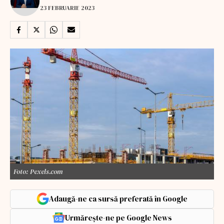
23 FEBRUARIE 2023
Foto: Pexels.com
Adaugă-ne ca sursă preferată în Google
Urmărește-ne pe Google News