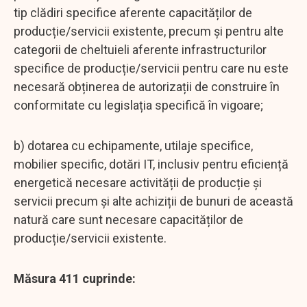
tip clădiri specifice aferente capacităților de
producție/servicii existente, precum și pentru alte
categorii de cheltuieli aferente infrastructurilor
specifice de producție/servicii pentru care nu este
necesară obținerea de autorizații de construire în
conformitate cu legislația specifică în vigoare;
b) dotarea cu echipamente, utilaje specifice,
mobilier specific, dotări IT, inclusiv pentru eficiență
energetică necesare activității de producție și
servicii precum și alte achiziții de bunuri de această
natură care sunt necesare capacităților de
producție/servicii existente.
Măsura 411 cuprinde: