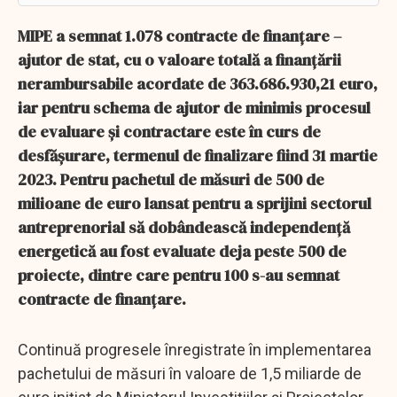
MIPE a semnat 1.078 contracte de finanțare –
ajutor de stat, cu o valoare totală a finanțării
nerambursabile acordate de 363.686.930,21 euro,
iar pentru schema de ajutor de minimis procesul
de evaluare și contractare este în curs de
desfășurare, termenul de finalizare fiind 31 martie
2023. Pentru pachetul de măsuri de 500 de
milioane de euro lansat pentru a sprijini sectorul
antreprenorial să dobândească independență
energetică au fost evaluate deja peste 500 de
proiecte, dintre care pentru 100 s-au semnat
contracte de finanțare.
Continuă progresele înregistrate în implementarea
pachetului de măsuri în valoare de 1,5 miliarde de