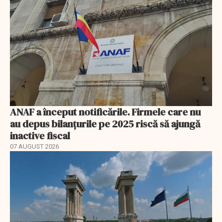
ANAF a început notificările. Firmele care nu
au depus bilanțurile pe 2025 riscă să ajungă
inactive fiscal
07 AUGUST 2026