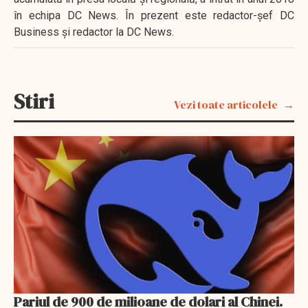
în echipa DC News. În prezent este redactor-şef DC
Business şi redactor la DC News.
Stiri
Vezi toate articolele
Pariul de 900 de milioane de dolari al Chinei.