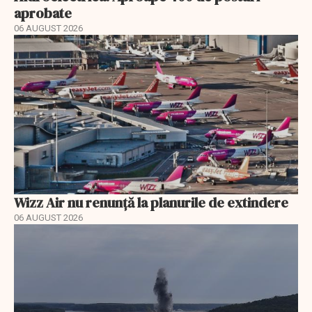
aprobate
06 AUGUST 2026
Wizz Air nu renunță la planurile de extindere
06 AUGUST 2026