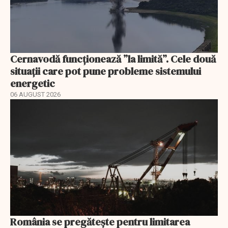
Cernavodă funcționează ”la limită”. Cele două
situații care pot pune probleme sistemului
energetic
06 AUGUST 2026
România se pregătește pentru limitarea