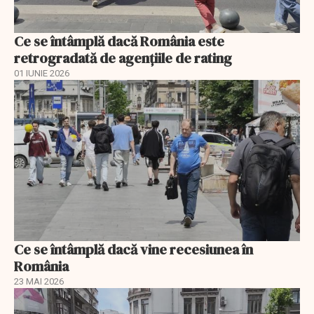
Ce se întâmplă dacă România este
retrogradată de agențiile de rating
01 IUNIE 2026
Ce se întâmplă dacă vine recesiunea în
România
23 MAI 2026