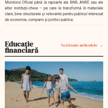
Monitorul Oficial până la rapoarte ale BNR, ANRE sau ale
altor instituții-cheie – pe care le transformă în materiale
clare, bine structurate și relevante pentru publicul interesat
de economie, companii și politici publice.
Educație
Vezi toate articolele
financiară