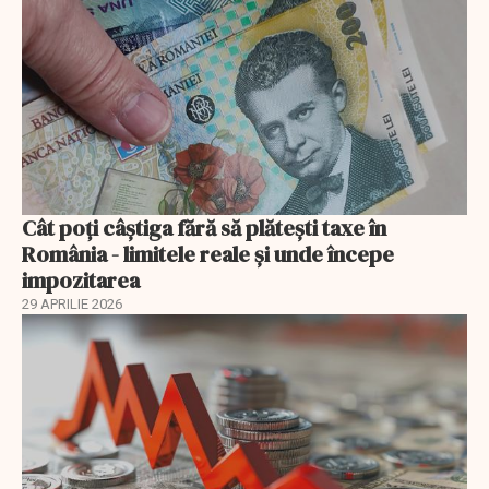
Cât poți câștiga fără să plătești taxe în
România - limitele reale și unde începe
impozitarea
29 APRILIE 2026