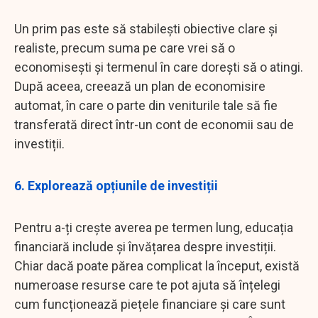
Un prim pas este să stabilești obiective clare și
realiste, precum suma pe care vrei să o
economisești și termenul în care dorești să o atingi.
După aceea, creează un plan de economisire
automat, în care o parte din veniturile tale să fie
transferată direct într-un cont de economii sau de
investiții.
6. Explorează opțiunile de investiții
Pentru a-ți crește averea pe termen lung, educația
financiară include și învățarea despre investiții.
Chiar dacă poate părea complicat la început, există
numeroase resurse care te pot ajuta să înțelegi
cum funcționează piețele financiare și care sunt