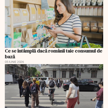
Ce se întâmplă dacă românii taie consumul de
bază
05 IUNIE 2026