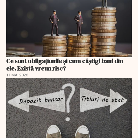
Ce sunt obligațiunile și cum câștigi bani din
ele. Există vreun risc?
11 MAI 2026