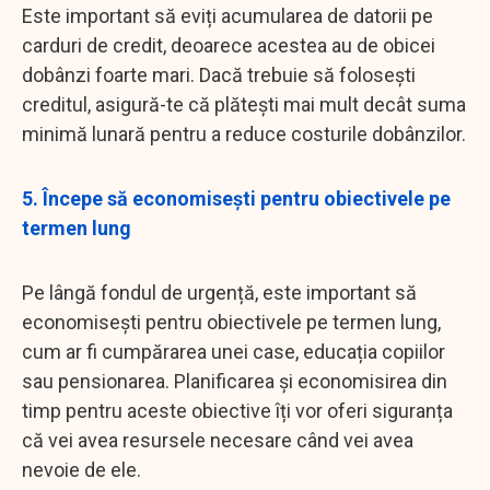
Este important să eviți acumularea de datorii pe
carduri de credit, deoarece acestea au de obicei
dobânzi foarte mari. Dacă trebuie să folosești
creditul, asigură-te că plătești mai mult decât suma
minimă lunară pentru a reduce costurile dobânzilor.
5. Începe să economisești pentru obiectivele pe
termen lung
Pe lângă fondul de urgență, este important să
economisești pentru obiectivele pe termen lung,
cum ar fi cumpărarea unei case, educația copiilor
sau pensionarea. Planificarea și economisirea din
timp pentru aceste obiective îți vor oferi siguranța
că vei avea resursele necesare când vei avea
nevoie de ele.