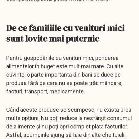
De ce familiile cu venituri mici
sunt lovite mai puternic
Pentru gospodăriile cu venituri mici, ponderea
alimentelor în buget este mult mai mare. Cu alte
cuvinte, o parte importantă din bani se duce pe
produse fără de care nu se poate trăi: mâncare,
facturi, transport, medicamente.
Când aceste produse se scumpesc, nu există prea
multe opțiuni. Nu poți reduce la nesfârșit consumul
de alimente și nu poți opri complet plata facturilor.
Astfel, scumpirile ajung să taie din alte cheltuieli: