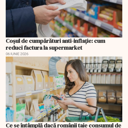
Coșul de cumpărături anti-inflație: cum
reduci factura la supermarket
06 IUNIE 2026
Ce se întâmplă dacă românii taie consumul de