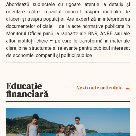
Abordează subiectele cu rigoare, atenție la detaliu și
orientare către impactul concret asupra mediului de
afaceri și asupra populației. Are expertiză în interpretarea
documentelor oficiale – de la acte normative publicate în
Monitorul Oficial până la rapoarte ale BNR, ANRE sau ale
altor instituții-cheie – pe care le transformă în materiale
clare, bine structurate și relevante pentru publicul interesat
de economie, companii și politici publice.
Educație
Vezi toate articolele
financiară