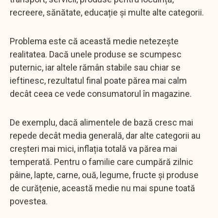
recreere, sănătate, educație și multe alte categorii.
Problema este că această medie netezește
realitatea. Dacă unele produse se scumpesc
puternic, iar altele rămân stabile sau chiar se
ieftinesc, rezultatul final poate părea mai calm
decât ceea ce vede consumatorul în magazine.
De exemplu, dacă alimentele de bază cresc mai
repede decât media generală, dar alte categorii au
creșteri mai mici, inflația totală va părea mai
temperată. Pentru o familie care cumpără zilnic
pâine, lapte, carne, ouă, legume, fructe și produse
de curățenie, această medie nu mai spune toată
povestea.