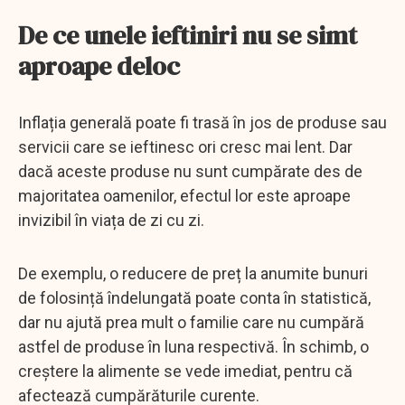
De ce unele ieftiniri nu se simt
aproape deloc
Inflația generală poate fi trasă în jos de produse sau
servicii care se ieftinesc ori cresc mai lent. Dar
dacă aceste produse nu sunt cumpărate des de
majoritatea oamenilor, efectul lor este aproape
invizibil în viața de zi cu zi.
De exemplu, o reducere de preț la anumite bunuri
de folosință îndelungată poate conta în statistică,
dar nu ajută prea mult o familie care nu cumpără
astfel de produse în luna respectivă. În schimb, o
creștere la alimente se vede imediat, pentru că
afectează cumpărăturile curente.