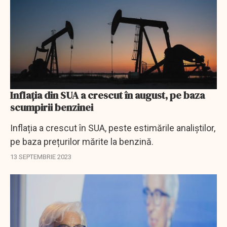
Inflația din SUA a crescut în august, pe baza
scumpirii benzinei
Inflația a crescut în SUA, peste estimările analiștilor,
pe baza prețurilor mărite la benzină.
13 SEPTEMBRIE 2023