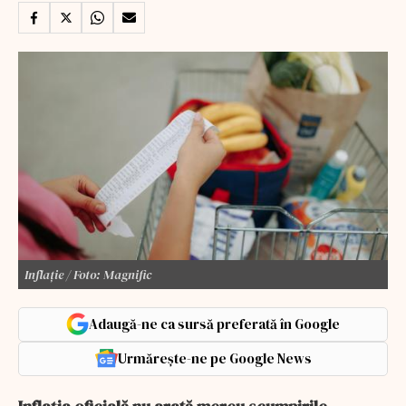
Inflație / Foto: Magnific
Adaugă-ne ca sursă preferată în Google
Urmărește-ne pe Google News