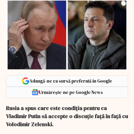
Adaugă-ne ca sursă preferată în Google
Urmărește-ne pe Google News
Rusia a spus care este condiţia pentru ca
Vladimir Putin să accepte o discuţie faţă în faţă cu
Volodimir Zelenski.