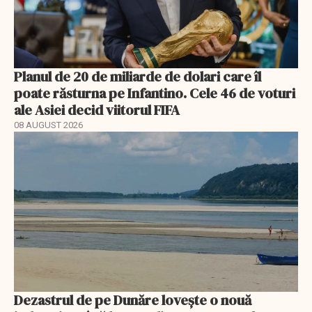
Planul de 20 de miliarde de dolari care îl
poate răsturna pe Infantino. Cele 46 de voturi
ale Asiei decid viitorul FIFA
08 AUGUST 2026
Dezastrul de pe Dunăre lovește o nouă