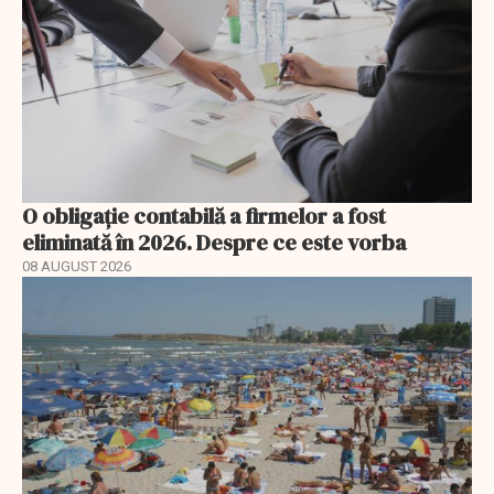
O obligație contabilă a firmelor a fost
eliminată în 2026. Despre ce este vorba
08 AUGUST 2026