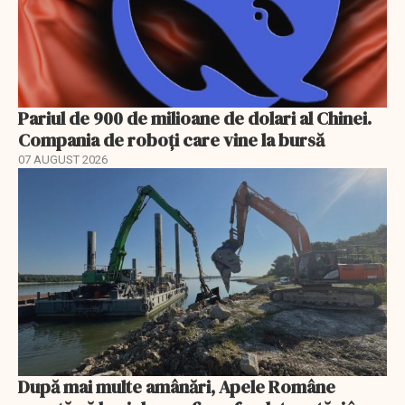
Pariul de 900 de milioane de dolari al Chinei.
Compania de roboți care vine la bursă
07 AUGUST 2026
După mai multe amânări, Apele Române