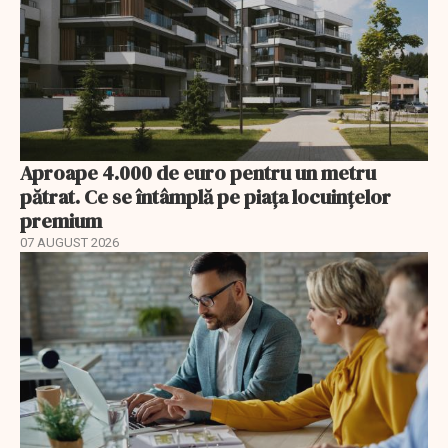
Aproape 4.000 de euro pentru un metru
pătrat. Ce se întâmplă pe piața locuințelor
premium
07 AUGUST 2026