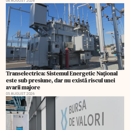
06 AUGUST 2026
Transelectrica: Sistemul Energetic Național
este sub presiune, dar nu există riscul unei
avarii majore
05 AUGUST 2026