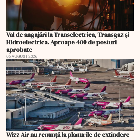
Val de angajări la Transelectrica, Transgaz și
Hidroelectrica. Aproape 400 de posturi
aprobate
06 AUGUST 2026
Wizz Air nu renunță la planurile de extindere