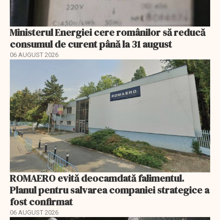
Ministerul Energiei cere românilor să reducă
consumul de curent până la 31 august
06 AUGUST 2026
ROMAERO evită deocamdată falimentul.
Planul pentru salvarea companiei strategice a
fost confirmat
06 AUGUST 2026