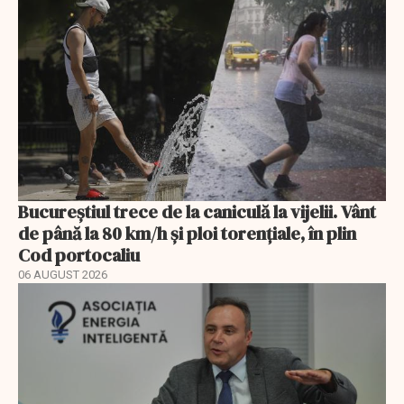
Bucureștiul trece de la caniculă la vijelii. Vânt
de până la 80 km/h și ploi torențiale, în plin
Cod portocaliu
06 AUGUST 2026