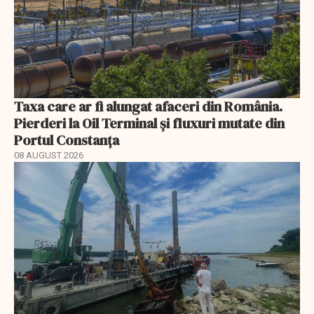
Taxa care ar fi alungat afaceri din România.
Pierderi la Oil Terminal și fluxuri mutate din
Portul Constanța
08 AUGUST 2026