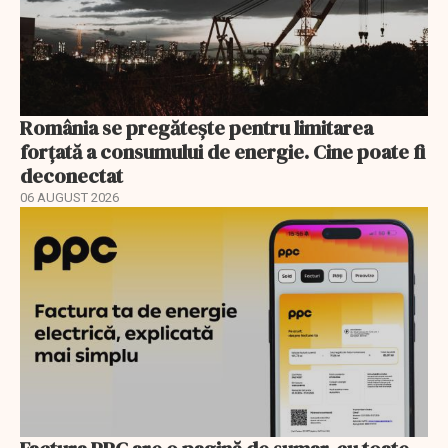
România se pregătește pentru limitarea
forțată a consumului de energie. Cine poate fi
deconectat
06 AUGUST 2026