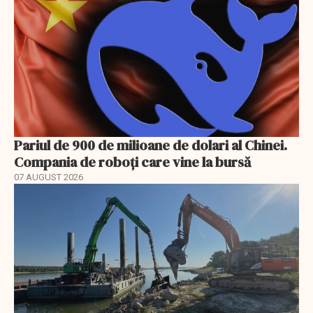
Pariul de 900 de milioane de dolari al Chinei.
Compania de roboți care vine la bursă
07 AUGUST 2026