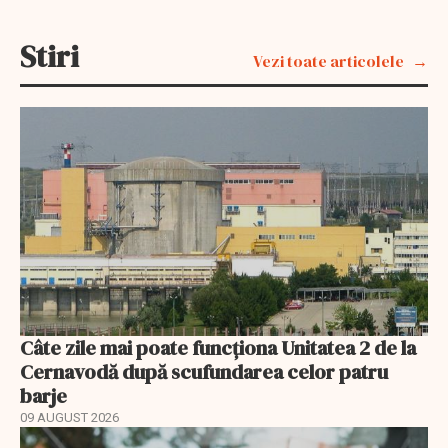
Stiri
Vezi toate articolele
Câte zile mai poate funcționa Unitatea 2 de la
Cernavodă după scufundarea celor patru
barje
09 AUGUST 2026