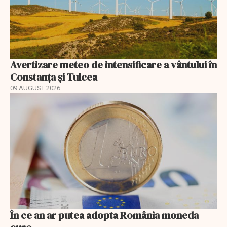
Avertizare meteo de intensificare a vântului în
Constanța și Tulcea
09 AUGUST 2026
În ce an ar putea adopta România moneda