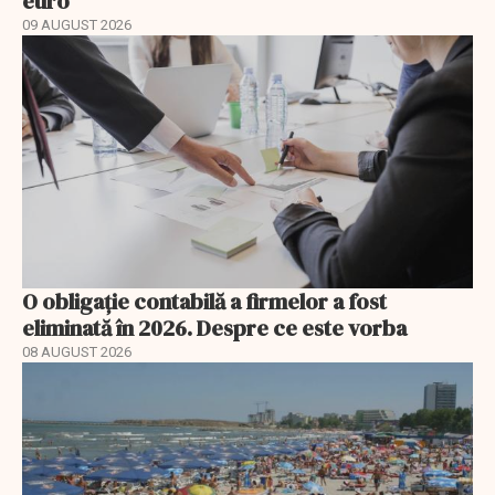
euro
09 AUGUST 2026
O obligație contabilă a firmelor a fost
eliminată în 2026. Despre ce este vorba
08 AUGUST 2026