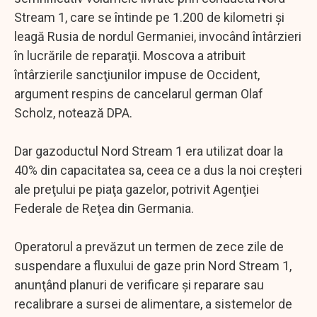
Stream 1, care se întinde pe 1.200 de kilometri şi
leagă Rusia de nordul Germaniei, invocând întârzieri
în lucrările de reparaţii. Moscova a atribuit
întârzierile sancţiunilor impuse de Occident,
argument respins de cancelarul german Olaf
Scholz, notează DPA.
Dar gazoductul Nord Stream 1 era utilizat doar la
40% din capacitatea sa, ceea ce a dus la noi creşteri
ale preţului pe piaţa gazelor, potrivit Agenţiei
Federale de Reţea din Germania.
Operatorul a prevăzut un termen de zece zile de
suspendare a fluxului de gaze prin Nord Stream 1,
anunţând planuri de verificare şi reparare sau
recalibrare a sursei de alimentare, a sistemelor de