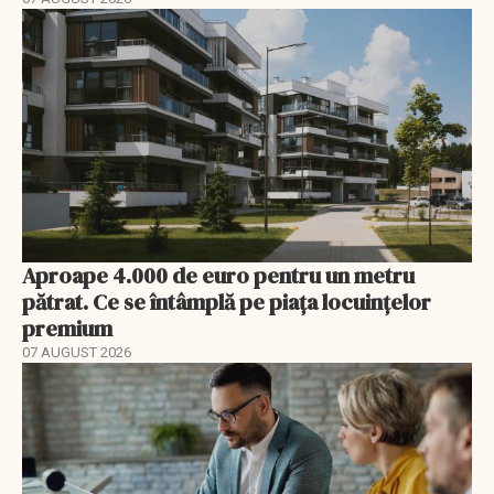
Aproape 4.000 de euro pentru un metru
pătrat. Ce se întâmplă pe piața locuințelor
premium
07 AUGUST 2026