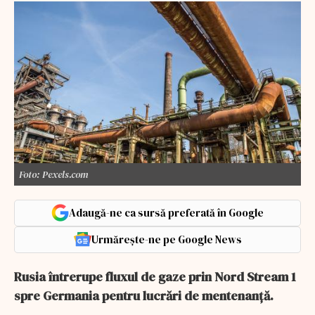
Foto: Pexels.com
Adaugă-ne ca sursă preferată în Google
Urmărește-ne pe Google News
Rusia întrerupe fluxul de gaze prin Nord Stream 1
spre Germania pentru lucrări de mentenanţă.