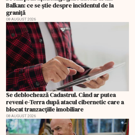
Balkan: ce se știe despre incidentul de la
graniță
08 AUGUST 2026
Se deblochează Cadastrul. Când ar putea
reveni e-Terra după atacul cibernetic care a
blocat tranzacțiile imobiliare
08 AUGUST 2026