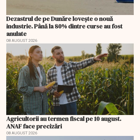
Dezastrul de pe Dunăre lovește o nouă
industrie. Până la 80% dintre curse au fost
anulate
08 AUGUST 2026
Agricultorii au termen fiscal pe 10 august.
ANAF face precizări
08 AUGUST 2026