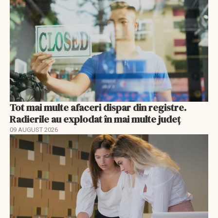
Tot mai multe afaceri dispar din registre.
Radierile au explodat în mai multe județ
09 AUGUST 2026