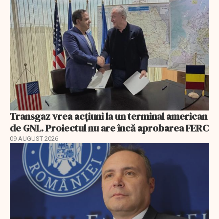
Transgaz vrea acțiuni la un terminal american
de GNL. Proiectul nu are încă aprobarea FERC
09 AUGUST 2026