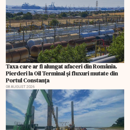
Taxa care ar fi alungat afaceri din România.
Pierderi la Oil Terminal și fluxuri mutate din
Portul Constanța
08 AUGUST 2026