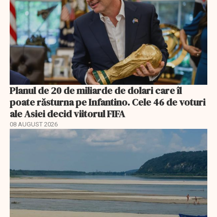
Planul de 20 de miliarde de dolari care îl
poate răsturna pe Infantino. Cele 46 de voturi
ale Asiei decid viitorul FIFA
08 AUGUST 2026