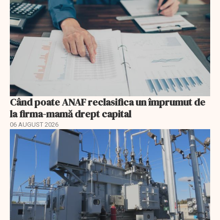
Când poate ANAF reclasifica un împrumut de
la firma-mamă drept capital
06 AUGUST 2026