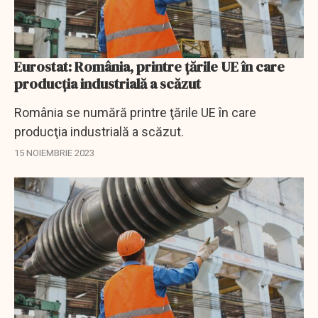
Eurostat: România, printre ţările UE în care
producţia industrială a scăzut
România se numără printre ţările UE în care
producţia industrială a scăzut.
15 NOIEMBRIE 2023