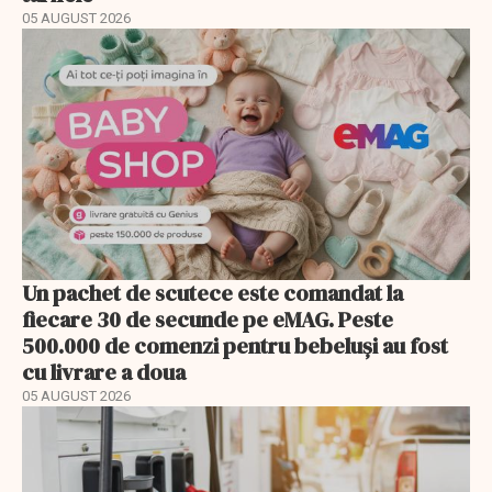
05 AUGUST 2026
Un pachet de scutece este comandat la
fiecare 30 de secunde pe eMAG. Peste
500.000 de comenzi pentru bebeluși au fost
cu livrare a doua
05 AUGUST 2026