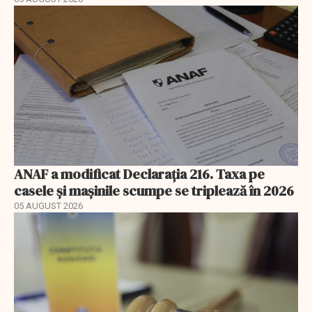
ANAF a modificat Declarația 216. Taxa pe
casele și mașinile scumpe se triplează în 2026
05 AUGUST 2026