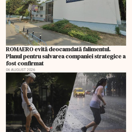
ROMAERO evită deocamdată falimentul.
Planul pentru salvarea companiei strategice a
fost confirmat
06 AUGUST 2026