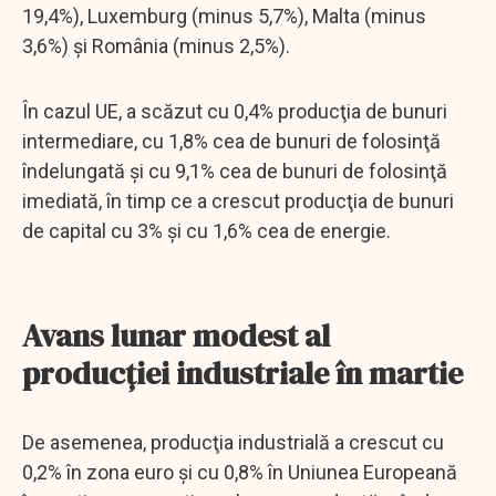
19,4%), Luxemburg (minus 5,7%), Malta (minus
3,6%) şi România (minus 2,5%).
În cazul UE, a scăzut cu 0,4% producţia de bunuri
intermediare, cu 1,8% cea de bunuri de folosinţă
îndelungată şi cu 9,1% cea de bunuri de folosinţă
imediată, în timp ce a crescut producţia de bunuri
de capital cu 3% şi cu 1,6% cea de energie.
Avans lunar modest al
producţiei industriale în martie
De asemenea, producţia industrială a crescut cu
0,2% în zona euro şi cu 0,8% în Uniunea Europeană