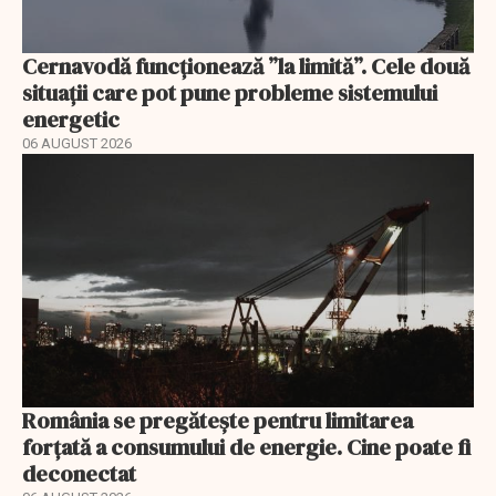
Cernavodă funcționează ”la limită”. Cele două
situații care pot pune probleme sistemului
energetic
06 AUGUST 2026
România se pregătește pentru limitarea
forțată a consumului de energie. Cine poate fi
deconectat