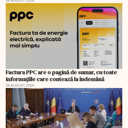
06 AUGUST 2026
Factura PPC are o pagină de sumar, cu toate
informațiile care contează la îndemână
06 AUGUST 2026