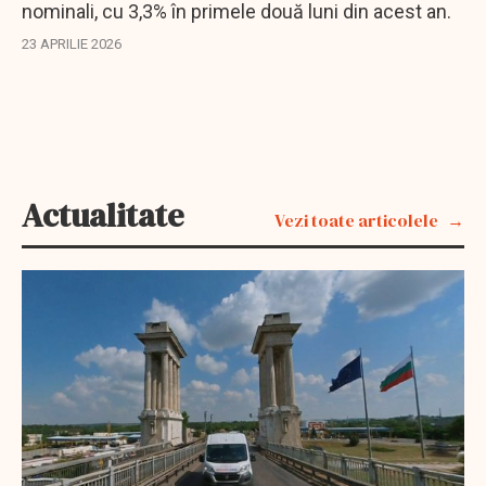
nominali, cu 3,3% în primele două luni din acest an.
23 APRILIE 2026
Actualitate
Vezi toate articolele