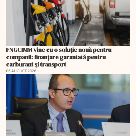
FNGCIMM vine cu o soluție nouă pentru
companii: finanțare garantată pentru
carburant și transport
05 AUGUST 2026