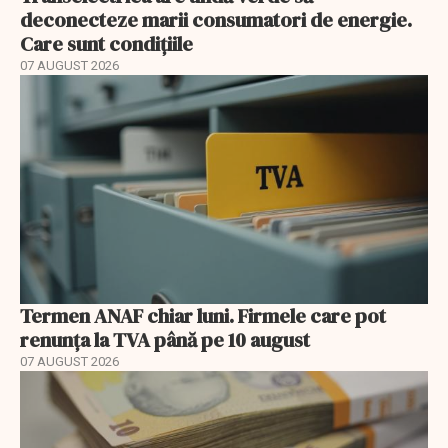
deconecteze marii consumatori de energie.
Care sunt condițiile
07 AUGUST 2026
Termen ANAF chiar luni. Firmele care pot
renunța la TVA până pe 10 august
07 AUGUST 2026