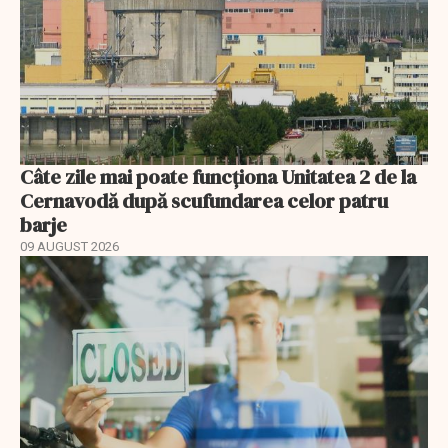
Câte zile mai poate funcționa Unitatea 2 de la
Cernavodă după scufundarea celor patru
barje
09 AUGUST 2026