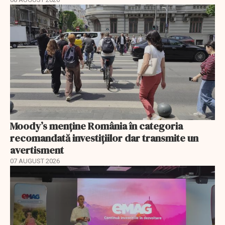
Moody’s menține România în categoria
recomandată investițiilor dar transmite un
avertisment
07 AUGUST 2026