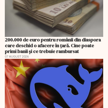
200.000 de euro pentru românii din diaspora
care deschid o afacere în țară. Cine poate
primi banii și ce trebuie rambursat
07 AUGUST 2026