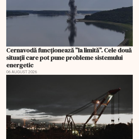
Cernavodă funcționează ”la limită”. Cele două
situații care pot pune probleme sistemului
energetic
06 AUGUST 2026