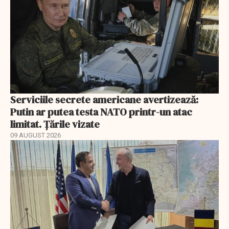
Serviciile secrete americane avertizează:
Putin ar putea testa NATO printr-un atac
limitat. Țările vizate
09 AUGUST 2026