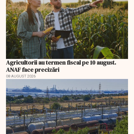
Agricultorii au termen fiscal pe 10 august.
ANAF face precizări
08 AUGUST 2026