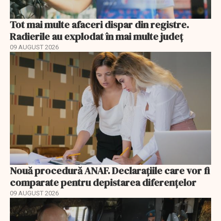
Tot mai multe afaceri dispar din registre.
Radierile au explodat în mai multe județ
09 AUGUST 2026
Nouă procedură ANAF. Declarațiile care vor fi
comparate pentru depistarea diferențelor
09 AUGUST 2026