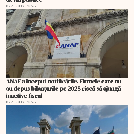
07 AUGUST 2026
ANAF a început notificările. Firmele care nu
au depus bilanțurile pe 2025 riscă să ajungă
inactive fiscal
07 AUGUST 2026