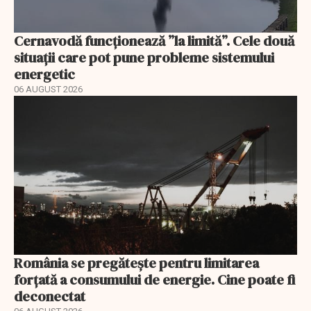
Cernavodă funcționează ”la limită”. Cele două
situații care pot pune probleme sistemului
energetic
06 AUGUST 2026
România se pregătește pentru limitarea
forțată a consumului de energie. Cine poate fi
deconectat