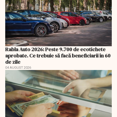
Rabla Auto 2026: Peste 9.700 de ecotichete
aprobate. Ce trebuie să facă beneficiarii în 60
de zile
04 AUGUST 2026