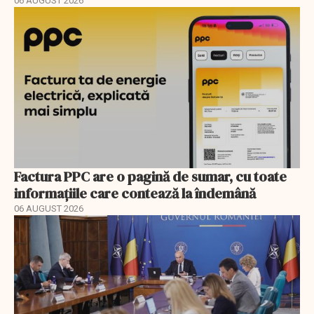
06 AUGUST 2026
Factura PPC are o pagină de sumar, cu toate
informațiile care contează la îndemână
06 AUGUST 2026