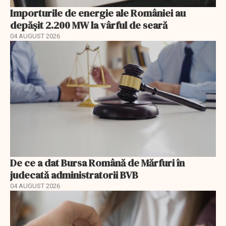
Importurile de energie ale României au
depășit 2.200 MW la vârful de seară
04 AUGUST 2026
De ce a dat Bursa Română de Mărfuri în
judecată administratorii BVB
04 AUGUST 2026