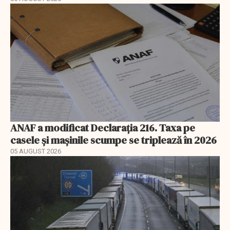
ANAF a modificat Declarația 216. Taxa pe
casele și mașinile scumpe se triplează în 2026
05 AUGUST 2026