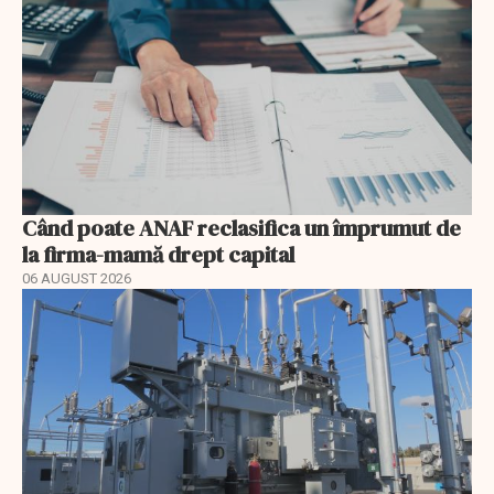
Când poate ANAF reclasifica un împrumut de
la firma-mamă drept capital
06 AUGUST 2026