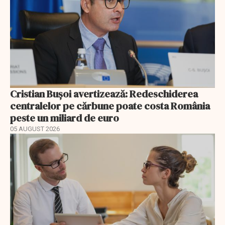
Cristian Bușoi avertizează: Redeschiderea
centralelor pe cărbune poate costa România
peste un miliard de euro
05 AUGUST 2026