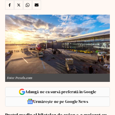
Foto: Pexels.com
Adaugă-ne ca sursă preferată în Google
Urmărește-ne pe Google News