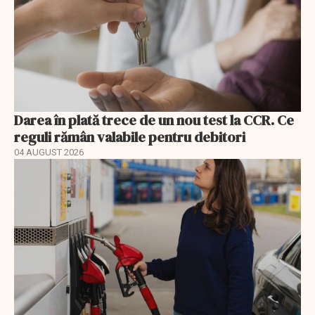
Darea în plată trece de un nou test la CCR. Ce
reguli rămân valabile pentru debitori
04 AUGUST 2026