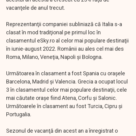
vacanţele de anul trecut.
Reprezentanţii companiei subliniază că Italia s-a
clasat în mod tradiţional pe primul loc în
clasamentul eSky.ro al celor mai populare destinaţii
în iunie-august 2022. Românii au ales cel mai des
Roma, Milano, Veneţia, Napoli şi Bologna.
Următoarea în clasament a fost Spania cu oraşele
Barcelona, Madrid şi Valencia. Grecia a ocupat locul
3 în clasamentul celor mai populare destinaţii, cele
mai căutate oraşe fiind Atena, Corfu şi Salonic.
Următoarele în clasament au fost Turcia, Cipru şi
Portugalia.
Sezonul de vacanţă din acest an a înregistrat o