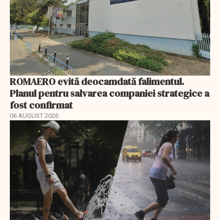
ROMAERO evită deocamdată falimentul.
Planul pentru salvarea companiei strategice a
fost confirmat
06 AUGUST 2026