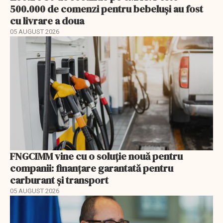
500.000 de comenzi pentru bebeluși au fost
cu livrare a doua
05 AUGUST 2026
FNGCIMM vine cu o soluție nouă pentru
companii: finanțare garantată pentru
carburant și transport
05 AUGUST 2026