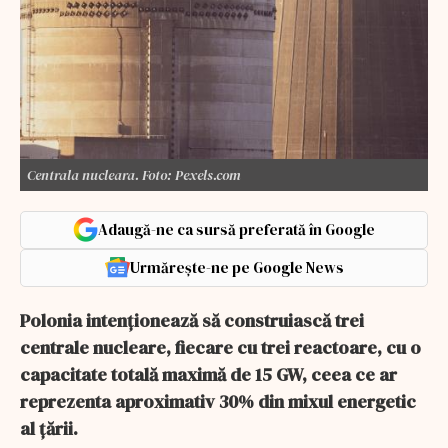
Centrala nucleara. Foto: Pexels.com
Adaugă-ne ca sursă preferată în Google
Urmărește-ne pe Google News
Polonia intenţionează să construiască trei
centrale nucleare, fiecare cu trei reactoare, cu o
capacitate totală maximă de 15 GW, ceea ce ar
reprezenta aproximativ 30% din mixul energetic
al ţării.