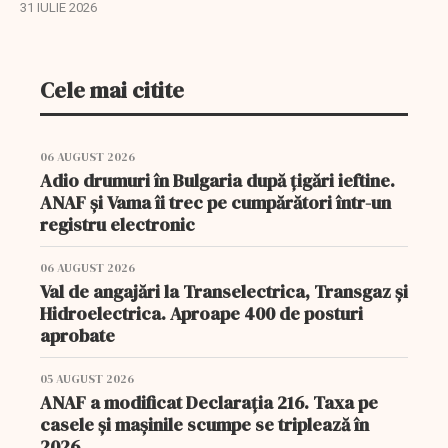
31 IULIE 2026
Cele mai citite
06 AUGUST 2026
Adio drumuri în Bulgaria după țigări ieftine.
ANAF și Vama îi trec pe cumpărători într-un
registru electronic
06 AUGUST 2026
Val de angajări la Transelectrica, Transgaz și
Hidroelectrica. Aproape 400 de posturi
aprobate
05 AUGUST 2026
ANAF a modificat Declarația 216. Taxa pe
casele și mașinile scumpe se triplează în
2026