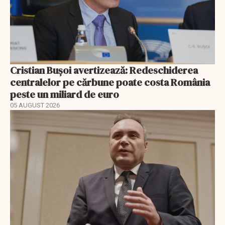
Cristian Bușoi avertizează: Redeschiderea
centralelor pe cărbune poate costa România
peste un miliard de euro
05 AUGUST 2026