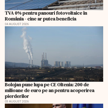
TVA 0% pentru panouri fotovoltaice în
România - cine ar putea beneficia
04 AUGUST 2026
Bolojan pune lupa pe CE Oltenia: 200 de
milioane de euro pe an pentru acoperirea
pierderilor
03 AUGUST 2026