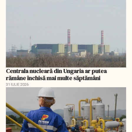
Centrala nucleară din Ungaria ar putea
rămâne închisă mai multe săptămâni
31 IULIE 2026