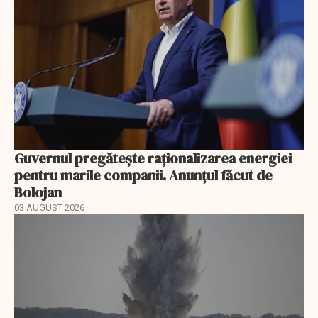
Guvernul pregătește raționalizarea energiei
pentru marile companii. Anunțul făcut de
Bolojan
03 AUGUST 2026