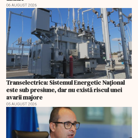
06 AUGUST 2026
Transelectrica: Sistemul Energetic Național
este sub presiune, dar nu există riscul unei
avarii majore
05 AUGUST 2026