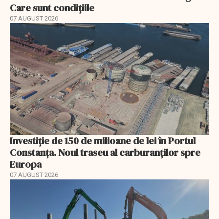
Care sunt condițiile
07 AUGUST 2026
Investiție de 150 de milioane de lei în Portul
Constanța. Noul traseu al carburanților spre
Europa
07 AUGUST 2026