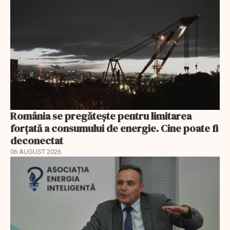
România se pregătește pentru limitarea
forțată a consumului de energie. Cine poate fi
deconectat
06 AUGUST 2026