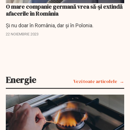
O mare companie germană vrea să-și extindă
afacerile în România
Și nu doar în România, dar și în Polonia.
22 NOIEMBRIE 2023
Energie
Vezi toate articolele