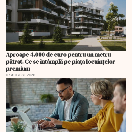
Aproape 4.000 de euro pentru un metru
pătrat. Ce se întâmplă pe piața locuințelor
premium
07 AUGUST 2026