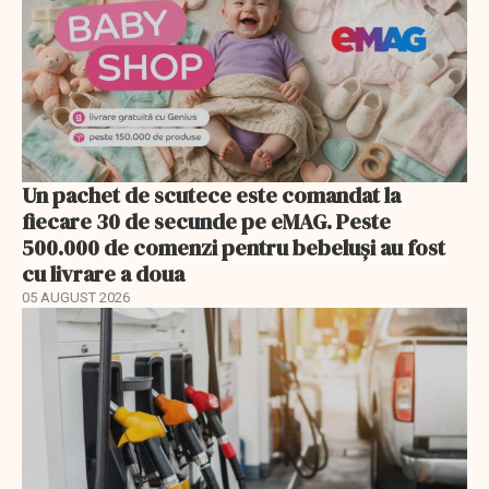
Un pachet de scutece este comandat la
fiecare 30 de secunde pe eMAG. Peste
500.000 de comenzi pentru bebeluși au fost
cu livrare a doua
05 AUGUST 2026