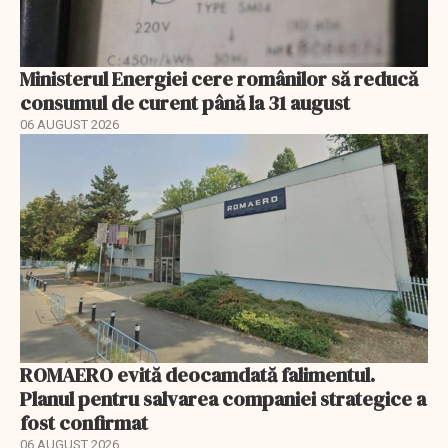
Ministerul Energiei cere românilor să reducă
consumul de curent până la 31 august
06 AUGUST 2026
ROMAERO evită deocamdată falimentul.
Planul pentru salvarea companiei strategice a
fost confirmat
06 AUGUST 2026