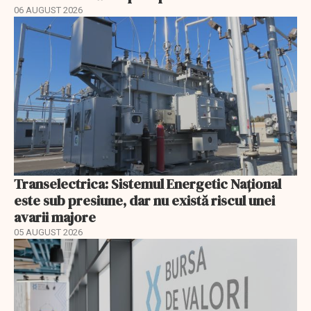
06 AUGUST 2026
Transelectrica: Sistemul Energetic Național
este sub presiune, dar nu există riscul unei
avarii majore
05 AUGUST 2026