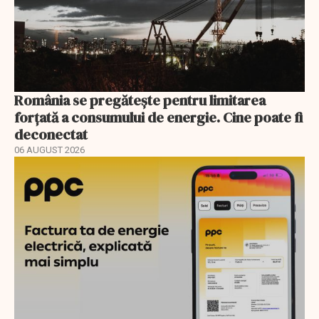
România se pregătește pentru limitarea
forțată a consumului de energie. Cine poate fi
deconectat
06 AUGUST 2026