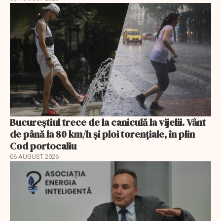
Bucureștiul trece de la caniculă la vijelii. Vânt
de până la 80 km/h și ploi torențiale, în plin
Cod portocaliu
06 AUGUST 2026