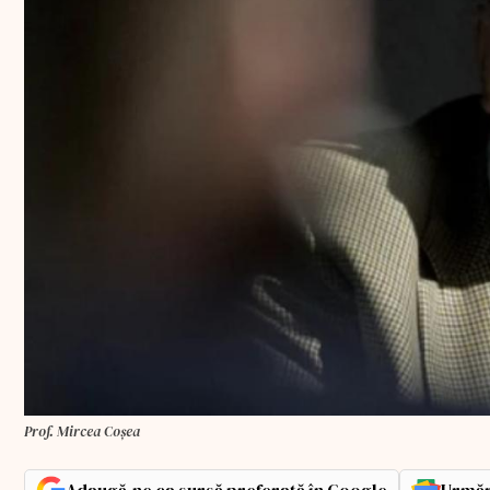
Prof. Mircea Coșea