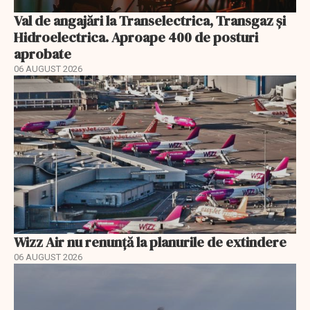
Val de angajări la Transelectrica, Transgaz și
Hidroelectrica. Aproape 400 de posturi
aprobate
06 AUGUST 2026
Wizz Air nu renunță la planurile de extindere
06 AUGUST 2026