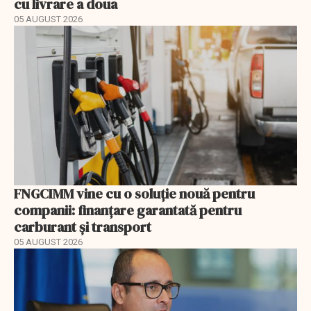
cu livrare a doua
05 AUGUST 2026
FNGCIMM vine cu o soluție nouă pentru
companii: finanțare garantată pentru
carburant și transport
05 AUGUST 2026