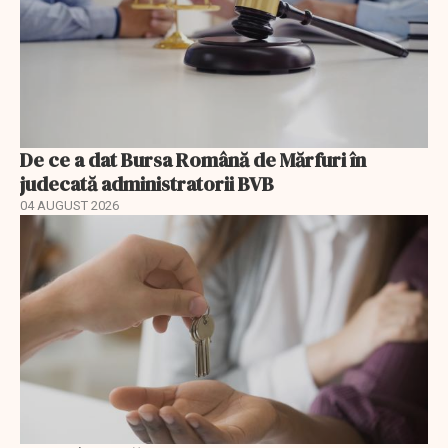
De ce a dat Bursa Română de Mărfuri în
judecată administratorii BVB
04 AUGUST 2026