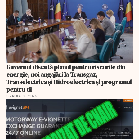
Guvernul discută planul pentru riscurile din
energie, noi angajări la Transgaz,
Transelectrica și Hidroelectrica și programul
pentru di
06 AUGUST 2026