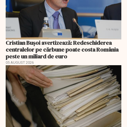
Cristian Bușoi avertizează: Redeschiderea
centralelor pe cărbune poate costa România
peste un miliard de euro
05 AUGUST 2026