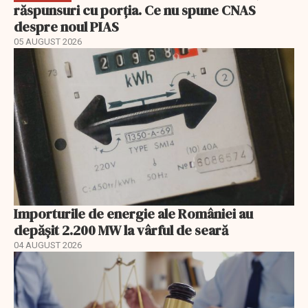
răspunsuri cu porția. Ce nu spune CNAS
despre noul PIAS
05 AUGUST 2026
Importurile de energie ale României au
depășit 2.200 MW la vârful de seară
04 AUGUST 2026