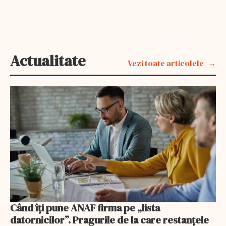
Actualitate
Vezi toate articolele
Când îți pune ANAF firma pe „lista
datornicilor”. Pragurile de la care restanțele