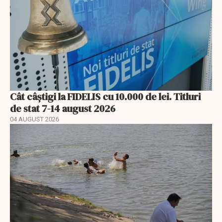
Cât câștigi la FIDELIS cu 10.000 de lei. Titluri
de stat 7-14 august 2026
04 AUGUST 2026