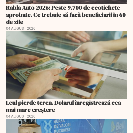
Rabla Auto 2026: Peste 9.700 de ecotichete
aprobate. Ce trebuie să facă beneficiarii în 60
de zile
04 AUGUST 2026
Leul pierde teren. Dolarul înregistrează cea
mai mare creștere
04 AUGUST 2026