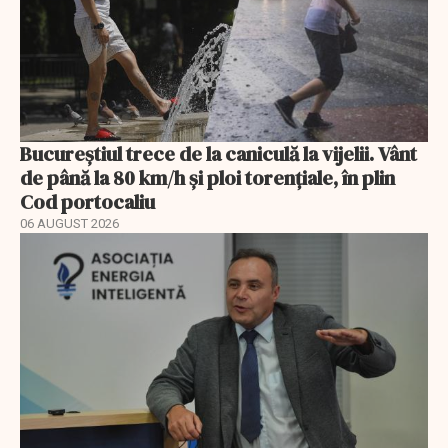
Bucureștiul trece de la caniculă la vijelii. Vânt
de până la 80 km/h și ploi torențiale, în plin
Cod portocaliu
06 AUGUST 2026