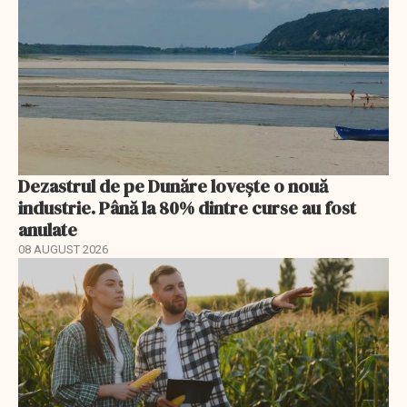
Dezastrul de pe Dunăre lovește o nouă
industrie. Până la 80% dintre curse au fost
anulate
08 AUGUST 2026