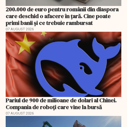
200.000 de euro pentru românii din diaspora
care deschid o afacere în țară. Cine poate
primi banii și ce trebuie rambursat
07 AUGUST 2026
Pariul de 900 de milioane de dolari al Chinei.
Compania de roboți care vine la bursă
07 AUGUST 2026