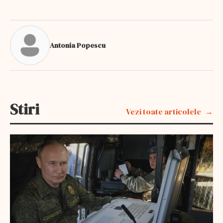
Antonia Popescu
Stiri
Vezi toate articolele