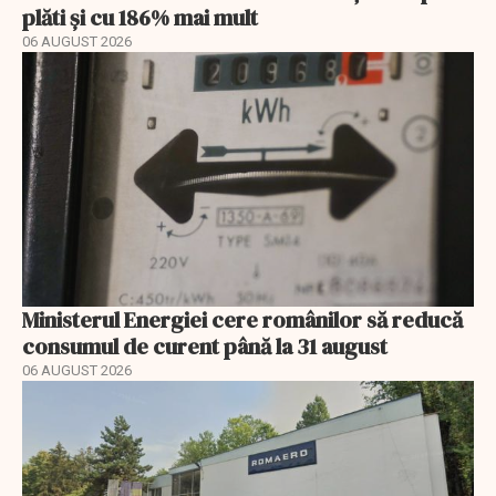
plăti și cu 186% mai mult
06 AUGUST 2026
Ministerul Energiei cere românilor să reducă
consumul de curent până la 31 august
06 AUGUST 2026