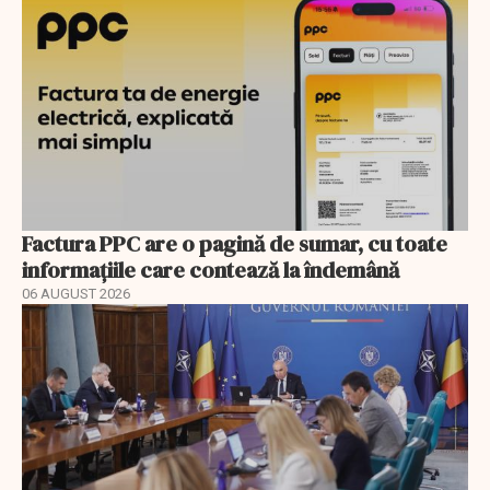
Factura PPC are o pagină de sumar, cu toate
informațiile care contează la îndemână
06 AUGUST 2026