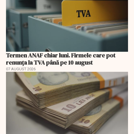
Termen ANAF chiar luni. Firmele care pot
renunța la TVA până pe 10 august
07 AUGUST 2026