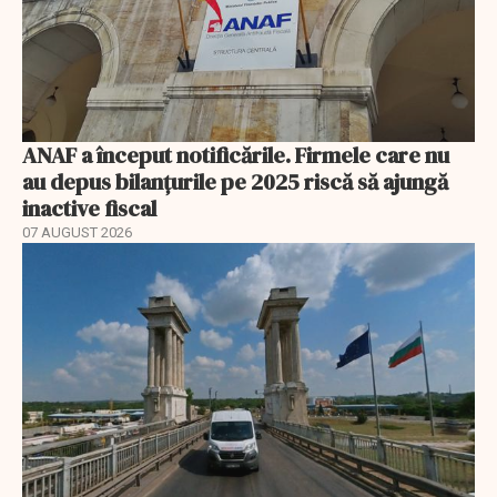
ANAF a început notificările. Firmele care nu
au depus bilanțurile pe 2025 riscă să ajungă
inactive fiscal
07 AUGUST 2026