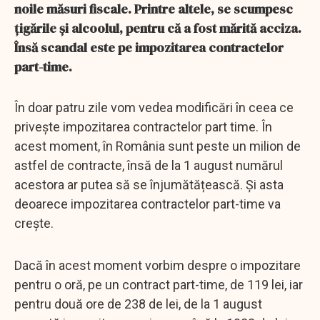
noile măsuri fiscale. Printre altele, se scumpesc
țigările și alcoolul, pentru că a fost mărită acciza.
Însă scandal este pe impozitarea contractelor
part-time.
În doar patru zile vom vedea modificări în ceea ce
privește impozitarea contractelor part time. În
acest moment, în România sunt peste un milion de
astfel de contracte, însă de la 1 august numărul
acestora ar putea să se înjumătățească. Și asta
deoarece impozitarea contractelor part-time va
crește.
Dacă în acest moment vorbim despre o impozitare
pentru o oră, pe un contract part-time, de 119 lei, iar
pentru două ore de 238 de lei, de la 1 august