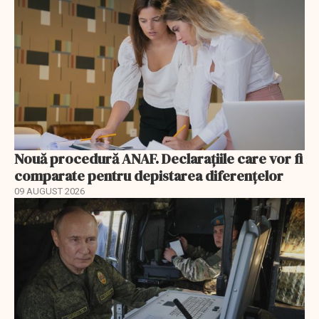
Nouă procedură ANAF. Declarațiile care vor fi
comparate pentru depistarea diferențelor
09 AUGUST 2026