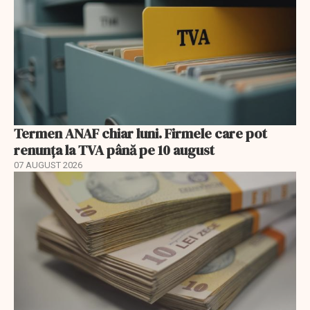
Termen ANAF chiar luni. Firmele care pot
renunța la TVA până pe 10 august
07 AUGUST 2026