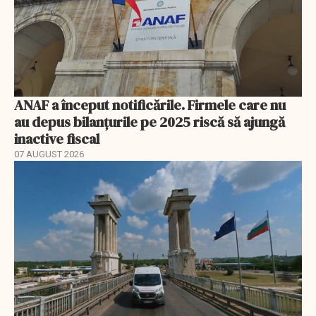
ANAF a început notificările. Firmele care nu
au depus bilanțurile pe 2025 riscă să ajungă
inactive fiscal
07 AUGUST 2026