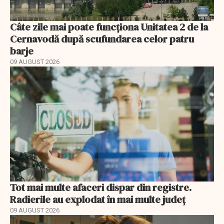
Câte zile mai poate funcționa Unitatea 2 de la
Cernavodă după scufundarea celor patru
barje
09 AUGUST 2026
Tot mai multe afaceri dispar din registre.
Radierile au explodat în mai multe județ
09 AUGUST 2026