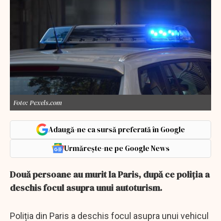
Foto: Pexels.com
Adaugă-ne ca sursă preferată în Google
Urmărește-ne pe Google News
Două persoane au murit la Paris, după ce poliţia a
deschis focul asupra unui autoturism.
Poliția din Paris a deschis focul asupra unui vehicul