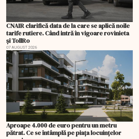
CNAIR clarifică data de la care se aplică noile
tarife rutiere. Când intră în vigoare rovinieta
și TollRo
07 AUGUST 2026
Aproape 4.000 de euro pentru un metru
pătrat. Ce se întâmplă pe piața locuințelor