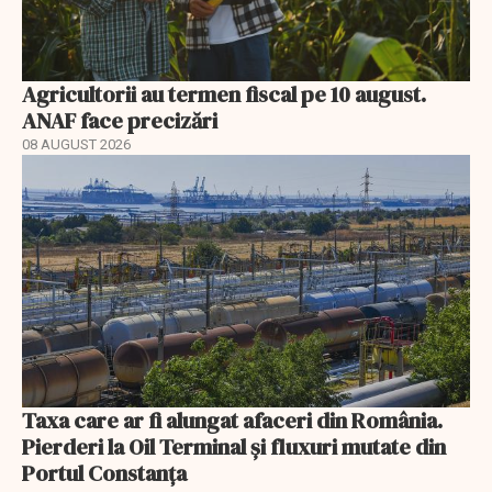
Agricultorii au termen fiscal pe 10 august.
ANAF face precizări
08 AUGUST 2026
Taxa care ar fi alungat afaceri din România.
Pierderi la Oil Terminal și fluxuri mutate din
Portul Constanța