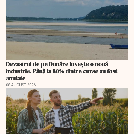
Dezastrul de pe Dunăre lovește o nouă
industrie. Până la 80% dintre curse au fost
anulate
08 AUGUST 2026