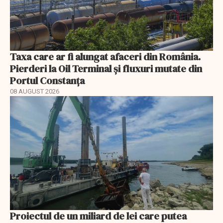
Taxa care ar fi alungat afaceri din România.
Pierderi la Oil Terminal și fluxuri mutate din
Portul Constanța
08 AUGUST 2026
Proiectul de un miliard de lei care putea