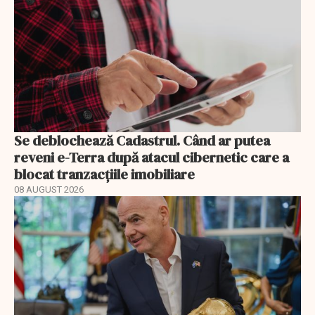
Se deblochează Cadastrul. Când ar putea
reveni e-Terra după atacul cibernetic care a
blocat tranzacțiile imobiliare
08 AUGUST 2026