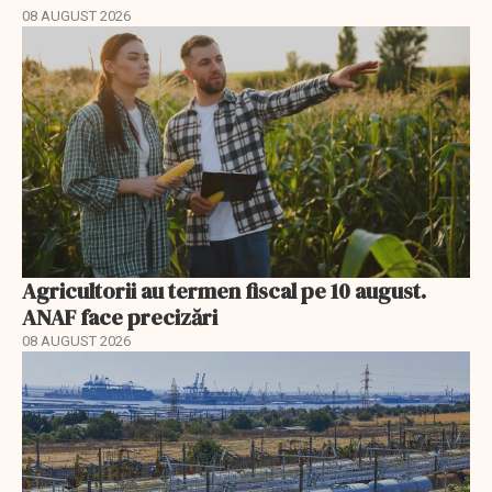
08 AUGUST 2026
Agricultorii au termen fiscal pe 10 august.
ANAF face precizări
08 AUGUST 2026