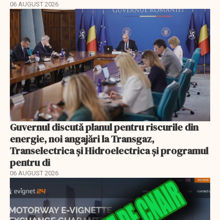
06 AUGUST 2026
Guvernul discută planul pentru riscurile din
energie, noi angajări la Transgaz,
Transelectrica și Hidroelectrica și programul
pentru di
06 AUGUST 2026