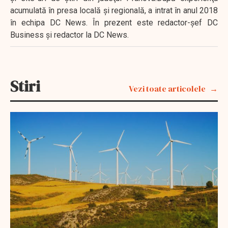
acumulată în presa locală şi regională, a intrat în anul 2018
în echipa DC News. În prezent este redactor-şef DC
Business şi redactor la DC News.
Stiri
Vezi toate articolele