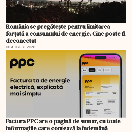
România se pregătește pentru limitarea
forțată a consumului de energie. Cine poate fi
deconectat
06 AUGUST 2026
Factura PPC are o pagină de sumar, cu toate
informațiile care contează la îndemână