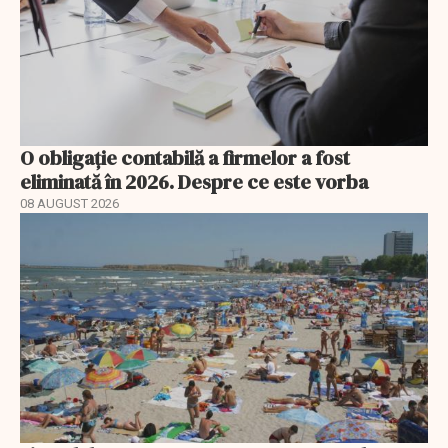
O obligație contabilă a firmelor a fost
eliminată în 2026. Despre ce este vorba
08 AUGUST 2026