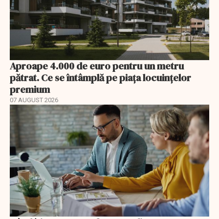
Aproape 4.000 de euro pentru un metru
pătrat. Ce se întâmplă pe piața locuințelor
premium
07 AUGUST 2026