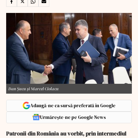
Dan Şucu şi Marcel Ciolacu
Adaugă-ne ca sursă preferată în Google
Urmărește-ne pe Google News
Patronii din România au vorbit, prin intermediul