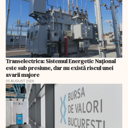
Transelectrica: Sistemul Energetic Național
este sub presiune, dar nu există riscul unei
avarii majore
05 AUGUST 2026