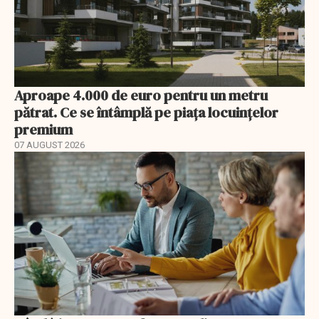
Aproape 4.000 de euro pentru un metru
pătrat. Ce se întâmplă pe piața locuințelor
premium
07 AUGUST 2026