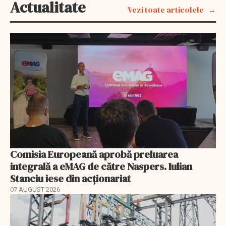
Actualitate
Vezi toate articolele
Comisia Europeană aprobă preluarea
integrală a eMAG de către Naspers. Iulian
Stanciu iese din acționariat
07 AUGUST 2026