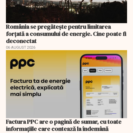
România se pregătește pentru limitarea
forțată a consumului de energie. Cine poate fi
deconectat
06 AUGUST 2026
Factura PPC are o pagină de sumar, cu toate
informațiile care contează la îndemână