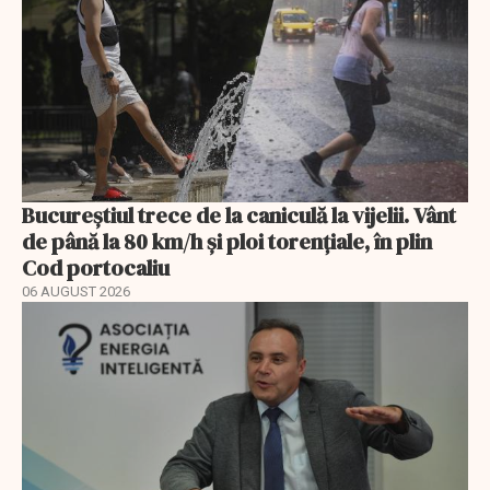
Bucureștiul trece de la caniculă la vijelii. Vânt
de până la 80 km/h și ploi torențiale, în plin
Cod portocaliu
06 AUGUST 2026