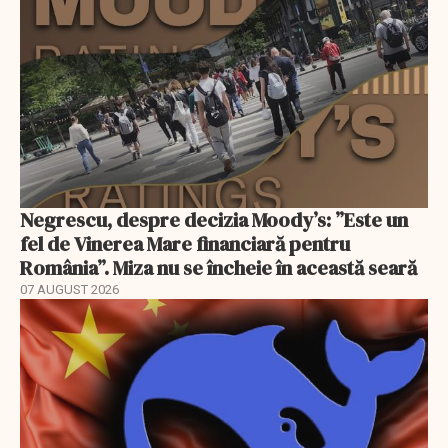
Negrescu, despre decizia Moody’s: ”Este un
fel de Vinerea Mare financiară pentru
România”. Miza nu se încheie în această seară
07 AUGUST 2026