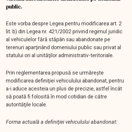
public.
Este vorba despre Legea pentru modificarea art. 2
lit. b) din Legea nr. 421/2002 privind regimul juridic
al vehiculelor fără stăpân sau abandonate pe
terenuri aparţinând domeniului public sau privat al
statului ori al unităţilor administrativ-teritoriale.
Prin reglementarea propusă se urmăreşte
modificarea definiţiei vehiculului abandonat, pentru
a-i aduce acesteia un plus de precizie, astfel încât
să poată fi folosită în mod cotidian de către
autorităţile locale.
Forma actuală a definiţiei vehiculului abandonat: