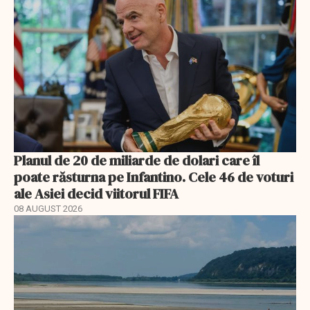
Planul de 20 de miliarde de dolari care îl
poate răsturna pe Infantino. Cele 46 de voturi
ale Asiei decid viitorul FIFA
08 AUGUST 2026