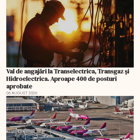
Val de angajări la Transelectrica, Transgaz și
Hidroelectrica. Aproape 400 de posturi
aprobate
06 AUGUST 2026