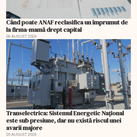
Când poate ANAF reclasifica un împrumut de
la firma-mamă drept capital
06 AUGUST 2026
Transelectrica: Sistemul Energetic Național
este sub presiune, dar nu există riscul unei
avarii majore
05 AUGUST 2026