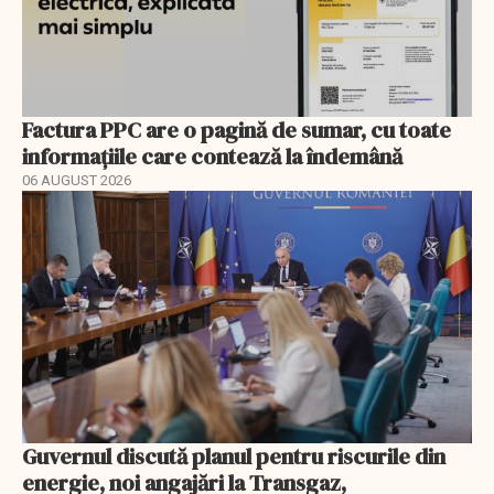
Factura PPC are o pagină de sumar, cu toate
informațiile care contează la îndemână
06 AUGUST 2026
Guvernul discută planul pentru riscurile din
energie, noi angajări la Transgaz,