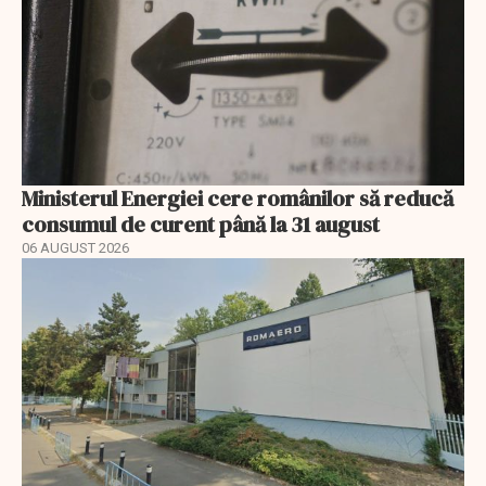
Ministerul Energiei cere românilor să reducă
consumul de curent până la 31 august
06 AUGUST 2026