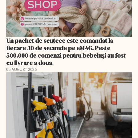
Un pachet de scutece este comandat la
fiecare 30 de secunde pe eMAG. Peste
500.000 de comenzi pentru bebeluși au fost
cu livrare a doua
05 AUGUST 2026