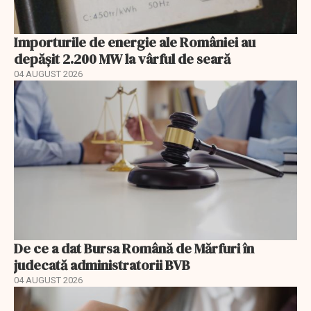
Importurile de energie ale României au
depășit 2.200 MW la vârful de seară
04 AUGUST 2026
De ce a dat Bursa Română de Mărfuri în
judecată administratorii BVB
04 AUGUST 2026