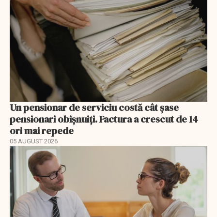
Un pensionar de serviciu costă cât șase
pensionari obișnuiți. Factura a crescut de 14
ori mai repede
05 AUGUST 2026