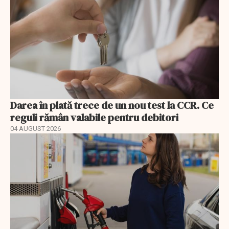
Darea în plată trece de un nou test la CCR. Ce
reguli rămân valabile pentru debitori
04 AUGUST 2026