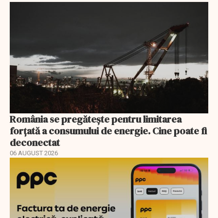
România se pregătește pentru limitarea
forțată a consumului de energie. Cine poate fi
deconectat
06 AUGUST 2026