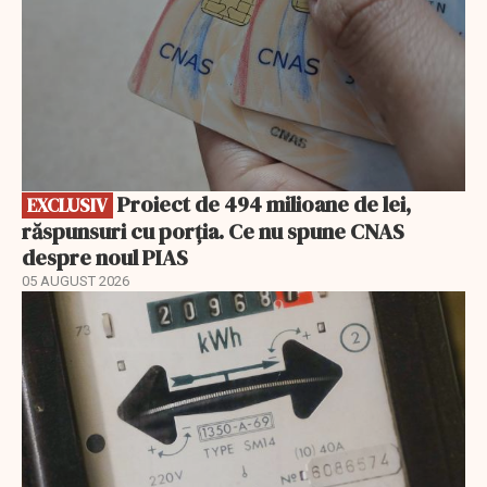
Proiect de 494 milioane de lei,
EXCLUSIV
răspunsuri cu porția. Ce nu spune CNAS
despre noul PIAS
05 AUGUST 2026