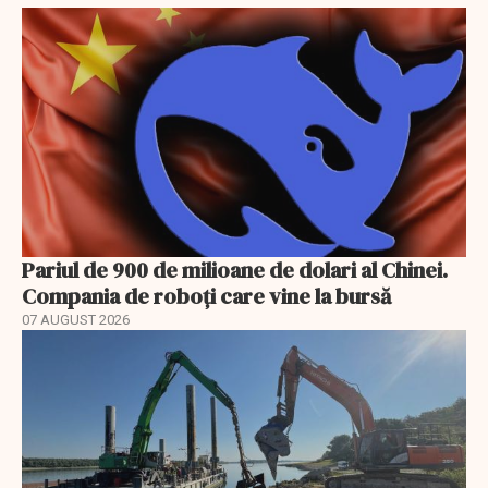
Pariul de 900 de milioane de dolari al Chinei.
Compania de roboți care vine la bursă
07 AUGUST 2026