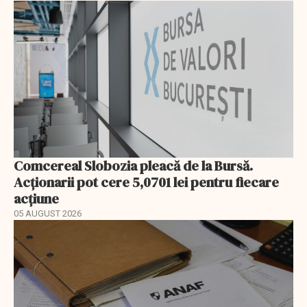
Comcereal Slobozia pleacă de la Bursă.
Acționarii pot cere 5,0701 lei pentru fiecare
acțiune
05 AUGUST 2026