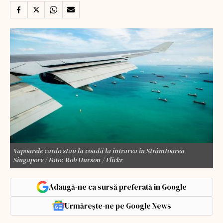
Vapoarele cardo stau la coadă la intrarea în Strâmtoarea
Singapore / Foto: Rob Hurson / Flickr
Adaugă-ne ca sursă preferată în Google
Urmărește-ne pe Google News