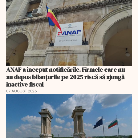
ANAF a început notificările. Firmele care nu
au depus bilanțurile pe 2025 riscă să ajungă
inactive fiscal
07 AUGUST 2026