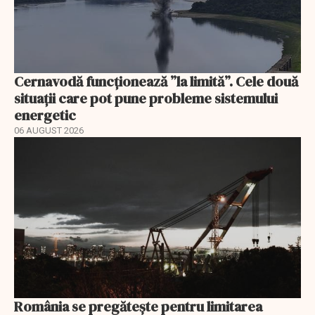
Cernavodă funcționează ”la limită”. Cele două
situații care pot pune probleme sistemului
energetic
06 AUGUST 2026
România se pregătește pentru limitarea