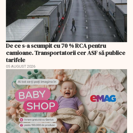
De ce s-a scumpit cu 70 % RCA pentru
camioane. Transportatorii cer ASF să publice
tarifele
05 AUGUST 2026