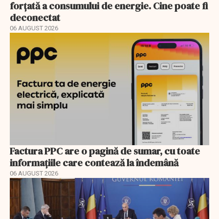
forțată a consumului de energie. Cine poate fi
deconectat
06 AUGUST 2026
Factura PPC are o pagină de sumar, cu toate
informațiile care contează la îndemână
06 AUGUST 2026