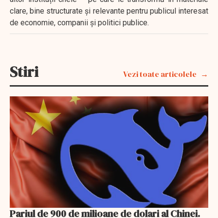
clare, bine structurate și relevante pentru publicul interesat
de economie, companii și politici publice.
Stiri
Vezi toate articolele
Pariul de 900 de milioane de dolari al Chinei.