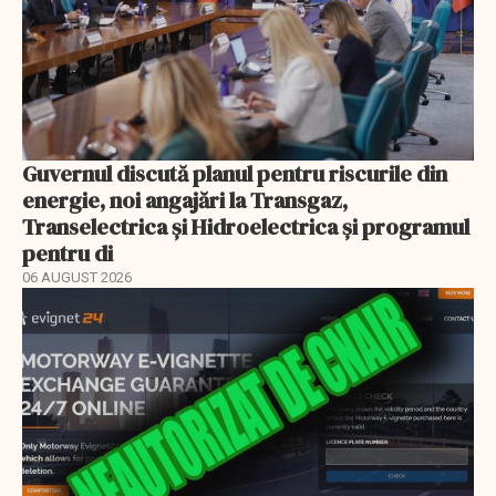
Guvernul discută planul pentru riscurile din
energie, noi angajări la Transgaz,
Transelectrica și Hidroelectrica și programul
pentru di
06 AUGUST 2026