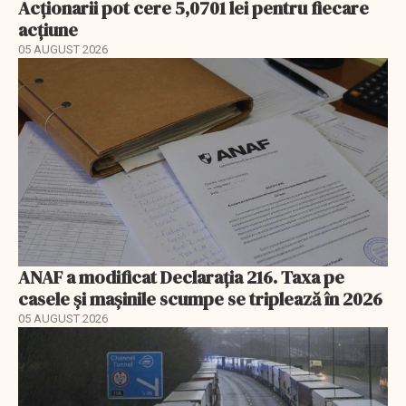
Acționarii pot cere 5,0701 lei pentru fiecare
acțiune
05 AUGUST 2026
ANAF a modificat Declarația 216. Taxa pe
casele și mașinile scumpe se triplează în 2026
05 AUGUST 2026