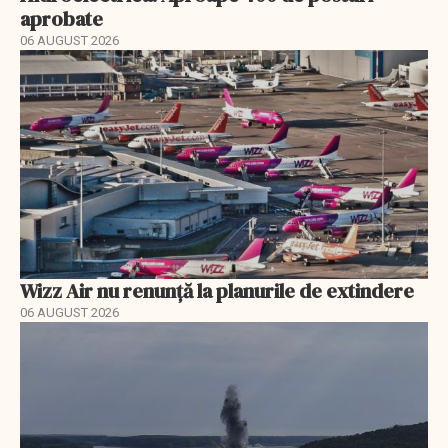
aprobate
06 AUGUST 2026
Wizz Air nu renunță la planurile de extindere
06 AUGUST 2026