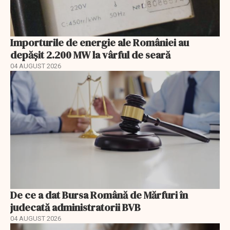
Importurile de energie ale României au
depășit 2.200 MW la vârful de seară
04 AUGUST 2026
De ce a dat Bursa Română de Mărfuri în
judecată administratorii BVB
04 AUGUST 2026