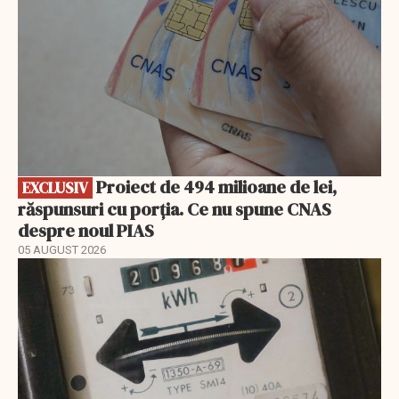
Proiect de 494 milioane de lei,
EXCLUSIV
răspunsuri cu porția. Ce nu spune CNAS
despre noul PIAS
05 AUGUST 2026