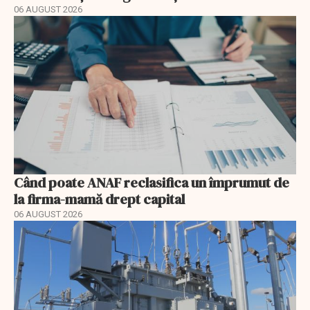
06 AUGUST 2026
Când poate ANAF reclasifica un împrumut de
la firma-mamă drept capital
06 AUGUST 2026