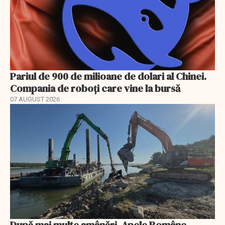
Pariul de 900 de milioane de dolari al Chinei.
Compania de roboți care vine la bursă
07 AUGUST 2026