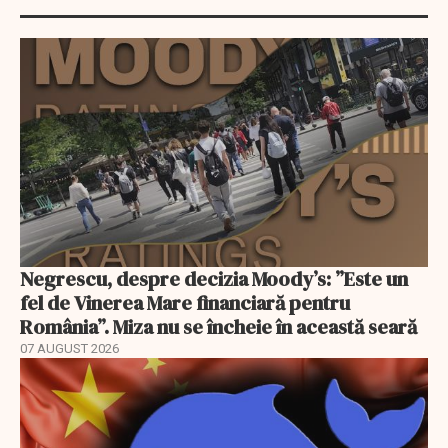
Negrescu, despre decizia Moody’s: ”Este un
fel de Vinerea Mare financiară pentru
România”. Miza nu se încheie în această seară
07 AUGUST 2026