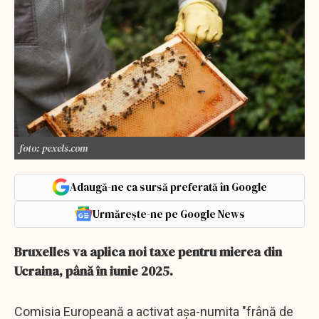
foto: pexels.com
Adaugă-ne ca sursă preferată în Google
Urmărește-ne pe Google News
Bruxelles va aplica noi taxe pentru mierea din
Ucraina, până în iunie 2025.
Comisia Europeană a activat aşa-numita "frână de