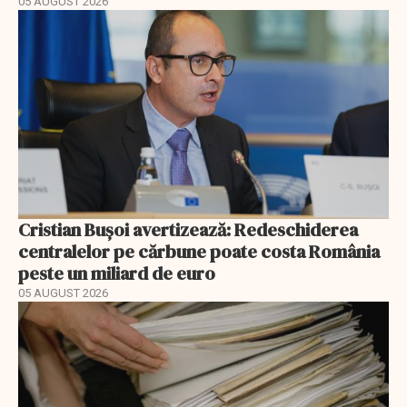
05 AUGUST 2026
Cristian Bușoi avertizează: Redeschiderea
centralelor pe cărbune poate costa România
peste un miliard de euro
05 AUGUST 2026