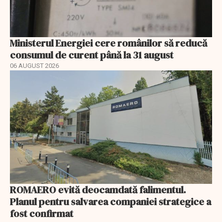
Ministerul Energiei cere românilor să reducă
consumul de curent până la 31 august
06 AUGUST 2026
ROMAERO evită deocamdată falimentul.
Planul pentru salvarea companiei strategice a
fost confirmat