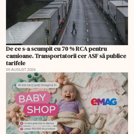
De ce s-a scumpit cu 70 % RCA pentru
camioane. Transportatorii cer ASF să publice
tarifele
05 AUGUST 2026