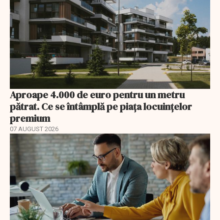
Aproape 4.000 de euro pentru un metru
pătrat. Ce se întâmplă pe piața locuințelor
premium
07 AUGUST 2026