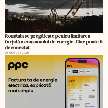
România se pregătește pentru limitarea
forțată a consumului de energie. Cine poate fi
deconectat
06 AUGUST 2026