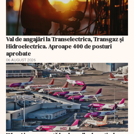
Val de angajări la Transelectrica, Transgaz și
Hidroelectrica. Aproape 400 de posturi
aprobate
06 AUGUST 2026