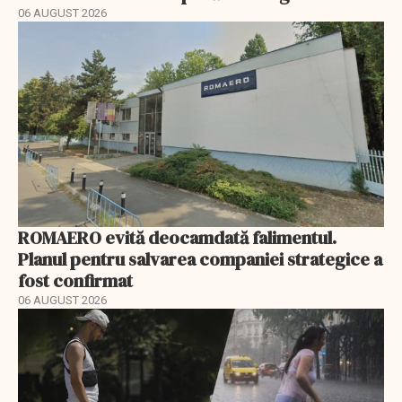
06 AUGUST 2026
ROMAERO evită deocamdată falimentul.
Planul pentru salvarea companiei strategice a
fost confirmat
06 AUGUST 2026