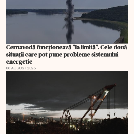
Cernavodă funcționează ”la limită”. Cele două
situații care pot pune probleme sistemului
energetic
06 AUGUST 2026