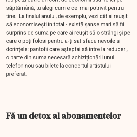
săptămână, tu alegi cum e cel mai potrivit pentru
tine. La finalul anului, de exemplu, vezi cât ai reușit
să economisești în total - există șanse mari să fii
surprins de suma pe care ai reușit să o strângi și pe
care o poți folosi pentru a-ți satisface nevoile și
dorințele: pantofii care așteptai să intre la reduceri,
o parte din suma necesară achiziționării unui
telefon nou sau bilete la concertul artistului
preferat.
Fă un detox al abonamentelor