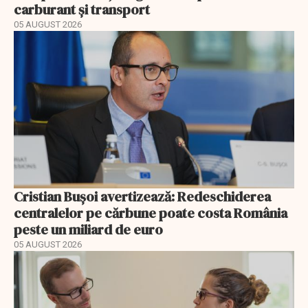
carburant și transport
05 AUGUST 2026
Cristian Bușoi avertizează: Redeschiderea
centralelor pe cărbune poate costa România
peste un miliard de euro
05 AUGUST 2026