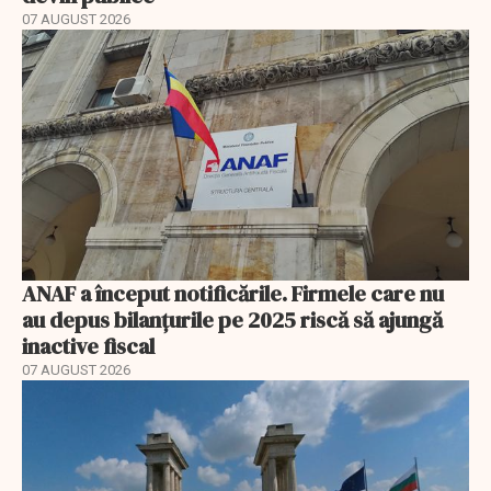
07 AUGUST 2026
ANAF a început notificările. Firmele care nu
au depus bilanțurile pe 2025 riscă să ajungă
inactive fiscal
07 AUGUST 2026