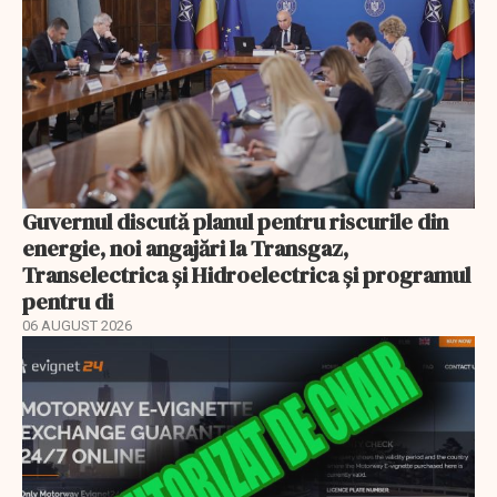
Guvernul discută planul pentru riscurile din
energie, noi angajări la Transgaz,
Transelectrica și Hidroelectrica și programul
pentru di
06 AUGUST 2026