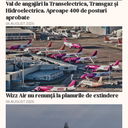
Val de angajări la Transelectrica, Transgaz și
Hidroelectrica. Aproape 400 de posturi
aprobate
06 AUGUST 2026
Wizz Air nu renunță la planurile de extindere
06 AUGUST 2026