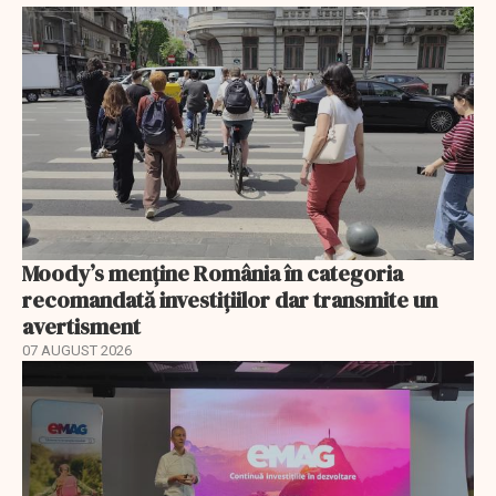
Moody’s menține România în categoria
recomandată investițiilor dar transmite un
avertisment
07 AUGUST 2026