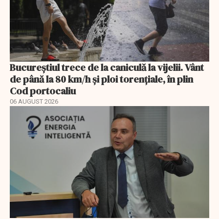
Bucureștiul trece de la caniculă la vijelii. Vânt
de până la 80 km/h și ploi torențiale, în plin
Cod portocaliu
06 AUGUST 2026