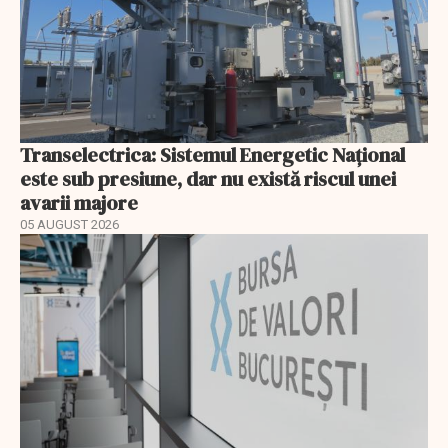
Transelectrica: Sistemul Energetic Național
este sub presiune, dar nu există riscul unei
avarii majore
05 AUGUST 2026