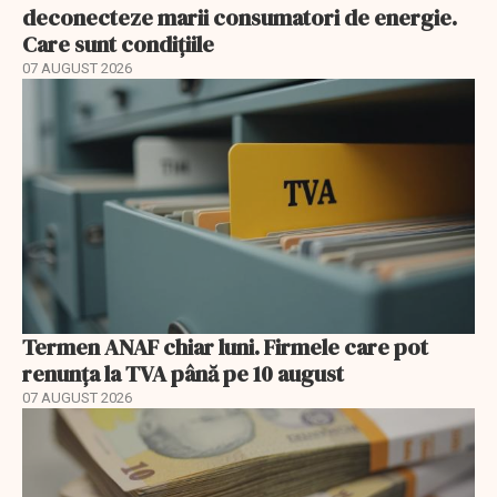
deconecteze marii consumatori de energie.
Care sunt condițiile
07 AUGUST 2026
Termen ANAF chiar luni. Firmele care pot
renunța la TVA până pe 10 august
07 AUGUST 2026