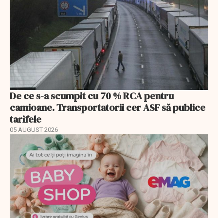
De ce s-a scumpit cu 70 % RCA pentru
camioane. Transportatorii cer ASF să publice
tarifele
05 AUGUST 2026