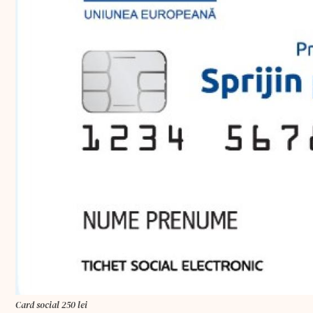
Card social 250 lei