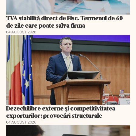
TVA stabilită direct de Fisc. Termenul de 60
de zile care poate salva firma
04 AUGUST 2026
Dezechilibre externe și competitivitatea
exporturilor: provocări structurale
04 AUGUST 2026