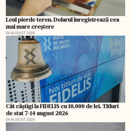
Leul pierde teren. Dolarul înregistrează cea
mai mare creștere
04 AUGUST 2026
Cât câștigi la FIDELIS cu 10.000 de lei. Titluri
de stat 7-14 august 2026
04 AUGUST 2026