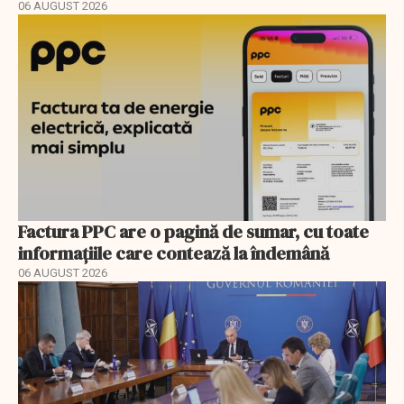
06 AUGUST 2026
Factura PPC are o pagină de sumar, cu toate
informațiile care contează la îndemână
06 AUGUST 2026