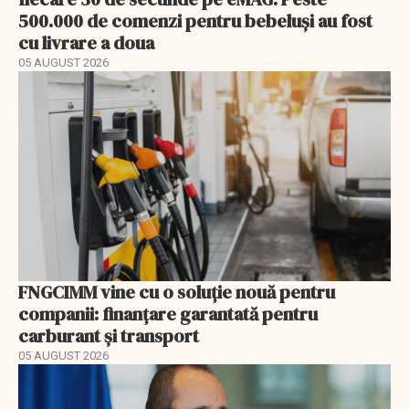
500.000 de comenzi pentru bebeluși au fost
cu livrare a doua
05 AUGUST 2026
FNGCIMM vine cu o soluție nouă pentru
companii: finanțare garantată pentru
carburant și transport
05 AUGUST 2026