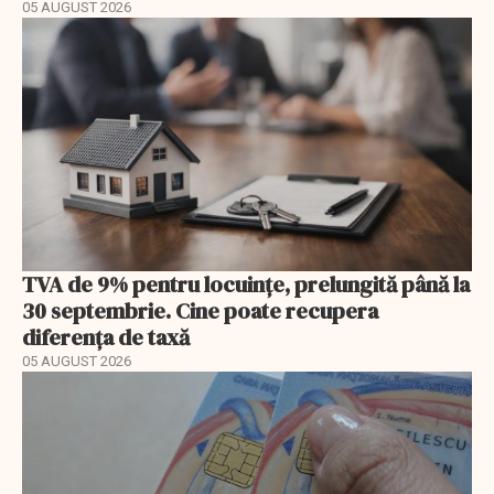
05 AUGUST 2026
TVA de 9% pentru locuințe, prelungită până la
30 septembrie. Cine poate recupera
diferența de taxă
05 AUGUST 2026
EXCLUSIV