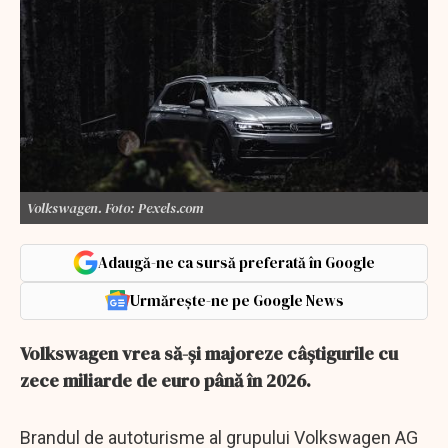
Volkswagen. Foto: Pexels.com
Adaugă-ne ca sursă preferată în Google
Urmărește-ne pe Google News
Volkswagen vrea să-şi majoreze câştigurile cu
zece miliarde de euro până în 2026.
Brandul de autoturisme al grupului Volkswagen AG