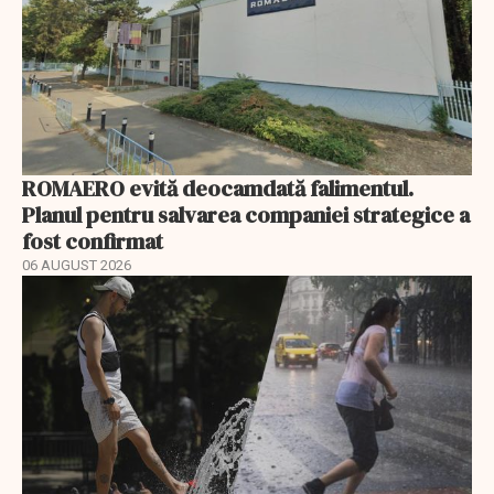
ROMAERO evită deocamdată falimentul.
Planul pentru salvarea companiei strategice a
fost confirmat
06 AUGUST 2026