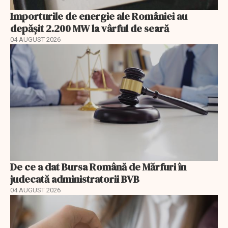
Importurile de energie ale României au
depășit 2.200 MW la vârful de seară
04 AUGUST 2026
De ce a dat Bursa Română de Mărfuri în
judecată administratorii BVB
04 AUGUST 2026