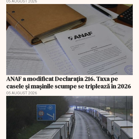
05 AUGUST 2026
ANAF a modificat Declarația 216. Taxa pe
casele și mașinile scumpe se triplează în 2026
05 AUGUST 2026