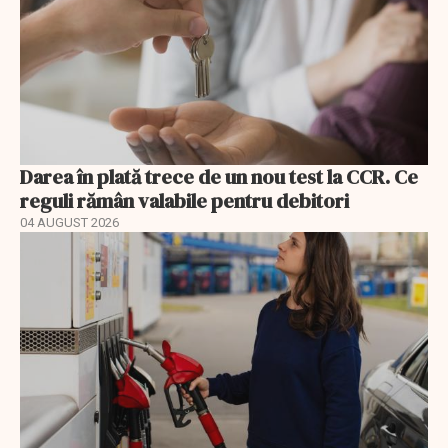
Darea în plată trece de un nou test la CCR. Ce
reguli rămân valabile pentru debitori
04 AUGUST 2026