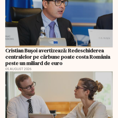
Cristian Bușoi avertizează: Redeschiderea
centralelor pe cărbune poate costa România
peste un miliard de euro
05 AUGUST 2026