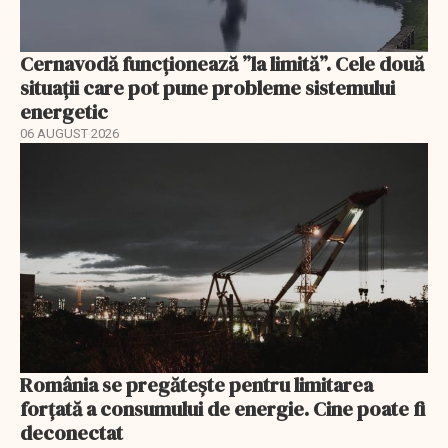
Cernavodă funcționează ”la limită”. Cele două
situații care pot pune probleme sistemului
energetic
06 AUGUST 2026
România se pregătește pentru limitarea
forțată a consumului de energie. Cine poate fi
deconectat