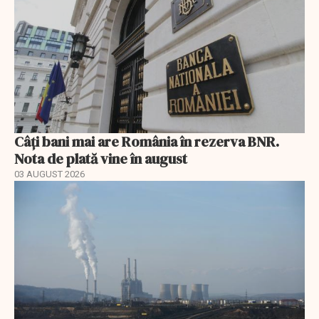
Câți bani mai are România în rezerva BNR.
Nota de plată vine în august
03 AUGUST 2026