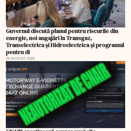
Guvernul discută planul pentru riscurile din
energie, noi angajări la Transgaz,
Transelectrica și Hidroelectrica și programul
pentru di
06 AUGUST 2026