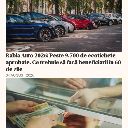
Rabla Auto 2026: Peste 9.700 de ecotichete
aprobate. Ce trebuie să facă beneficiarii în 60
de zile
04 AUGUST 2026