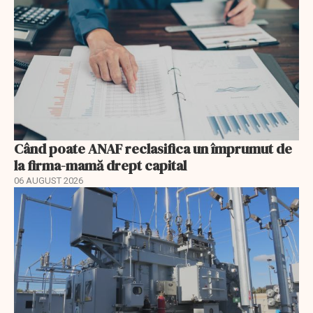
Când poate ANAF reclasifica un împrumut de
la firma-mamă drept capital
06 AUGUST 2026