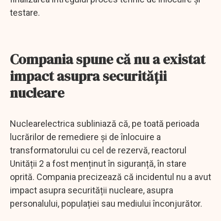
testare.
Compania spune că nu a existat
impact asupra securității
nucleare
Nuclearelectrica subliniază că, pe toată perioada
lucrărilor de remediere și de înlocuire a
transformatorului cu cel de rezervă, reactorul
Unității 2 a fost menținut în siguranță, în stare
oprită. Compania precizează că incidentul nu a avut
impact asupra securității nucleare, asupra
personalului, populației sau mediului înconjurător.