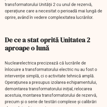
transformatorului Unității 2 cu unul de rezervă,
operațiune care a necesitat o perioadă mai lungă de
oprire, având în vedere complexitatea lucrărilor.
De ce a stat oprită Unitatea 2
aproape o lună
Nuclearelectrica precizează că lucrările de
înlocuire a transformatorului electric nu au fost o
intervenție simplă, ci o activitate tehnică amplă.
Operațiunea a presupus izolarea echipamentului,
demontarea transformatorului inițial, relocarea
acestuia, montarea transformatorului de rezervă,
precum și o serie de testări complexe și calibrări