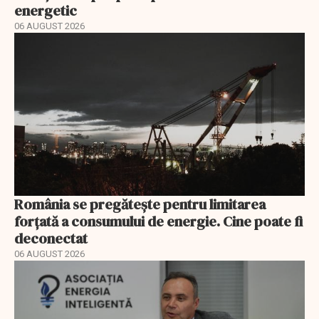
energetic
06 AUGUST 2026
România se pregătește pentru limitarea
forțată a consumului de energie. Cine poate fi
deconectat
06 AUGUST 2026