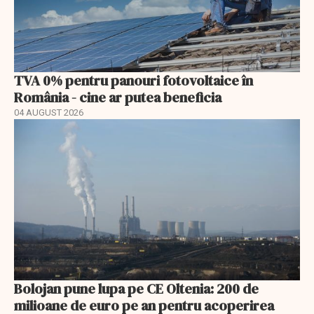
TVA 0% pentru panouri fotovoltaice în
România - cine ar putea beneficia
04 AUGUST 2026
Bolojan pune lupa pe CE Oltenia: 200 de
milioane de euro pe an pentru acoperirea