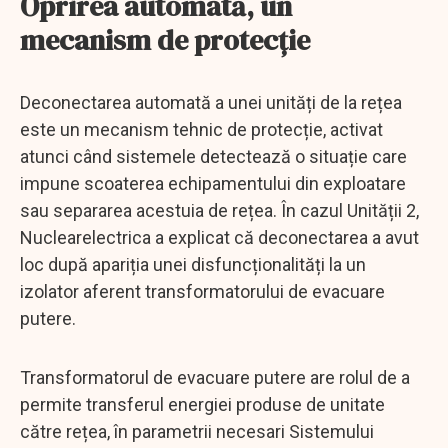
Oprirea automată, un
mecanism de protecție
Deconectarea automată a unei unități de la rețea
este un mecanism tehnic de protecție, activat
atunci când sistemele detectează o situație care
impune scoaterea echipamentului din exploatare
sau separarea acestuia de rețea. În cazul Unității 2,
Nuclearelectrica a explicat că deconectarea a avut
loc după apariția unei disfuncționalități la un
izolator aferent transformatorului de evacuare
putere.
Transformatorul de evacuare putere are rolul de a
permite transferul energiei produse de unitate
către rețea, în parametrii necesari Sistemului