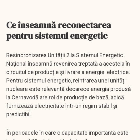
Ce înseamnă reconectarea
pentru sistemul energetic
Resincronizarea Unității 2 la Sistemul Energetic
Național înseamnă revenirea treptată a acesteia în
circuitul de producție și livrare a energiei electrice.
Pentru sistemul energetic, reintrarea unei unități
nucleare este relevantă deoarece energia produsă
la Cernavodă are rol de producție de bază, adică
furnizează electricitate într-un regim stabil și
predictibil.
În perioadele în care o capacitate importantă este