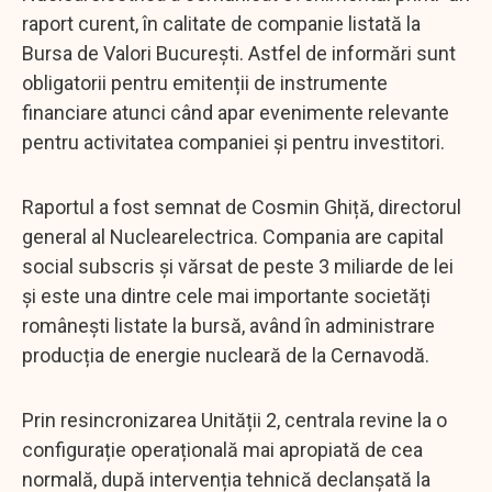
raport curent, în calitate de companie listată la
Bursa de Valori București. Astfel de informări sunt
obligatorii pentru emitenții de instrumente
financiare atunci când apar evenimente relevante
pentru activitatea companiei și pentru investitori.
Raportul a fost semnat de Cosmin Ghiță, directorul
general al Nuclearelectrica. Compania are capital
social subscris și vărsat de peste 3 miliarde de lei
și este una dintre cele mai importante societăți
românești listate la bursă, având în administrare
producția de energie nucleară de la Cernavodă.
Prin resincronizarea Unității 2, centrala revine la o
configurație operațională mai apropiată de cea
normală, după intervenția tehnică declanșată la