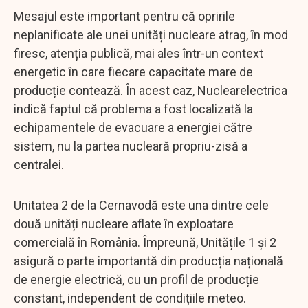
Mesajul este important pentru că opririle
neplanificate ale unei unități nucleare atrag, în mod
firesc, atenția publică, mai ales într-un context
energetic în care fiecare capacitate mare de
producție contează. În acest caz, Nuclearelectrica
indică faptul că problema a fost localizată la
echipamentele de evacuare a energiei către
sistem, nu la partea nucleară propriu-zisă a
centralei.
Unitatea 2 de la Cernavodă este una dintre cele
două unități nucleare aflate în exploatare
comercială în România. Împreună, Unitățile 1 și 2
asigură o parte importantă din producția națională
de energie electrică, cu un profil de producție
constant, independent de condițiile meteo.