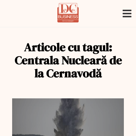
Articole cu tagul:
Centrala Nucleară de
la Cernavodă