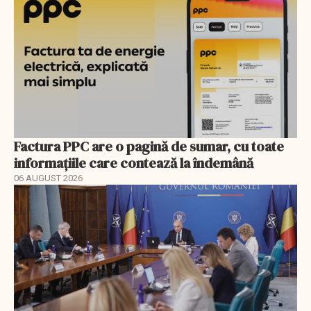
Factura PPC are o pagină de sumar, cu toate
informațiile care contează la îndemână
06 AUGUST 2026