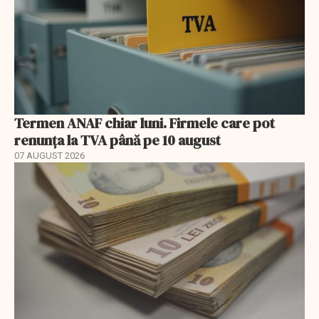
Termen ANAF chiar luni. Firmele care pot
renunța la TVA până pe 10 august
07 AUGUST 2026