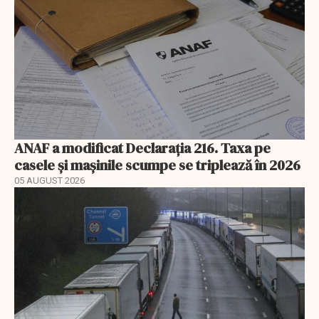
ANAF a modificat Declarația 216. Taxa pe
casele și mașinile scumpe se triplează în 2026
05 AUGUST 2026