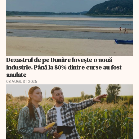
Dezastrul de pe Dunăre lovește o nouă
industrie. Până la 80% dintre curse au fost
anulate
08 AUGUST 2026