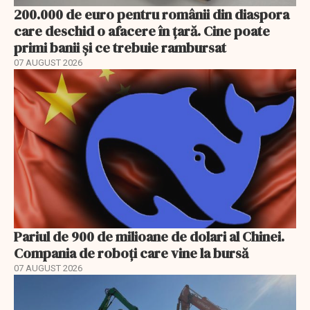
200.000 de euro pentru românii din diaspora
care deschid o afacere în țară. Cine poate
primi banii și ce trebuie rambursat
07 AUGUST 2026
Pariul de 900 de milioane de dolari al Chinei.
Compania de roboți care vine la bursă
07 AUGUST 2026