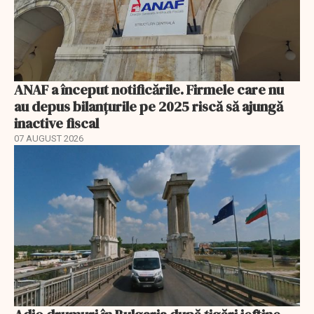
ANAF a început notificările. Firmele care nu
au depus bilanțurile pe 2025 riscă să ajungă
inactive fiscal
07 AUGUST 2026