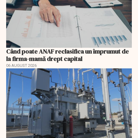
Când poate ANAF reclasifica un împrumut de
la firma-mamă drept capital
06 AUGUST 2026