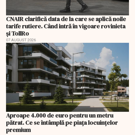
CNAIR clarifică data de la care se aplică noile
tarife rutiere. Când intră în vigoare rovinieta
și TollRo
07 AUGUST 2026
Aproape 4.000 de euro pentru un metru
pătrat. Ce se întâmplă pe piața locuințelor
premium