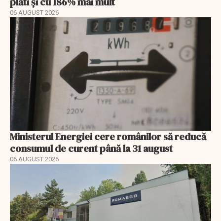
plăti și cu 186% mai mult
06 AUGUST 2026
Ministerul Energiei cere românilor să reducă
consumul de curent până la 31 august
06 AUGUST 2026