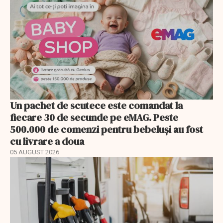
Un pachet de scutece este comandat la
fiecare 30 de secunde pe eMAG. Peste
500.000 de comenzi pentru bebeluși au fost
cu livrare a doua
05 AUGUST 2026