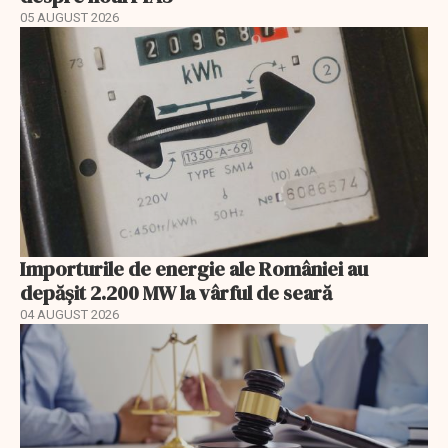
05 AUGUST 2026
Importurile de energie ale României au
depășit 2.200 MW la vârful de seară
04 AUGUST 2026