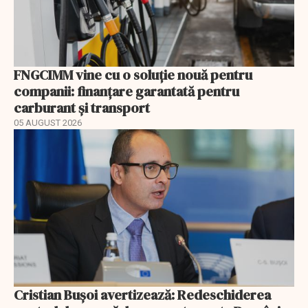
FNGCIMM vine cu o soluție nouă pentru
companii: finanțare garantată pentru
carburant și transport
05 AUGUST 2026
Cristian Bușoi avertizează: Redeschiderea