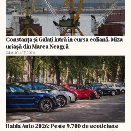
Constanța și Galați intră în cursa eoliană. Miza
uriașă din Marea Neagră
04 AUGUST 2026
Rabla Auto 2026: Peste 9.700 de ecotichete