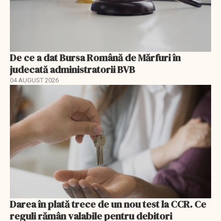
De ce a dat Bursa Română de Mărfuri în
judecată administratorii BVB
04 AUGUST 2026
Darea în plată trece de un nou test la CCR. Ce
reguli rămân valabile pentru debitori