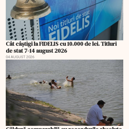
Cât câștigi la FIDELIS cu 10.000 de lei. Titluri
de stat 7-14 august 2026
04 AUGUST 2026