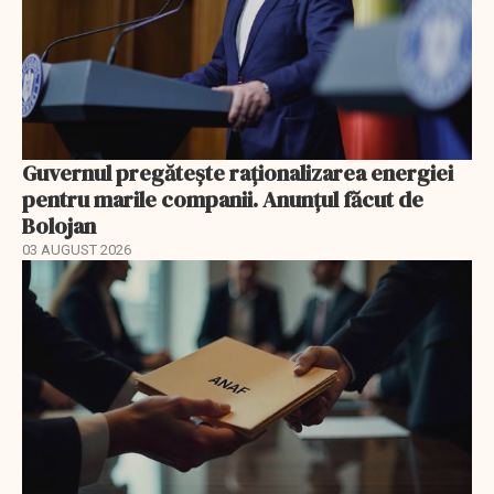
Guvernul pregătește raționalizarea energiei
pentru marile companii. Anunțul făcut de
Bolojan
03 AUGUST 2026