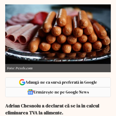
Foto: Pexels.com
Adaugă-ne ca sursă preferată în Google
Urmărește-ne pe Google News
Adrian Chesnoiu a declarat că se ia în calcul
eliminarea TVA la alimente.