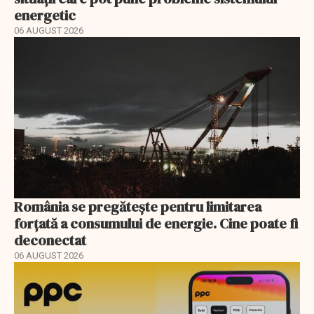
energetic
06 AUGUST 2026
România se pregătește pentru limitarea
forțată a consumului de energie. Cine poate fi
deconectat
06 AUGUST 2026