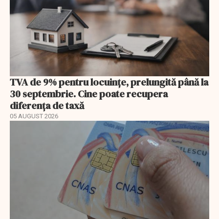
TVA de 9% pentru locuințe, prelungită până la
30 septembrie. Cine poate recupera
diferența de taxă
05 AUGUST 2026
EXCLUSIV