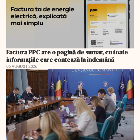
Factura PPC are o pagină de sumar, cu toate
informațiile care contează la îndemână
06 AUGUST 2026