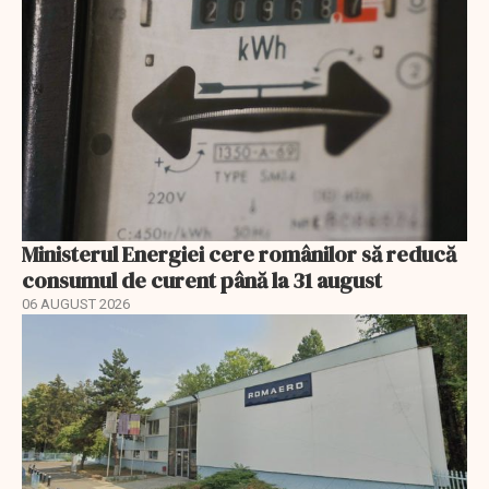
Ministerul Energiei cere românilor să reducă
consumul de curent până la 31 august
06 AUGUST 2026