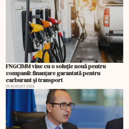
FNGCIMM vine cu o soluție nouă pentru
companii: finanțare garantată pentru
carburant și transport
05 AUGUST 2026