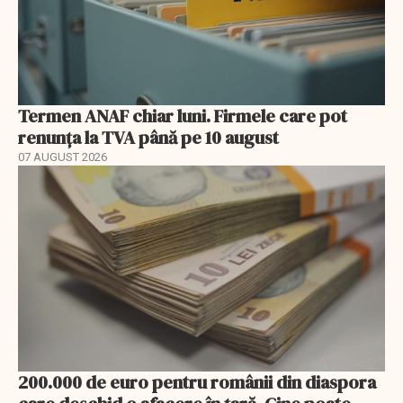
Termen ANAF chiar luni. Firmele care pot
renunța la TVA până pe 10 august
07 AUGUST 2026
200.000 de euro pentru românii din diaspora