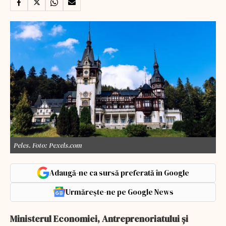
Peles. Foto: Pexels.com
Adaugă-ne ca sursă preferată în Google
Urmărește-ne pe Google News
Ministerul Economiei, Antreprenoriatului și