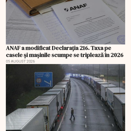
ANAF a modificat Declarația 216. Taxa pe
casele și mașinile scumpe se triplează în 2026
05 AUGUST 2026