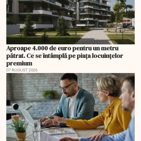
Aproape 4.000 de euro pentru un metru
pătrat. Ce se întâmplă pe piața locuințelor
premium
07 AUGUST 2026