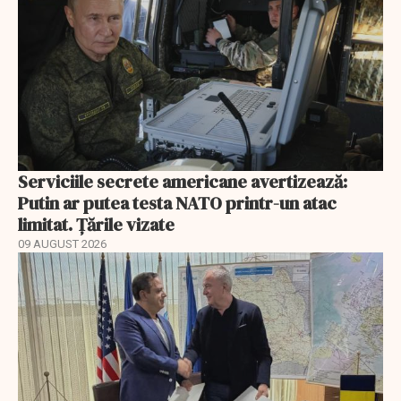
Serviciile secrete americane avertizează:
Putin ar putea testa NATO printr-un atac
limitat. Țările vizate
09 AUGUST 2026