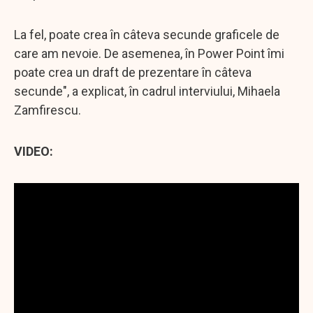
La fel, poate crea în câteva secunde graficele de
care am nevoie. De asemenea, în Power Point îmi
poate crea un draft de prezentare în câteva
secunde", a explicat, în cadrul interviului, Mihaela
Zamfirescu.
VIDEO: