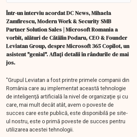
Într-un interviu acordat DC News, Mihaela
Zamfirescu, Modern Work & Security SMB
Partner Solution Sales | Microsoft Romania a
vorbit, alături de Cătălin Podaru, CEO & Founder
Leviatan Group, despre Microsoft 365 Copilot, un
asistent "genial". Aflaţi detalii în rândurile de mai
jos.
"Grupul Leviatan a fost printre primele companii din
România care au implementat această tehnologie
de inteligenţă artificială la nivel de organizaţie şi cu
care, mai mult decât atât, avem o poveste de
succes care este publică, este disponibilă pe site-
ul nostru, este o primă poveste de succes pentru
utilizarea acestei tehnologii.