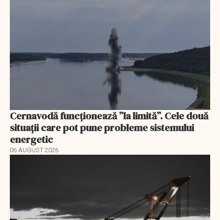
Cernavodă funcționează ”la limită”. Cele două
situații care pot pune probleme sistemului
energetic
06 AUGUST 2026