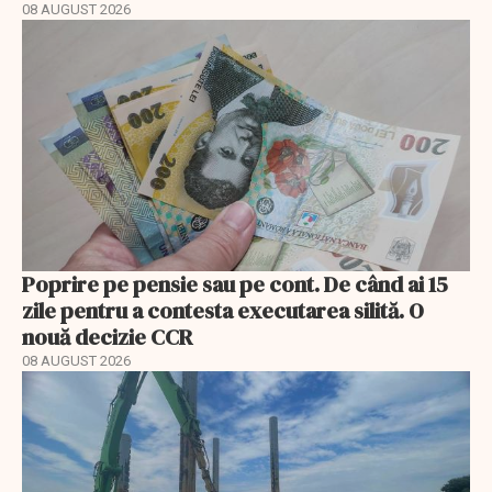
08 AUGUST 2026
Poprire pe pensie sau pe cont. De când ai 15
zile pentru a contesta executarea silită. O
nouă decizie CCR
08 AUGUST 2026