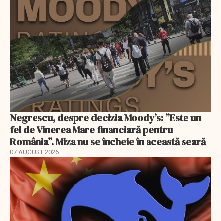
Negrescu, despre decizia Moody’s: ”Este un
fel de Vinerea Mare financiară pentru
România”. Miza nu se încheie în această seară
07 AUGUST 2026