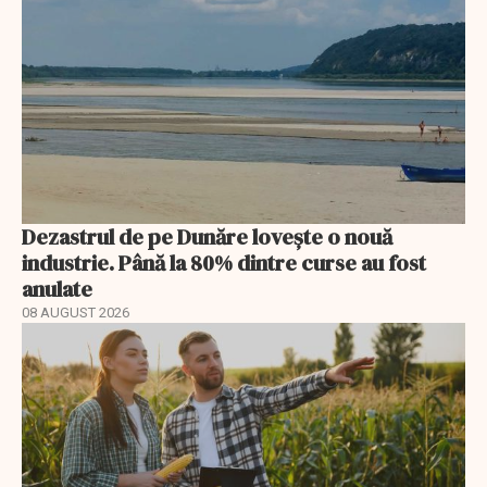
Dezastrul de pe Dunăre lovește o nouă
industrie. Până la 80% dintre curse au fost
anulate
08 AUGUST 2026