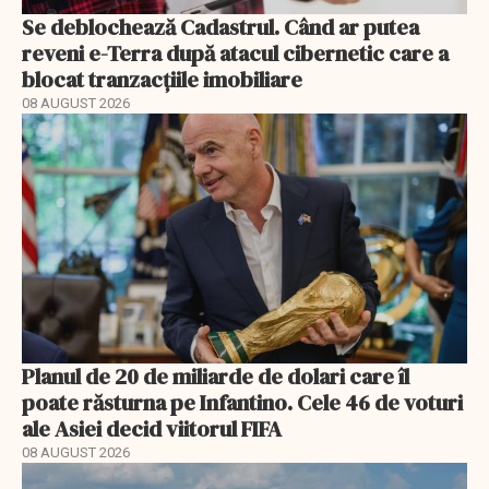
Se deblochează Cadastrul. Când ar putea
reveni e-Terra după atacul cibernetic care a
blocat tranzacțiile imobiliare
08 AUGUST 2026
Planul de 20 de miliarde de dolari care îl
poate răsturna pe Infantino. Cele 46 de voturi
ale Asiei decid viitorul FIFA
08 AUGUST 2026