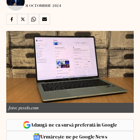
31 OCTOMBRIE 2024
foto: pexels.com
Adaugă-ne ca sursă preferată în Google
Urmărește-ne pe Google News