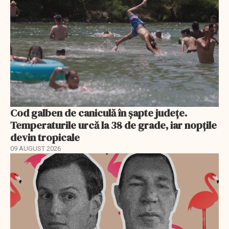
Cod galben de caniculă în șapte județe.
Temperaturile urcă la 38 de grade, iar nopțile
devin tropicale
09 AUGUST 2026