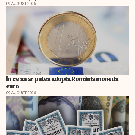
09 AUGUST 2026
În ce an ar putea adopta România moneda
euro
09 AUGUST 2026