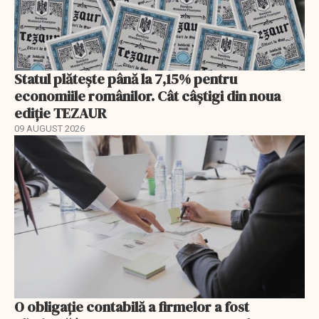
Statul plătește până la 7,15% pentru
economiile românilor. Cât câștigi din noua
ediție TEZAUR
09 AUGUST 2026
O obligație contabilă a firmelor a fost