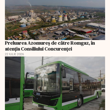
Preluarea Azomureş de către Romgaz, în
atenţia Consiliului Concurenţei
22 IULIE 2026