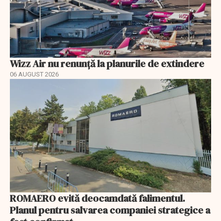
Wizz Air nu renunță la planurile de extindere
06 AUGUST 2026
ROMAERO evită deocamdată falimentul.
Planul pentru salvarea companiei strategice a