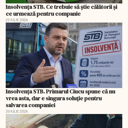
Insolvenţa STB. Ce trebuie să ştie călătorii şi
ce urmează pentru companie
22 IULIE 2026
Insolvenţa STB. Primarul Ciucu spune că nu
vrea asta, dar e singura soluţie pentru
salvarea companiei
20 IULIE 2026