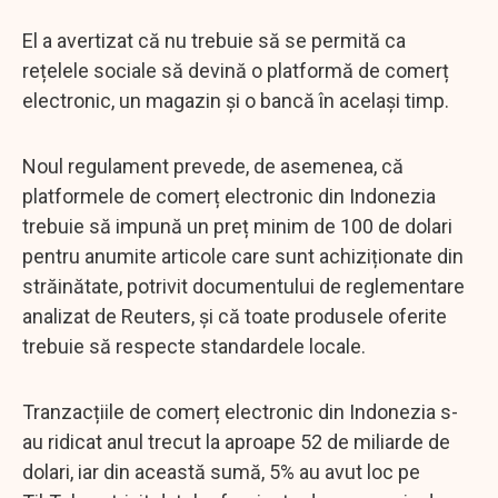
El a avertizat că nu trebuie să se permită ca
rețelele sociale să devină o platformă de comerț
electronic, un magazin și o bancă în același timp.
Noul regulament prevede, de asemenea, că
platformele de comerț electronic din Indonezia
trebuie să impună un preț minim de 100 de dolari
pentru anumite articole care sunt achiziționate din
străinătate, potrivit documentului de reglementare
analizat de Reuters, și că toate produsele oferite
trebuie să respecte standardele locale.
Tranzacțiile de comerț electronic din Indonezia s-
au ridicat anul trecut la aproape 52 de miliarde de
dolari, iar din această sumă, 5% au avut loc pe