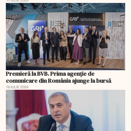
17 IULIE 2026
Premieră la BVB. Prima agenție de
comunicare din România ajunge la bursă
16 IULIE 2026