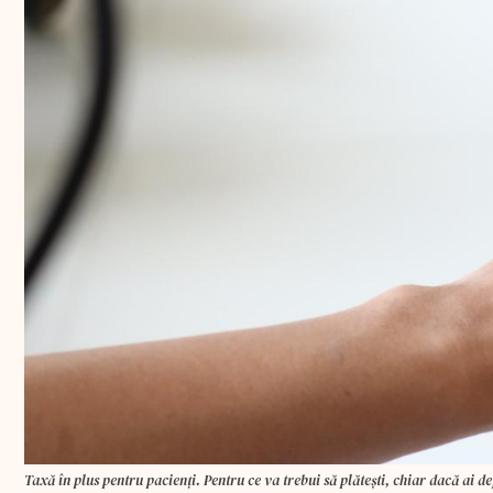
Taxă în plus pentru pacienți. Pentru ce va trebui să plătești, chiar dacă ai