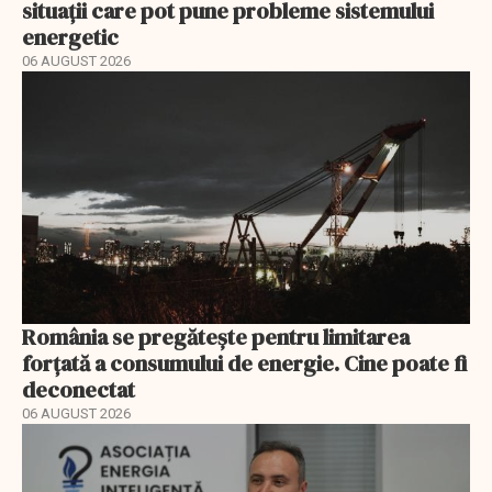
situații care pot pune probleme sistemului
energetic
06 AUGUST 2026
România se pregătește pentru limitarea
forțată a consumului de energie. Cine poate fi
deconectat
06 AUGUST 2026