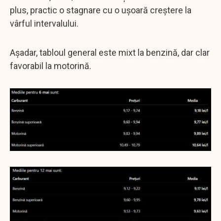
plus, practic o stagnare cu o ușoară creștere la
vârful intervalului.
Așadar, tabloul general este mixt la benzină, dar clar
favorabil la motorină.