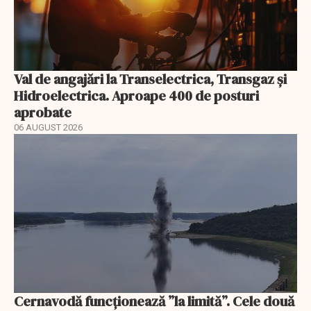
Val de angajări la Transelectrica, Transgaz și
Hidroelectrica. Aproape 400 de posturi
aprobate
06 AUGUST 2026
Cernavodă funcționează ”la limită”. Cele două