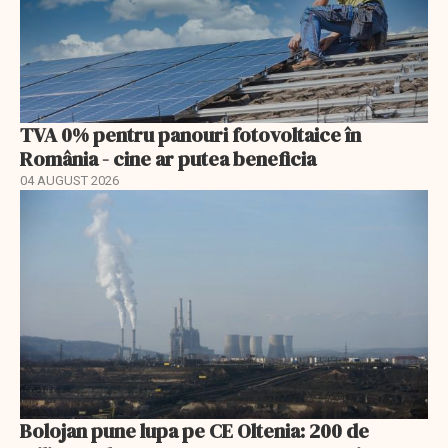
TVA 0% pentru panouri fotovoltaice în
România - cine ar putea beneficia
04 AUGUST 2026
Bolojan pune lupa pe CE Oltenia: 200 de