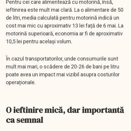
Pentru cei care alimentează cu motorină, însă,
ieftinirea este mult mai clară. La o alimentare de 50
de litri, media calculată pentru motorină indică un
cost mai mic cu aproximativ 13 lei față de 6 mai. La
motorină superioară, economia ar fi de aproximativ
10,5 lei pentru același volum.
În cazul transportatorilor, unde consumurile sunt
mult mai mari, o scădere de 20-26 de bani pe litru
poate avea un impact mai vizibil asupra costurilor
operaționale.
O ieftinire mică, dar importantă
ca semnal