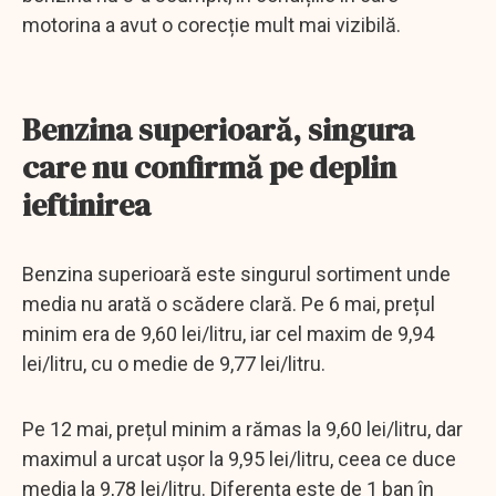
motorina a avut o corecție mult mai vizibilă.
Benzina superioară, singura
care nu confirmă pe deplin
ieftinirea
Benzina superioară este singurul sortiment unde
media nu arată o scădere clară. Pe 6 mai, prețul
minim era de 9,60 lei/litru, iar cel maxim de 9,94
lei/litru, cu o medie de 9,77 lei/litru.
Pe 12 mai, prețul minim a rămas la 9,60 lei/litru, dar
maximul a urcat ușor la 9,95 lei/litru, ceea ce duce
media la 9,78 lei/litru. Diferența este de 1 ban în