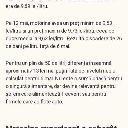
era de 9,89 lei/litru.
Pe 12 mai, motorina avea un preț minim de 9,53
lei/litru și un preț maxim de 9,73 lei/litru, ceea ce
duce media la 9,63 lei/litru. Rezultă o scădere de 26
de bani pe litru față de 6 mai.
Pentru un plin de 50 de litri, diferența înseamnă
aproximativ 13 lei mai puțin față de nivelul mediu
calculat pentru 6 mai. Nu este o sumă uriașă pentru
o singură alimentare, dar devine relevantă pentru
șoferii care alimentează frecvent sau pentru
firmele care au flote auto.