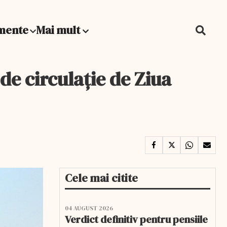
mente
Mai mult
 de circulaţie de Ziua
Cele mai citite
04 AUGUST 2026
Verdict definitiv pentru pensiile