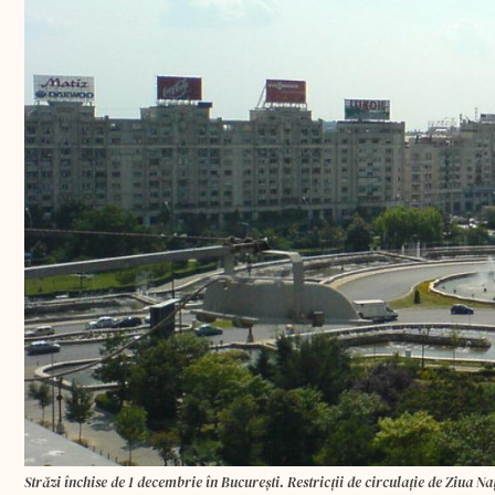
Străzi închise de 1 decembrie în Bucureşti. Restricţii de circulaţie de Ziua N