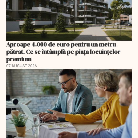
Aproape 4.000 de euro pentru un metru
pătrat. Ce se întâmplă pe piața locuințelor
premium
07 AUGUST 2026