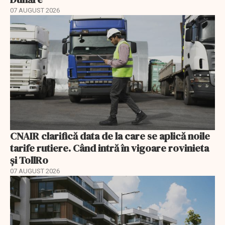
07 AUGUST 2026
CNAIR clarifică data de la care se aplică noile
tarife rutiere. Când intră în vigoare rovinieta
și TollRo
07 AUGUST 2026