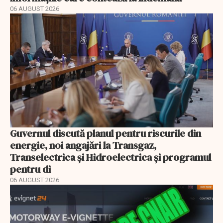
06 AUGUST 2026
Guvernul discută planul pentru riscurile din
energie, noi angajări la Transgaz,
Transelectrica și Hidroelectrica și programul
pentru di
06 AUGUST 2026