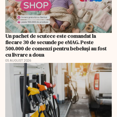
Un pachet de scutece este comandat la
fiecare 30 de secunde pe eMAG. Peste
500.000 de comenzi pentru bebeluși au fost
cu livrare a doua
05 AUGUST 2026