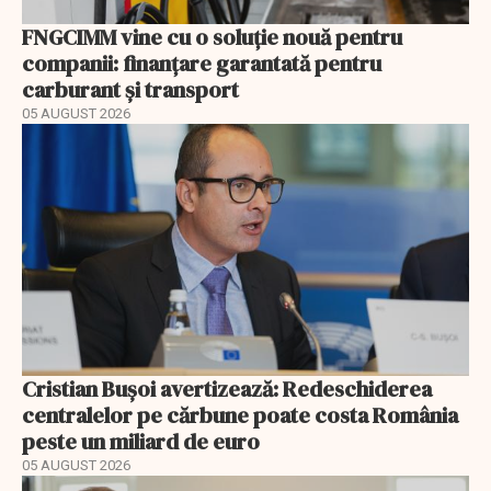
FNGCIMM vine cu o soluție nouă pentru
companii: finanțare garantată pentru
carburant și transport
05 AUGUST 2026
Cristian Bușoi avertizează: Redeschiderea
centralelor pe cărbune poate costa România
peste un miliard de euro
05 AUGUST 2026