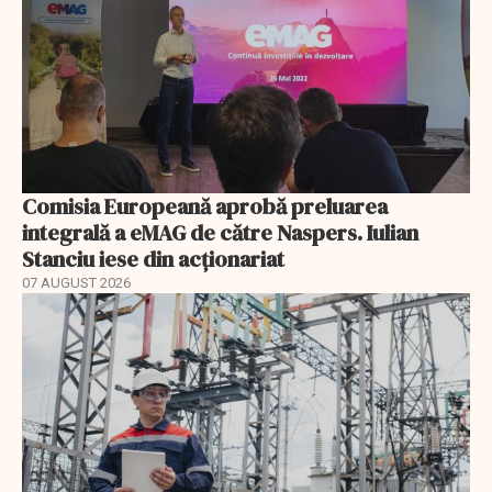
Comisia Europeană aprobă preluarea
integrală a eMAG de către Naspers. Iulian
Stanciu iese din acționariat
07 AUGUST 2026