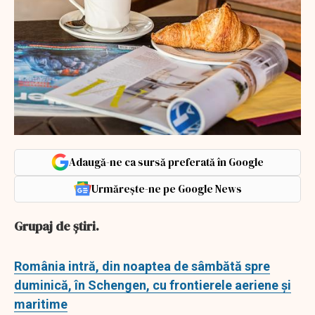
Adaugă-ne ca sursă preferată în Google
Urmărește-ne pe Google News
Grupaj de ştiri.
România intră, din noaptea de sâmbătă spre
duminică, în Schengen, cu frontierele aeriene şi
maritime