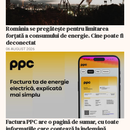
România se pregătește pentru limitarea
forțată a consumului de energie. Cine poate fi
deconectat
06 AUGUST 2026
Factura PPC are o pagină de sumar, cu toate
informațiile care contează la îndemână