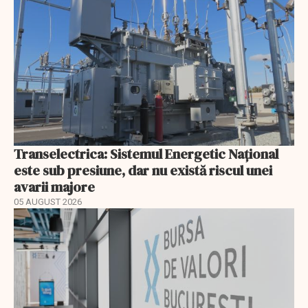
Transelectrica: Sistemul Energetic Național
este sub presiune, dar nu există riscul unei
avarii majore
05 AUGUST 2026