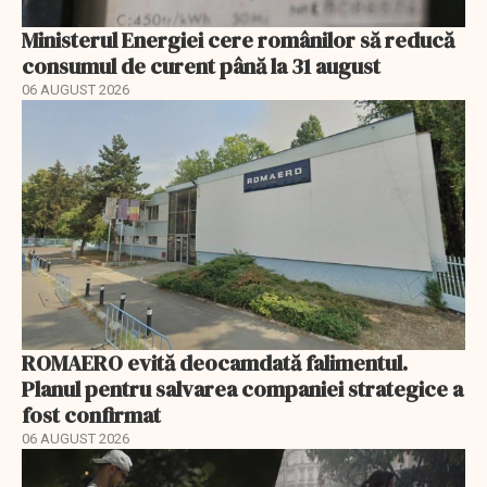
Ministerul Energiei cere românilor să reducă
consumul de curent până la 31 august
06 AUGUST 2026
ROMAERO evită deocamdată falimentul.
Planul pentru salvarea companiei strategice a
fost confirmat
06 AUGUST 2026