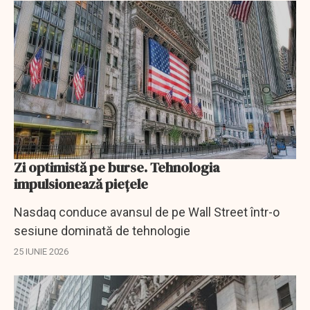
Zi optimistă pe burse. Tehnologia
impulsionează pieţele
Nasdaq conduce avansul de pe Wall Street într-o
sesiune dominată de tehnologie
25 IUNIE 2026