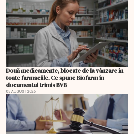
Două medicamente, blocate de la vânzare în
toate farmaciile. Ce spune Biofarm în
documentul trimis BVB
05 AUGUST 2026