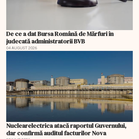
De ce a dat Bursa Română de Mărfuri în
judecată administratorii BVB
04 AUGUST 2026
Nuclearelectrica atacă raportul Guvernului,
dar confirmă auditul facturilor Nova