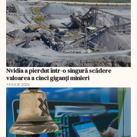
Nvidia a pierdut într-o singură scădere
valoarea a cinci giganți minieri
14 IULIE 2026