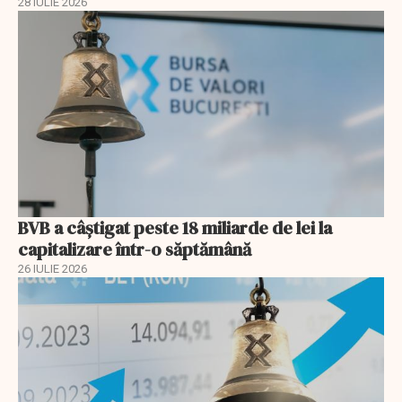
28 IULIE 2026
BVB a câștigat peste 18 miliarde de lei la
capitalizare într-o săptămână
26 IULIE 2026