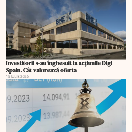
Investitorii s-au înghesuit la acțiunile Digi
Spain. Cât valorează oferta
15 IULIE 2026