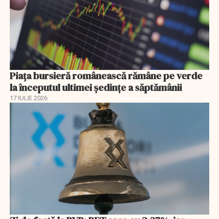
Piața bursieră românească rămâne pe verde
la începutul ultimei ședințe a săptămânii
17 IULIE 2026