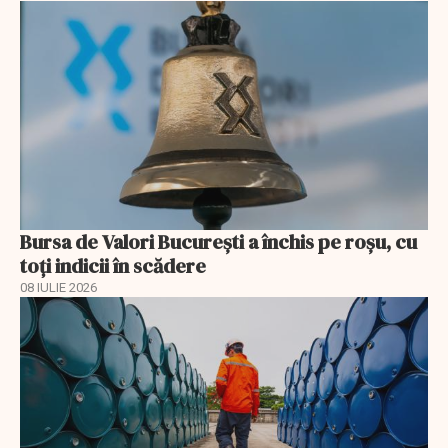
Bursa de Valori București a închis pe roșu, cu
toți indicii în scădere
08 IULIE 2026