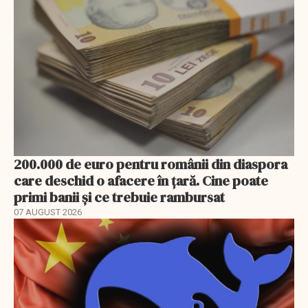
200.000 de euro pentru românii din diaspora
care deschid o afacere în țară. Cine poate
primi banii și ce trebuie rambursat
07 AUGUST 2026