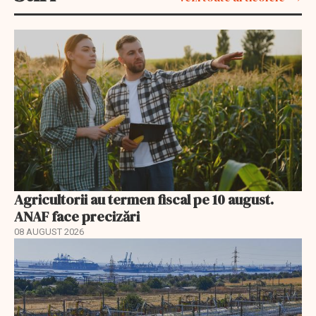
Agricultorii au termen fiscal pe 10 august.
ANAF face precizări
08 AUGUST 2026