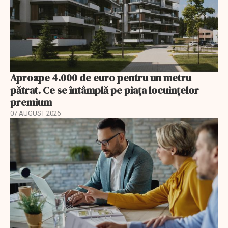
Aproape 4.000 de euro pentru un metru
pătrat. Ce se întâmplă pe piața locuințelor
premium
07 AUGUST 2026