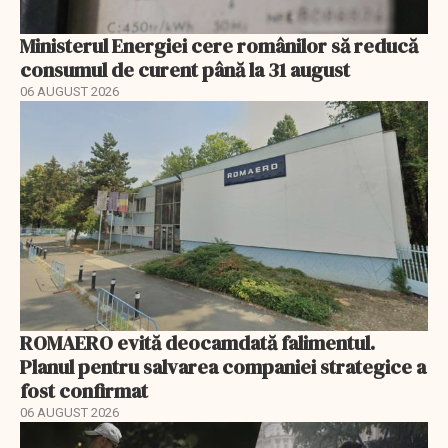
Ministerul Energiei cere românilor să reducă
consumul de curent până la 31 august
06 AUGUST 2026
ROMAERO evită deocamdată falimentul.
Planul pentru salvarea companiei strategice a
fost confirmat
06 AUGUST 2026