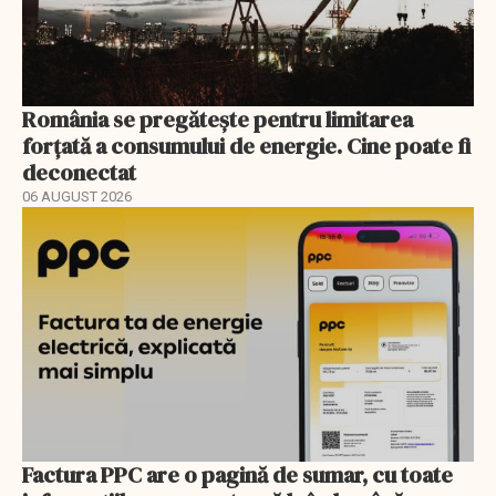
România se pregătește pentru limitarea
forțată a consumului de energie. Cine poate fi
deconectat
06 AUGUST 2026
Factura PPC are o pagină de sumar, cu toate