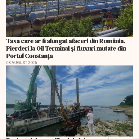
Taxa care ar fi alungat afaceri din România.
Pierderi la Oil Terminal și fluxuri mutate din
Portul Constanța
08 AUGUST 2026