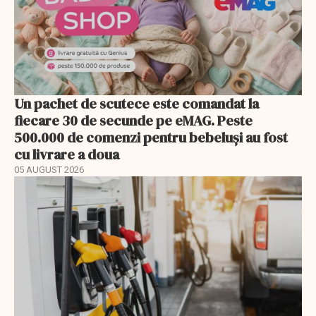
Un pachet de scutece este comandat la
fiecare 30 de secunde pe eMAG. Peste
500.000 de comenzi pentru bebeluși au fost
cu livrare a doua
05 AUGUST 2026