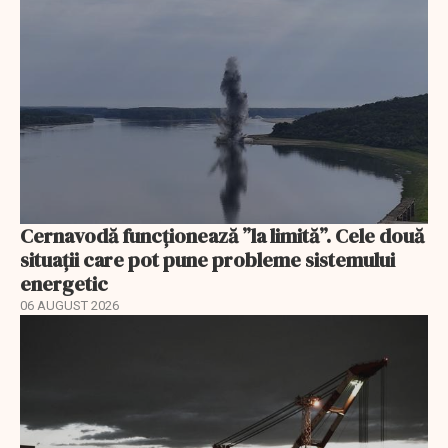
Cernavodă funcționează ”la limită”. Cele două
situații care pot pune probleme sistemului
energetic
06 AUGUST 2026