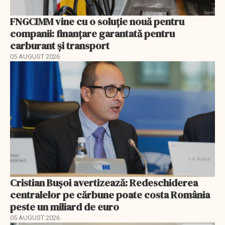
FNGCIMM vine cu o soluție nouă pentru
companii: finanțare garantată pentru
carburant și transport
05 AUGUST 2026
Cristian Bușoi avertizează: Redeschiderea
centralelor pe cărbune poate costa România
peste un miliard de euro
05 AUGUST 2026